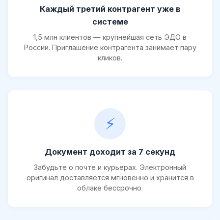
Каждый третий контрагент уже в
системе
1,5 млн клиентов — крупнейшая сеть ЭДО в
России. Приглашение контрагента занимает пару
кликов.
⚡
Документ доходит за 7 секунд
Забудьте о почте и курьерах. Электронный
оригинал доставляется мгновенно и хранится в
облаке бессрочно.