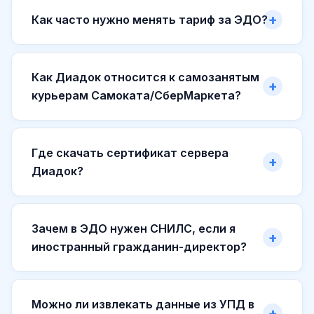
Как часто нужно менять тариф за ЭДО?
Как Диадок относится к самозанятым
курьерам Самоката/СберМаркета?
Где скачать сертификат сервера
Диадок?
Зачем в ЭДО нужен СНИЛС, если я
иностранный гражданин-директор?
Можно ли извлекать данные из УПД в