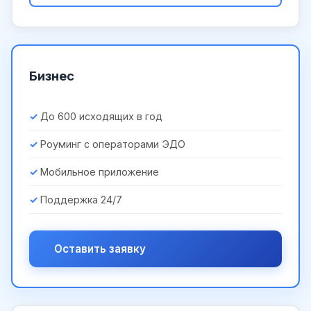
Бизнес
До 600 исходящих в год
Роуминг с операторами ЭДО
Мобильное приложение
Поддержка 24/7
Оставить заявку