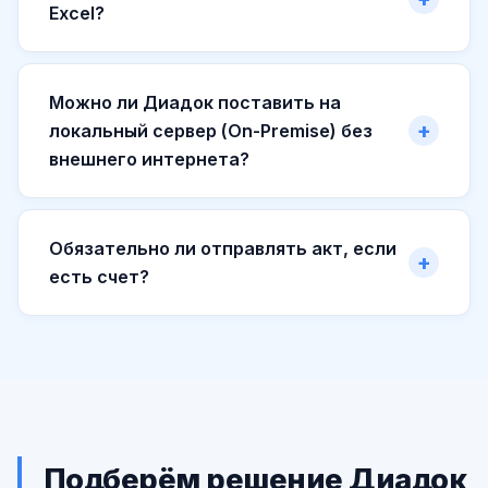
Excel?
Можно ли Диадок поставить на
локальный сервер (On-Premise) без
внешнего интернета?
Обязательно ли отправлять акт, если
есть счет?
Подберём решение Диадок