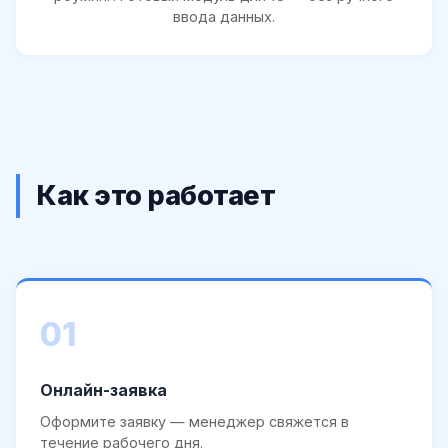
ввода данных.
Как это работает
01
Онлайн-заявка
Оформите заявку — менеджер свяжется в
течение рабочего дня.