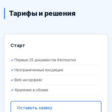
Тарифы и решения
Старт
Первые 25 документов бесплатно
Неограниченные входящие
Веб-интерфейс
Хранение в облаке
Оставить заявку