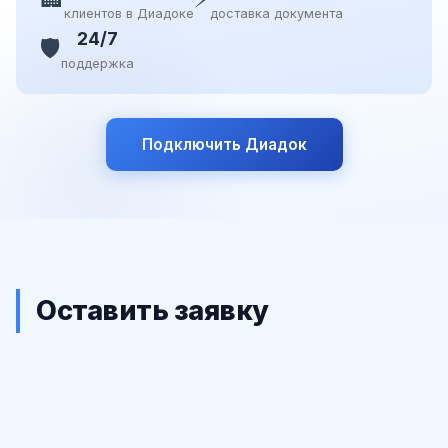
клиентов в Диадоке
доставка документа
24/7
🛡️
поддержка
Подключить Диадок
Оставить заявку