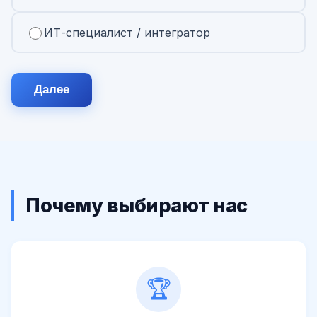
ИТ-специалист / интегратор
Далее
Почему выбирают нас
🏆