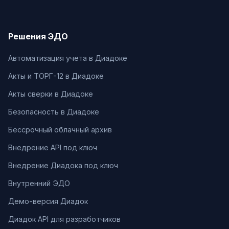
Решения ЭДО
Автоматизация учета в Диадоке
Акты и ТОРГ-12 в Диадоке
Акты сверки в Диадоке
Безопасность в Диадоке
Бессрочный облачный архив
Внедрение API под ключ
Внедрение Диадока под ключ
Внутренний ЭДО
Демо-версия Диадок
Диадок API для разработчиков