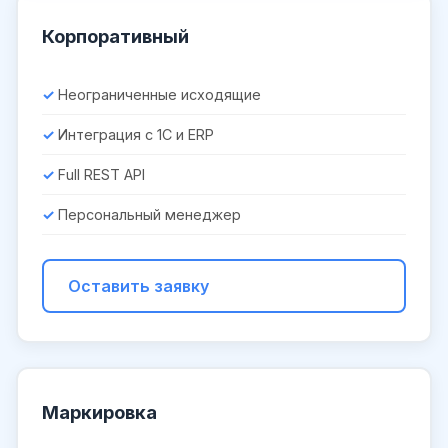
Корпоративный
Неограниченные исходящие
Интеграция с 1С и ERP
Full REST API
Персональный менеджер
Оставить заявку
Маркировка