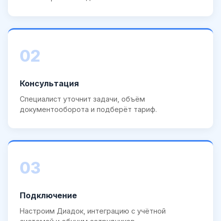
02
Консультация
Специалист уточнит задачи, объём
документооборота и подберёт тариф.
03
Подключение
Настроим Диадок, интеграцию с учётной