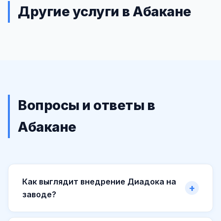
Другие услуги в Абакане
Вопросы и ответы в
Абакане
Как выглядит внедрение Диадока на
заводе?