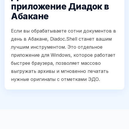
приложение Диадок в
Абакане
Если вы обрабатываете сотни документов в
день в Абакане, Diadoc.Shell станет вашим
лучшим инструментом. Это отдельное
приложение для Windows, которое работает
быстрее браузера, позволяет массово
выгружать архивы и мгновенно печатать
нужные оригиналы с отметками ЭДО.