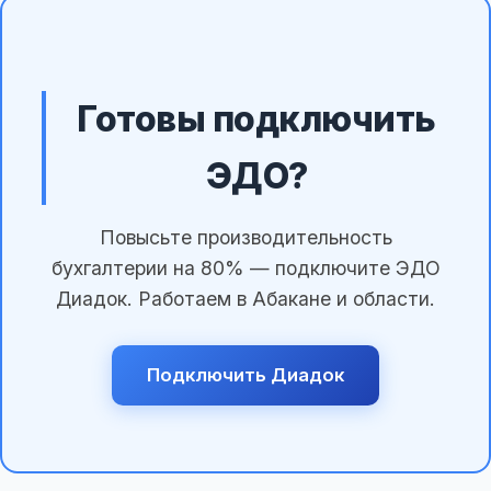
Готовы подключить
ЭДО?
Повысьте производительность
бухгалтерии на 80% — подключите ЭДО
Диадок. Работаем в Абакане и области.
Подключить Диадок