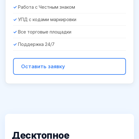
Работа с Честным знаком
УПД с кодами маркировки
Все торговые площадки
Поддержка 24/7
Оставить заявку
Десктопное