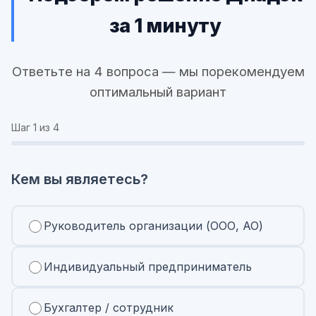
за 1 минуту
Ответьте на 4 вопроса — мы порекомендуем
оптимальный вариант
Шаг
1
из 4
Кем вы являетесь?
Руководитель организации (ООО, АО)
Индивидуальный предприниматель
Бухгалтер / сотрудник