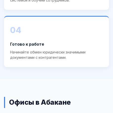
системой и обучим сотрудников.
04
Готово к работе
Начинайте обмен юридически значимыми
документами с контрагентами.
Офисы в Абакане