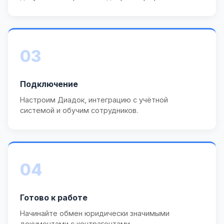
03
Подключение
Настроим Диадок, интеграцию с учётной
системой и обучим сотрудников.
04
Готово к работе
Начинайте обмен юридически значимыми
документами с контрагентами.