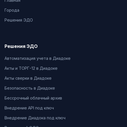
Главная
Города
Решения ЭДО
Решения ЭДО
Автоматизация учета в Диадоке
Акты и ТОРГ-12 в Диадоке
Акты сверки в Диадоке
Безопасность в Диадоке
Бессрочный облачный архив
Внедрение API под ключ
Внедрение Диадока под ключ