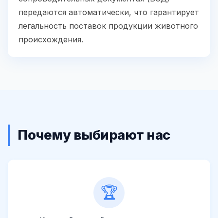
передаются автоматически, что гарантирует
легальность поставок продукции животного
происхождения.
Почему выбирают нас
🏆