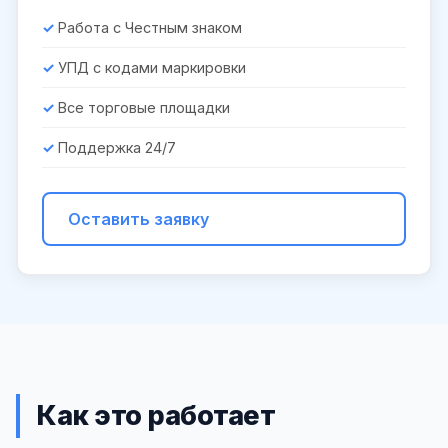
Работа с Честным знаком
УПД с кодами маркировки
Все торговые площадки
Поддержка 24/7
Оставить заявку
Как это работает