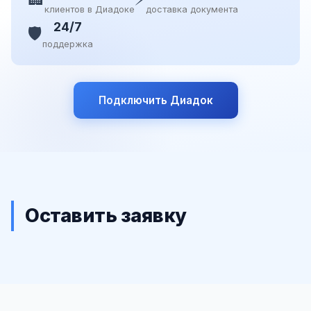
клиентов в Диадоке
доставка документа
24/7
🛡️
поддержка
Подключить Диадок
Оставить заявку