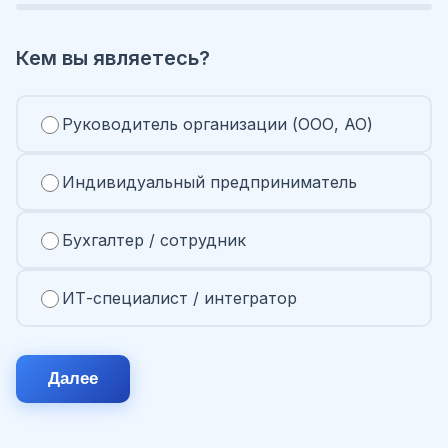
Кем вы являетесь?
Руководитель организации (ООО, АО)
Индивидуальный предприниматель
Бухгалтер / сотрудник
ИТ-специалист / интегратор
Далее