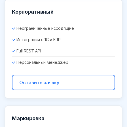
Корпоративный
Неограниченные исходящие
Интеграция с 1С и ERP
Full REST API
Персональный менеджер
Оставить заявку
Маркировка