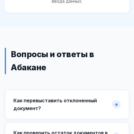
ввода данных.
Вопросы и ответы в
Абакане
Как перевыставить отклоненный
документ?
Как проверить остаток документов в