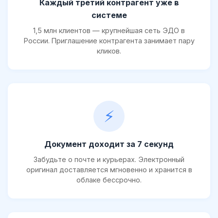
Каждый третий контрагент уже в
системе
1,5 млн клиентов — крупнейшая сеть ЭДО в
России. Приглашение контрагента занимает пару
кликов.
⚡
Документ доходит за 7 секунд
Забудьте о почте и курьерах. Электронный
оригинал доставляется мгновенно и хранится в
облаке бессрочно.