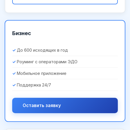
Бизнес
До 600 исходящих в год
Роуминг с операторами ЭДО
Мобильное приложение
Поддержка 24/7
Оставить заявку