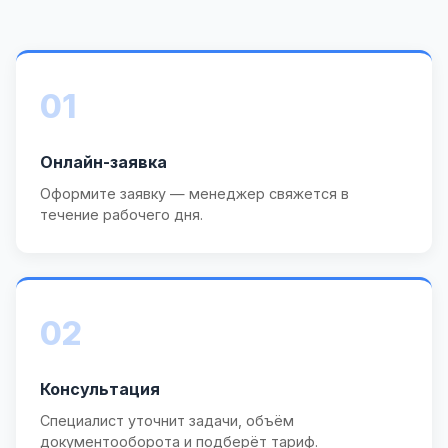
01
Онлайн-заявка
Оформите заявку — менеджер свяжется в
течение рабочего дня.
02
Консультация
Специалист уточнит задачи, объём
документооборота и подберёт тариф.