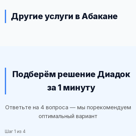
Другие услуги в Абакане
Подберём решение Диадок
за 1 минуту
Ответьте на 4 вопроса — мы порекомендуем
оптимальный вариант
Шаг
1
из 4