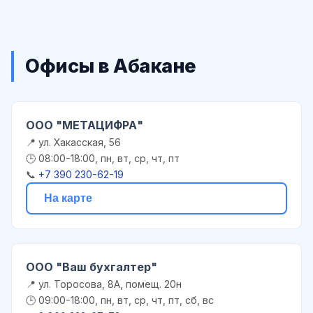
Офисы в Абакане
ООО "МЕТАЦИФРА"
📍 ул. Хакасская, 56
🕒 08:00-18:00, пн, вт, ср, чт, пт
📞
+7 390 230-62-19
На карте
ООО "Ваш бухгалтер"
📍 ул. Торосова, 8А, помещ. 20н
🕒 09:00-18:00, пн, вт, ср, чт, пт, сб, вс