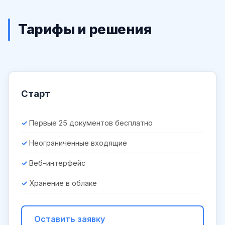
Тарифы и решения
Старт
Первые 25 документов бесплатно
Неограниченные входящие
Веб-интерфейс
Хранение в облаке
Оставить заявку