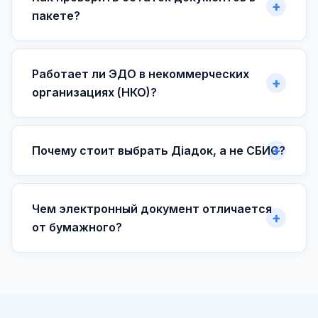
пакете?
Работает ли ЭДО в некоммерческих
организациях (НКО)?
Почему стоит выбрать Діадок, а не СБИС?
Чем электронный документ отличается
от бумажного?