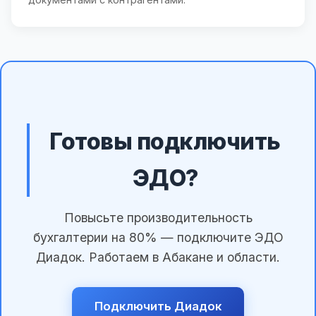
Готовы подключить
ЭДО?
Повысьте производительность
бухгалтерии на 80% — подключите ЭДО
Диадок. Работаем в Абакане и области.
Подключить Диадок