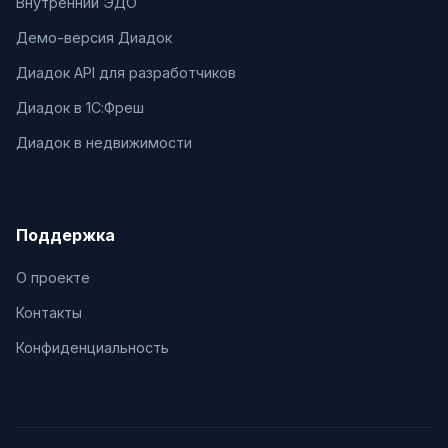
Внутренний ЭДО
Демо-версия Диадок
Диадок API для разработчиков
Диадок в 1С:Фреш
Диадок в недвижимости
Поддержка
О проекте
Контакты
Конфиденциальность