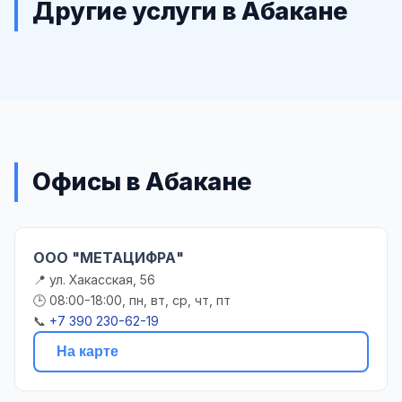
Другие услуги в Абакане
Офисы в Абакане
ООО "МЕТАЦИФРА"
📍 ул. Хакасская, 56
🕒 08:00-18:00, пн, вт, ср, чт, пт
📞
+7 390 230-62-19
На карте