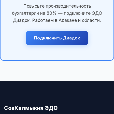
Повысьте производительность
бухгалтерии на 80% — подключите ЭДО
Диадок. Работаем в Абакане и области.
Подключить Диадок
СовКалмыкия ЭДО