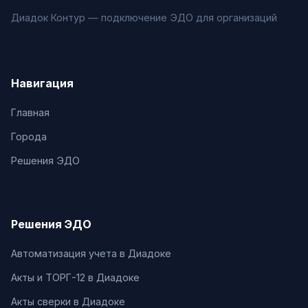
Диадок Контур — подключение ЭДО для организаций
Навигация
Главная
Города
Решения ЭДО
Решения ЭДО
Автоматизация учета в Диадоке
Акты и ТОРГ-12 в Диадоке
Акты сверки в Диадоке