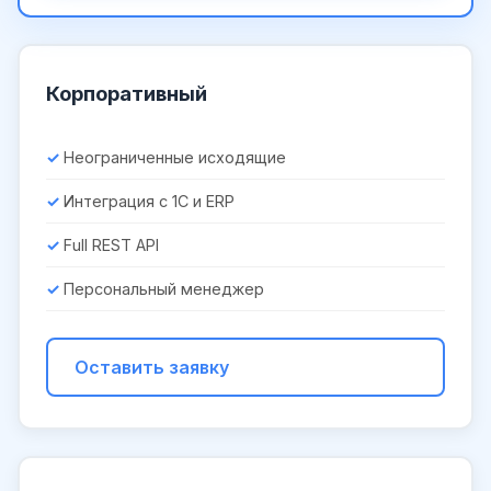
Корпоративный
Неограниченные исходящие
Интеграция с 1С и ERP
Full REST API
Персональный менеджер
Оставить заявку