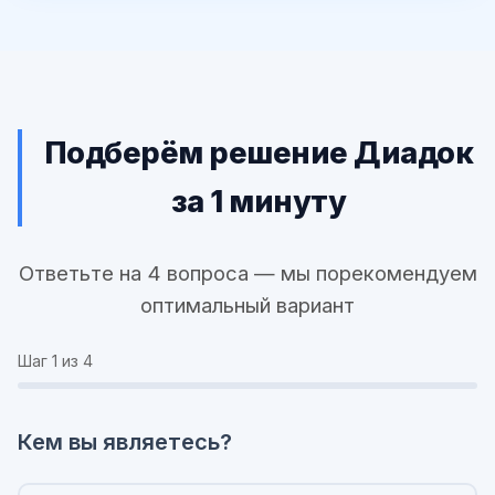
Подберём решение Диадок
за 1 минуту
Ответьте на 4 вопроса — мы порекомендуем
оптимальный вариант
Шаг
1
из 4
Кем вы являетесь?