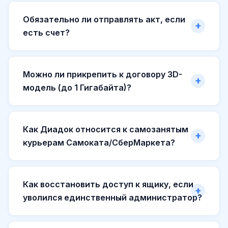
Обязательно ли отправлять акт, если
есть счет?
Можно ли прикрепить к договору 3D-
модель (до 1 Гигабайта)?
Как Диадок относится к самозанятым
курьерам Самоката/СберМаркета?
Как восстановить доступ к ящику, если
уволился единственный администратор?