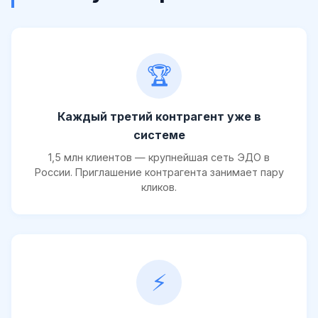
🏆
Каждый третий контрагент уже в
системе
1,5 млн клиентов — крупнейшая сеть ЭДО в
России. Приглашение контрагента занимает пару
кликов.
⚡