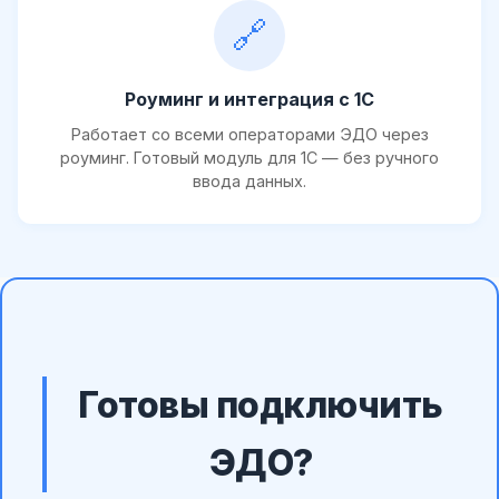
🔗
Роуминг и интеграция с 1С
Работает со всеми операторами ЭДО через
роуминг. Готовый модуль для 1С — без ручного
ввода данных.
Готовы подключить
ЭДО?