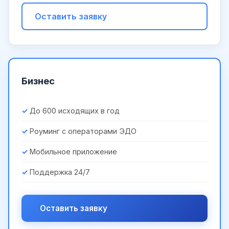
Оставить заявку
Бизнес
До 600 исходящих в год
Роуминг с операторами ЭДО
Мобильное приложение
Поддержка 24/7
Оставить заявку