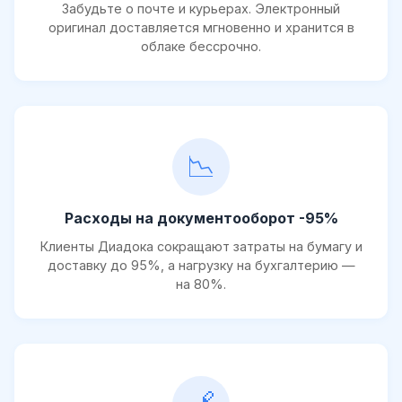
Забудьте о почте и курьерах. Электронный
оригинал доставляется мгновенно и хранится в
облаке бессрочно.
📉
Расходы на документооборот -95%
Клиенты Диадока сокращают затраты на бумагу и
доставку до 95%, а нагрузку на бухгалтерию —
на 80%.