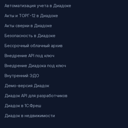
Автоматизация учета в Диадоке
Акты и ТОРГ-12 в Диадоке
Акты сверки в Диадоке
Безопасность в Диадоке
Бессрочный облачный архив
Внедрение API под ключ
Внедрение Диадока под ключ
Внутренний ЭДО
Демо-версия Диадок
Диадок API для разработчиков
Диадок в 1С:Фреш
Диадок в недвижимости