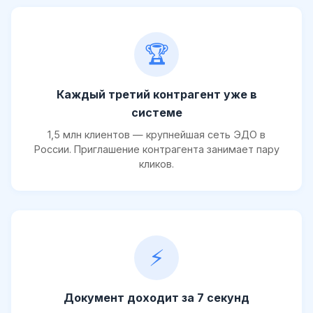
🏆
Каждый третий контрагент уже в
системе
1,5 млн клиентов — крупнейшая сеть ЭДО в
России. Приглашение контрагента занимает пару
кликов.
⚡
Документ доходит за 7 секунд