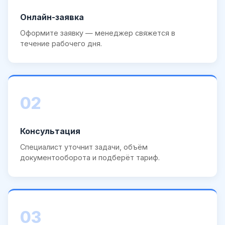
Онлайн-заявка
Оформите заявку — менеджер свяжется в
течение рабочего дня.
02
Консультация
Специалист уточнит задачи, объём
документооборота и подберёт тариф.
03