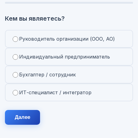
Кем вы являетесь?
Руководитель организации (ООО, АО)
Индивидуальный предприниматель
Бухгалтер / сотрудник
ИТ-специалист / интегратор
Далее