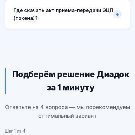
Где скачать акт приема-передачи ЭЦП
(токена)?
Подберём решение Диадок
за 1 минуту
Ответьте на 4 вопроса — мы порекомендуем
оптимальный вариант
Шаг
1
из 4