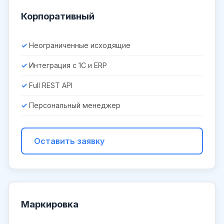
Корпоративный
Неограниченные исходящие
Интеграция с 1С и ERP
Full REST API
Персональный менеджер
Оставить заявку
Маркировка