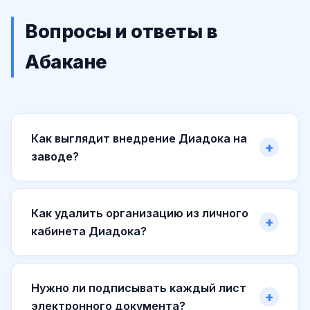
Вопросы и ответы в
Абакане
Как выглядит внедрение Диадока на
заводе?
Как удалить организацию из личного
кабинета Диадока?
Нужно ли подписывать каждый лист
электронного документа?