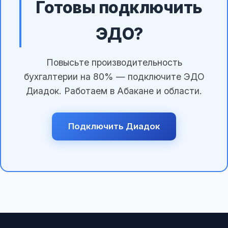
Готовы подключить
ЭДО?
Повысьте производительность
бухгалтерии на 80% — подключите ЭДО
Диадок. Работаем в Абакане и области.
Подключить Диадок