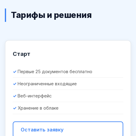
Тарифы и решения
Старт
Первые 25 документов бесплатно
Неограниченные входящие
Веб-интерфейс
Хранение в облаке
Оставить заявку