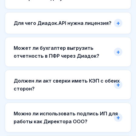
Для чего Диадок.API нужна лицензия?
Может ли бухгалтер выгрузить
отчетность в ПФР через Диадок?
Должен ли акт сверки иметь КЭП с обеих
сторон?
Можно ли использовать подпись ИП для
работы как Директора ООО?