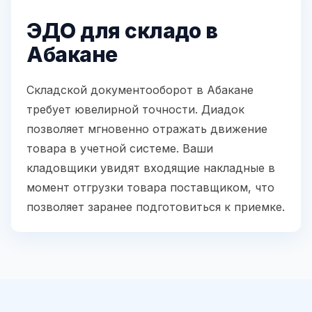
ЭДО для складо в
Абакане
Складской документооборот в Абакане
требует ювелирной точности. Диадок
позволяет мгновенно отражать движение
товара в учетной системе. Ваши
кладовщики увидят входящие накладные в
момент отгрузки товара поставщиком, что
позволяет заранее подготовиться к приемке.