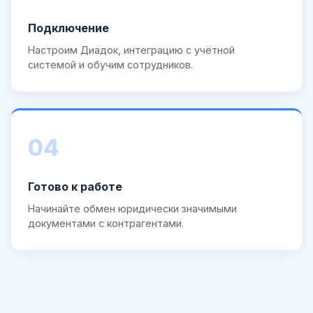
Подключение
Настроим Диадок, интеграцию с учётной
системой и обучим сотрудников.
04
Готово к работе
Начинайте обмен юридически значимыми
документами с контрагентами.