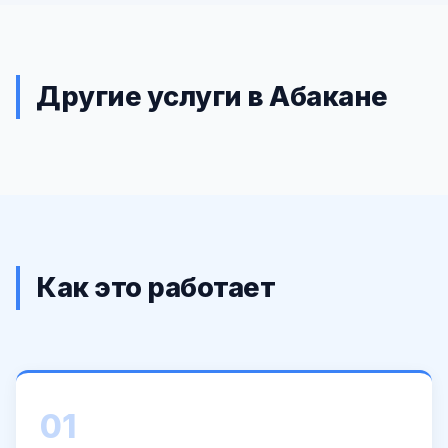
Другие услуги в Абакане
Как это работает
01