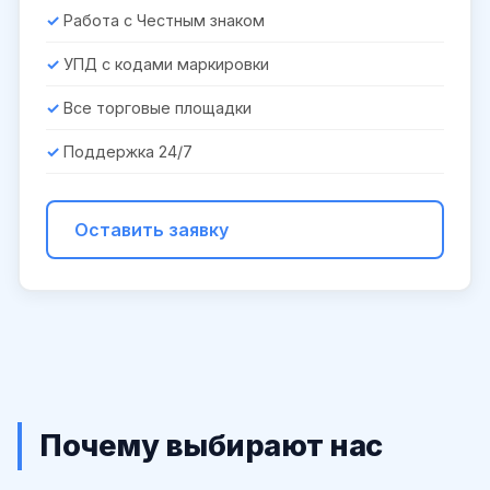
Работа с Честным знаком
УПД с кодами маркировки
Все торговые площадки
Поддержка 24/7
Оставить заявку
Почему выбирают нас