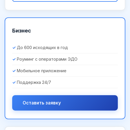
Бизнес
До 600 исходящих в год
Роуминг с операторами ЭДО
Мобильное приложение
Поддержка 24/7
Оставить заявку