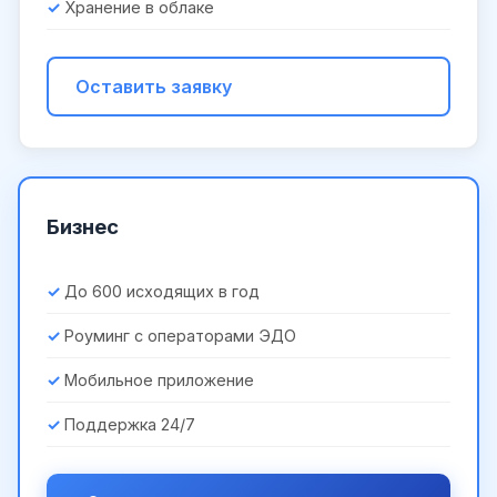
Хранение в облаке
Оставить заявку
Бизнес
До 600 исходящих в год
Роуминг с операторами ЭДО
Мобильное приложение
Поддержка 24/7