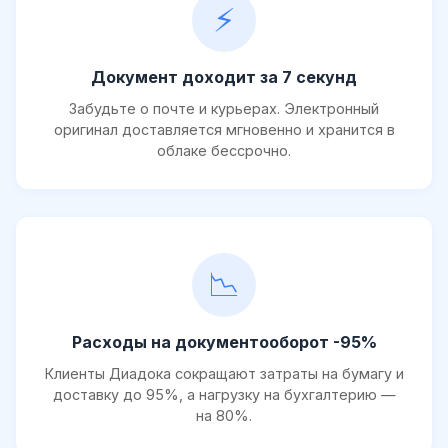
⚡
Документ доходит за 7 секунд
Забудьте о почте и курьерах. Электронный
оригинал доставляется мгновенно и хранится в
облаке бессрочно.
📉
Расходы на документооборот -95%
Клиенты Диадока сокращают затраты на бумагу и
доставку до 95%, а нагрузку на бухгалтерию —
на 80%.