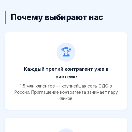
Почему выбирают нас
🏆
Каждый третий контрагент уже в
системе
1,5 млн клиентов — крупнейшая сеть ЭДО в
России. Приглашение контрагента занимает пару
кликов.