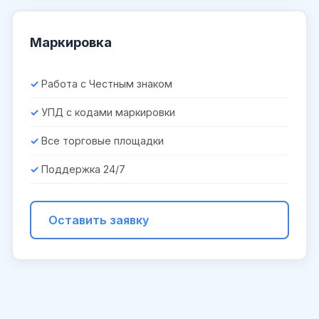
Маркировка
Работа с Честным знаком
УПД с кодами маркировки
Все торговые площадки
Поддержка 24/7
Оставить заявку