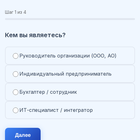
Шаг
1
из 4
Кем вы являетесь?
Руководитель организации (ООО, АО)
Индивидуальный предприниматель
Бухгалтер / сотрудник
ИТ-специалист / интегратор
Далее