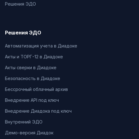
Решения ЭДО
Решения ЭДО
Автоматизация учета в Диадоке
Акты и ТОРГ-12 в Диадоке
Акты сверки в Диадоке
Безопасность в Диадоке
Бессрочный облачный архив
Внедрение API под ключ
Внедрение Диадока под ключ
Внутренний ЭДО
Демо-версия Диадок