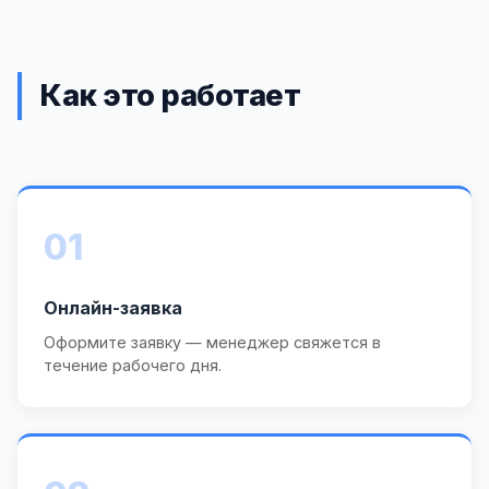
Как это работает
01
Онлайн-заявка
Оформите заявку — менеджер свяжется в
течение рабочего дня.