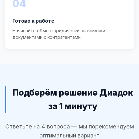
04
Готово к работе
Начинайте обмен юридически значимыми
документами с контрагентами.
Подберём решение Диадок
за 1 минуту
Ответьте на 4 вопроса — мы порекомендуем
оптимальный вариант