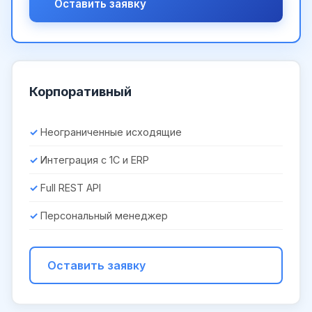
Оставить заявку
Корпоративный
Неограниченные исходящие
Интеграция с 1С и ERP
Full REST API
Персональный менеджер
Оставить заявку