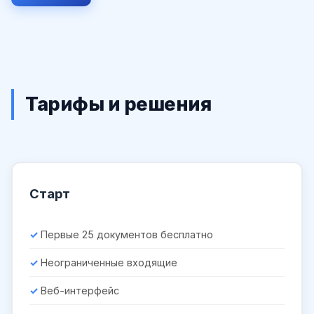
Тарифы и решения
Старт
Первые 25 документов бесплатно
Неограниченные входящие
Веб-интерфейс