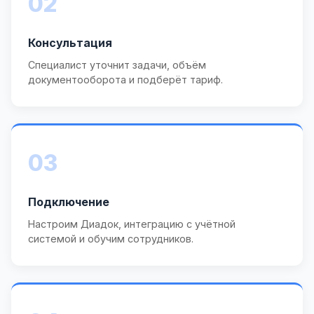
02
Консультация
Специалист уточнит задачи, объём
документооборота и подберёт тариф.
03
Подключение
Настроим Диадок, интеграцию с учётной
системой и обучим сотрудников.