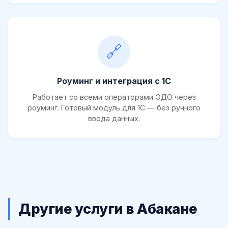
🔗
Роуминг и интеграция с 1С
Работает со всеми операторами ЭДО через
роуминг. Готовый модуль для 1С — без ручного
ввода данных.
Другие услуги в Абакане