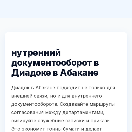
нутренний
документооборот в
Диадоке в Абакане
Диадок в Абакане подходит не только для
внешней связи, но и для внутреннего
документооборота. Создавайте маршруты
согласования между департаментами,
визируйте служебные записки и приказы.
Это экономит тонны бумаги и делает