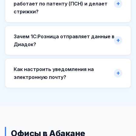
работает по патенту (ПСН) и делает
стрижки?
Зачем 1С:Розница отправляет данные в
Диадок?
Как настроить уведомления на
электронную почту?
Офисы в Абакане