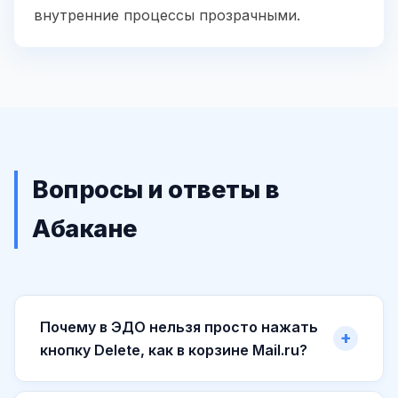
внутренние процессы прозрачными.
Вопросы и ответы в
Абакане
Почему в ЭДО нельзя просто нажать
кнопку Delete, как в корзине Mail.ru?