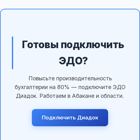
Готовы подключить
ЭДО?
Повысьте производительность
бухгалтерии на 80% — подключите ЭДО
Диадок. Работаем в Абакане и области.
Подключить Диадок