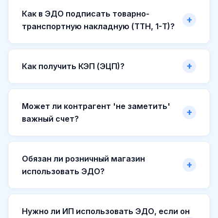
Как в ЭДО подписать товарно-
транспортную накладную (ТТН, 1-Т)?
Как получить КЭП (ЭЦП)?
Может ли контрагент 'не заметить'
важный счет?
Обязан ли розничный магазин
использовать ЭДО?
Нужно ли ИП использовать ЭДО, если он