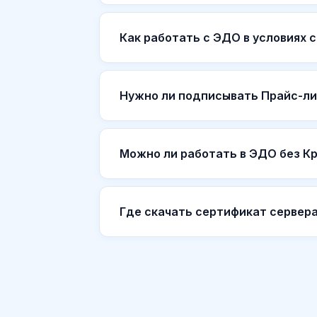
Как работать с ЭДО в условиях 
Нужно ли подписывать Прайс-л
Можно ли работать в ЭДО без К
Где скачать сертификат сервер