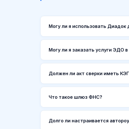
Могу ли я использовать Диадок
Могу ли я заказать услуги ЭДО в
Должен ли акт сверки иметь КЭП
Что такое шлюз ФНС?
Долго ли настраивается авторо