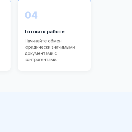
04
Готово к работе
Начинайте обмен
юридически значимыми
документами с
контрагентами.