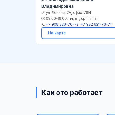
Владимировна
📍 ул. Ленина, 2А, офис. 78Н
🕒 09:00-18:00, пн, вт, ср, чт, пт
📞
+7 908 326-70-72, +7 982 621-76-71
На карте
Как это работает