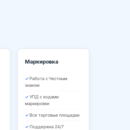
Маркировка
Работа с Честным
знаком
УПД с кодами
маркировки
Все торговые площадки
Поддержка 24/7