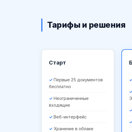
Тарифы и решения
Старт
Первые 25 документов
бесплатно
Неограниченные
входящие
Веб-интерфейс
Хранение в облаке