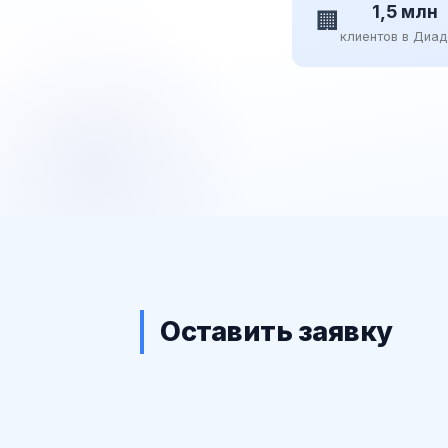
1,5 млн
🏢
клиентов в Диа
Оставить заявку