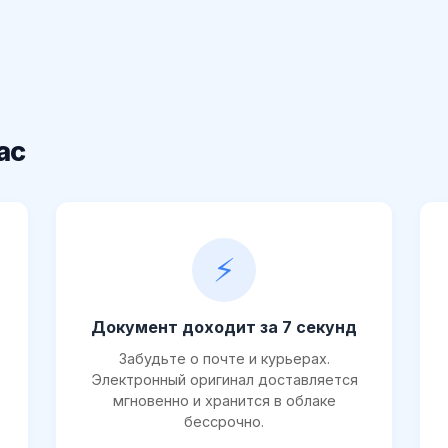
ас
⚡
Документ доходит за 7 секунд
Забудьте о почте и курьерах.
Электронный оригинал доставляется
мгновенно и хранится в облаке
бессрочно.