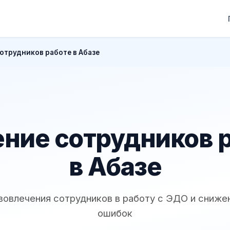
отрудников работе в Абазе
ние сотрудников 
в Абазе
вовлечения сотрудников в работу с ЭДО и сниже
ошибок