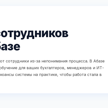
сотрудников
базе
т сотрудники из-за непонимания процесса. В Абазе
обучение для ваших бухгалтеров, менеджеров и ИТ-
юансы системы на практике, чтобы работа стала в