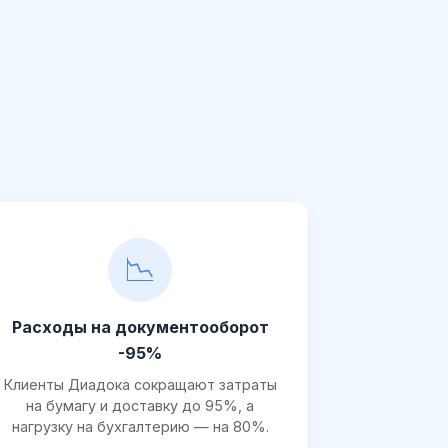
📉
Расходы на документооборот
-95%
Клиенты Диадока сокращают затраты
на бумагу и доставку до 95%, а
нагрузку на бухгалтерию — на 80%.