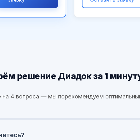
ём решение Диадок за 1 минут
 на 4 вопроса — мы порекомендуем оптимальны
яетесь?