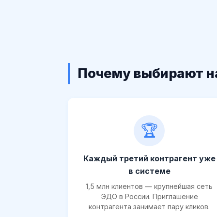
Почему выбирают н
🏆
Каждый третий контрагент уже
в системе
1,5 млн клиентов — крупнейшая сеть
ЭДО в России. Приглашение
контрагента занимает пару кликов.