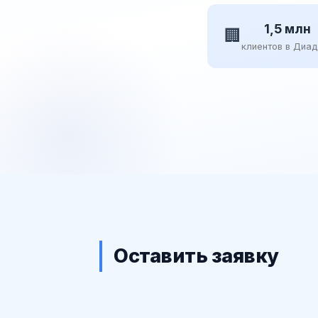
1,5 млн
🏢
клиентов в Диа
Оставить заявку