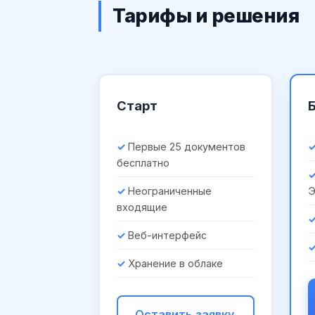
Тарифы и решения
Старт
Первые 25 документов
бесплатно
Неограниченные
входящие
Веб-интерфейс
Хранение в облаке
Оставить заявку