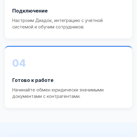
Подключение
Настроим Диадок, интеграцию с учётной
системой и обучим сотрудников.
04
Готово к работе
Начинайте обмен юридически значимыми
документами с контрагентами.