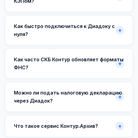
КЭПом?
Как быстро подключиться к Диадоку с
нуля?
Как часто СКБ Контур обновляет форматы
ФНС?
Можно ли подать налоговую декларацию
через Диадок?
Что такое сервис Контур.Архив?