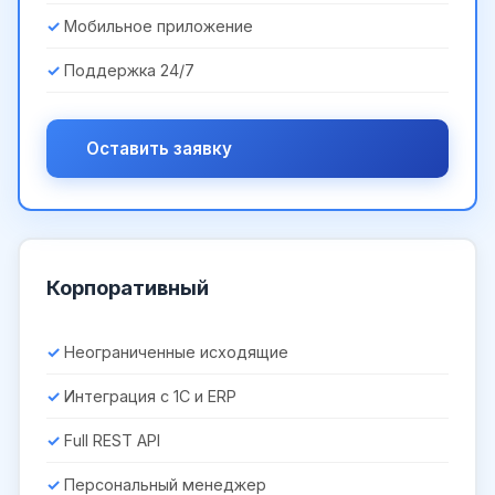
Мобильное приложение
Поддержка 24/7
Оставить заявку
Корпоративный
Неограниченные исходящие
Интеграция с 1С и ERP
Full REST API
Персональный менеджер