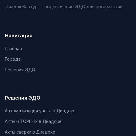
Диадок Контур — подключение ЭДО для организаций
Навигация
Главная
Города
Решения ЭДО
Решения ЭДО
Автоматизация учета в Диадоке
Акты и ТОРГ-12 в Диадоке
Акты сверки в Диадоке