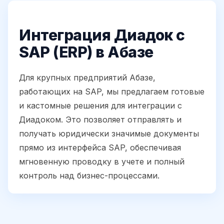
Интеграция Диадок с
SAP (ERP) в Абазе
Для крупных предприятий Абазе,
работающих на SAP, мы предлагаем готовые
и кастомные решения для интеграции с
Диадоком. Это позволяет отправлять и
получать юридически значимые документы
прямо из интерфейса SAP, обеспечивая
мгновенную проводку в учете и полный
контроль над бизнес-процессами.