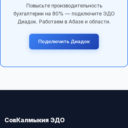
Повысьте производительность
бухгалтерии на 80% — подключите ЭДО
Диадок. Работаем в Абазе и области.
Подключить Диадок
СовКалмыкия ЭДО