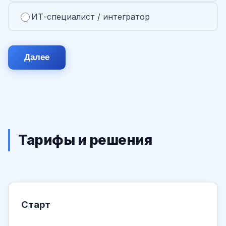
ИТ-специалист / интегратор
Далее
Тарифы и решения
Старт