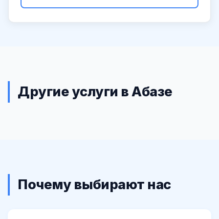
Другие услуги в Абазе
Почему выбирают нас