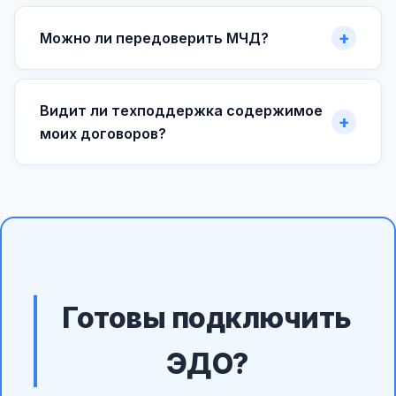
Можно ли передоверить МЧД?
Видит ли техподдержка содержимое
моих договоров?
Готовы подключить
ЭДО?