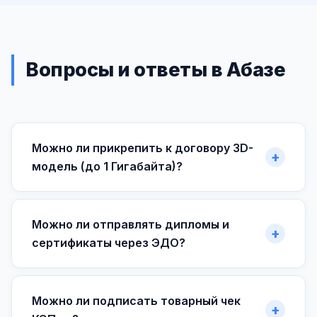
Вопросы и ответы в Абазе
Можно ли прикрепить к договору 3D-
модель (до 1 Гигабайта)?
Можно ли отправлять дипломы и
сертификаты через ЭДО?
Можно ли подписать товарный чек