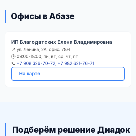
Офисы в Абазе
ИП Благодатских Елена Владимировна
📍 ул. Ленина, 2А, офис. 78Н
🕒 09:00-18:00, пн, вт, ср, чт, пт
📞
+7 908 326-70-72, +7 982 621-76-71
На карте
Подберём решение Диадок