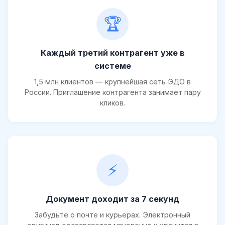
🏆
Каждый третий контрагент уже в
системе
1,5 млн клиентов — крупнейшая сеть ЭДО в
России. Приглашение контрагента занимает пару
кликов.
⚡
Документ доходит за 7 секунд
Забудьте о почте и курьерах. Электронный