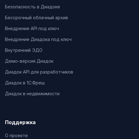
Безопасность в Диадоке
Бессрочный облачный архив
Внедрение API под ключ
Внедрение Диадока под ключ
Внутренний ЭДО
Демо-версия Диадок
Диадок API для разработчиков
Диадок в 1С:Фреш
Диадок в недвижимости
Поддержка
О проекте