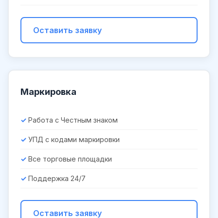
Оставить заявку
Маркировка
Работа с Честным знаком
УПД с кодами маркировки
Все торговые площадки
Поддержка 24/7
Оставить заявку