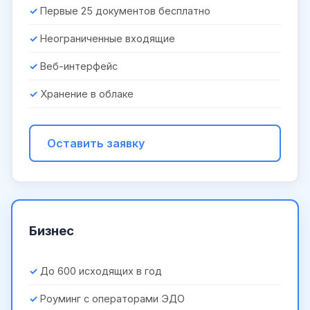
Первые 25 документов бесплатно
Неограниченные входящие
Веб-интерфейс
Хранение в облаке
Оставить заявку
Бизнес
До 600 исходящих в год
Роуминг с операторами ЭДО