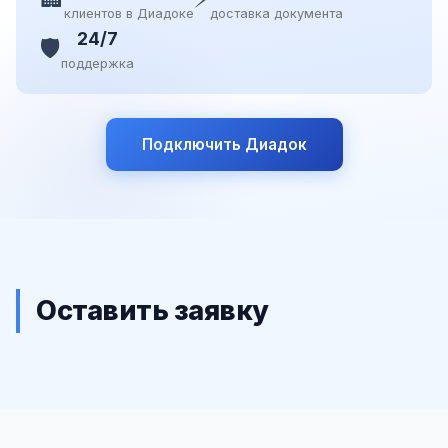
клиентов в Диадоке
доставка документа
24/7
🛡️
поддержка
Подключить Диадок
Оставить заявку