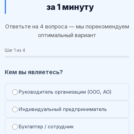
за 1 минуту
Ответьте на 4 вопроса — мы порекомендуем
оптимальный вариант
Шаг
1
из 4
Кем вы являетесь?
Руководитель организации (ООО, АО)
Индивидуальный предприниматель
Бухгалтер / сотрудник