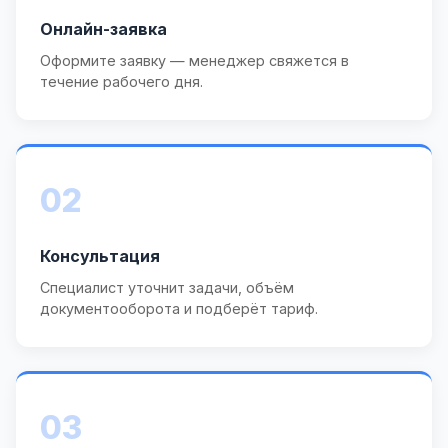
Онлайн-заявка
Оформите заявку — менеджер свяжется в
течение рабочего дня.
02
Консультация
Специалист уточнит задачи, объём
документооборота и подберёт тариф.
03