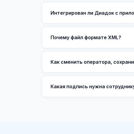
Интегрирован ли Диадок с прил
Почему файл формате XML?
Как сменить оператора, сохрани
Какая подпись нужна сотрудник