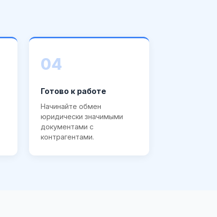
04
Готово к работе
Начинайте обмен
юридически значимыми
документами с
контрагентами.