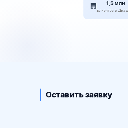
1,5 млн
🏢
клиентов в Диа
Оставить заявку