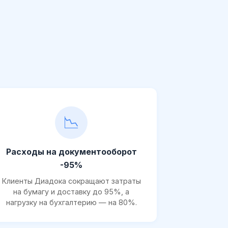
📉
Расходы на документооборот
-95%
Клиенты Диадока сокращают затраты
на бумагу и доставку до 95%, а
нагрузку на бухгалтерию — на 80%.