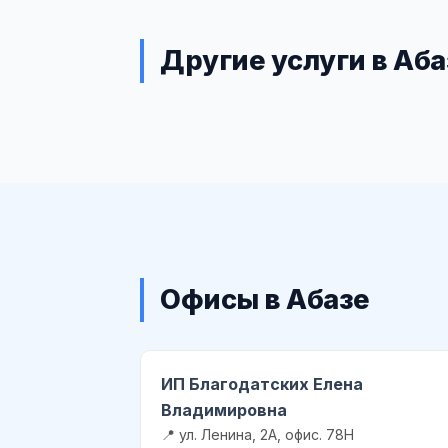
Другие услуги в Аба
Офисы в Абазе
ИП Благодатских Елена
Владимировна
📍 ул. Ленина, 2А, офис. 78Н