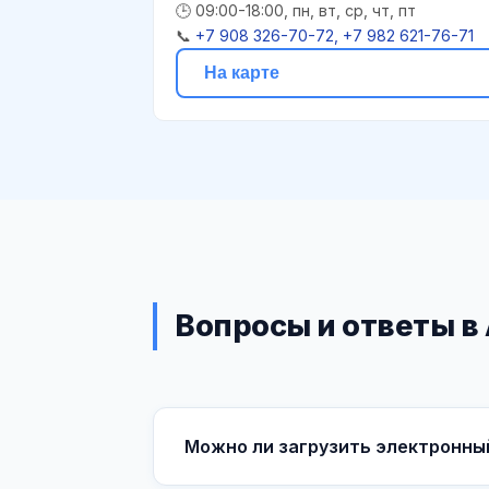
🕒 09:00-18:00, пн, вт, ср, чт, пт
📞
+7 908 326-70-72, +7 982 621-76-71
На карте
Вопросы и ответы в
Можно ли загрузить электронны