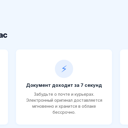
ас
⚡
Документ доходит за 7 секунд
Забудьте о почте и курьерах.
Электронный оригинал доставляется
мгновенно и хранится в облаке
бессрочно.