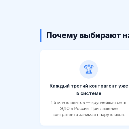
Почему выбирают н
🏆
Каждый третий контрагент уже
в системе
1,5 млн клиентов — крупнейшая сеть
ЭДО в России. Приглашение
контрагента занимает пару кликов.