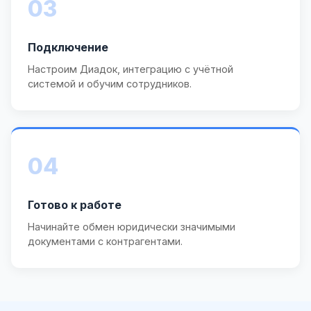
03
Подключение
Настроим Диадок, интеграцию с учётной
системой и обучим сотрудников.
04
Готово к работе
Начинайте обмен юридически значимыми
документами с контрагентами.