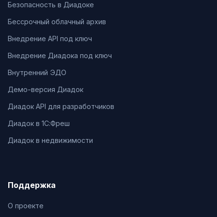
Безопасность в Диадоке
Бессрочный облачный архив
Внедрение API под ключ
Внедрение Диадока под ключ
Внутренний ЭДО
Демо-версия Диадок
Диадок API для разработчиков
Диадок в 1С:Фреш
Диадок в недвижимости
Поддержка
О проекте