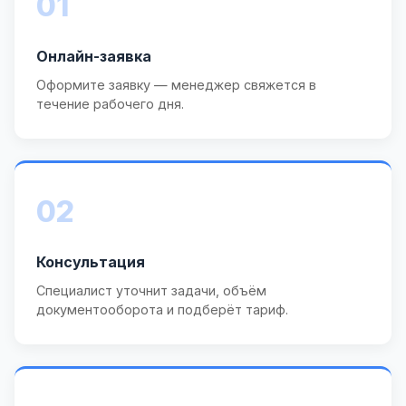
01
Онлайн-заявка
Оформите заявку — менеджер свяжется в
течение рабочего дня.
02
Консультация
Специалист уточнит задачи, объём
документооборота и подберёт тариф.