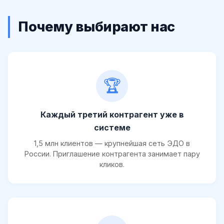
Почему выбирают нас
🏆
Каждый третий контрагент уже в
системе
1,5 млн клиентов — крупнейшая сеть ЭДО в
России. Приглашение контрагента занимает пару
кликов.