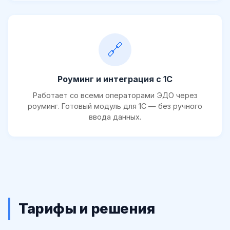
🔗
Роуминг и интеграция с 1С
Работает со всеми операторами ЭДО через
роуминг. Готовый модуль для 1С — без ручного
ввода данных.
Тарифы и решения