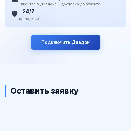
клиентов в Диадоке
доставка документа
24/7
🛡️
поддержка
Подключить Диадок
Оставить заявку