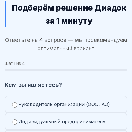
Подберём решение Диадок
за 1 минуту
Ответьте на 4 вопроса — мы порекомендуем
оптимальный вариант
Шаг
1
из 4
Кем вы являетесь?
Руководитель организации (ООО, АО)
Индивидуальный предприниматель