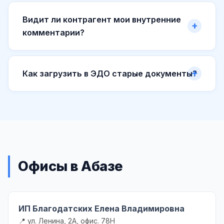
Видит ли контрагент мои внутренние
комментарии?
Как загрузить в ЭДО старые документы?
Офисы в Абазе
ИП Благодатских Елена Владимировна
📍 ул. Ленина, 2А, офис. 78Н