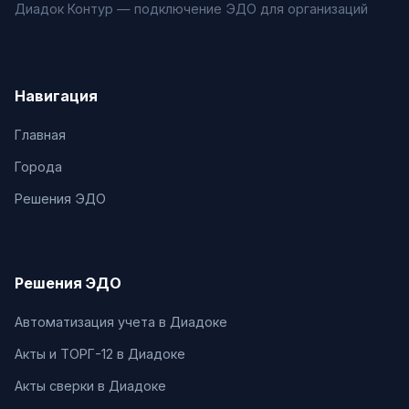
Диадок Контур — подключение ЭДО для организаций
Навигация
Главная
Города
Решения ЭДО
Решения ЭДО
Автоматизация учета в Диадоке
Акты и ТОРГ-12 в Диадоке
Акты сверки в Диадоке