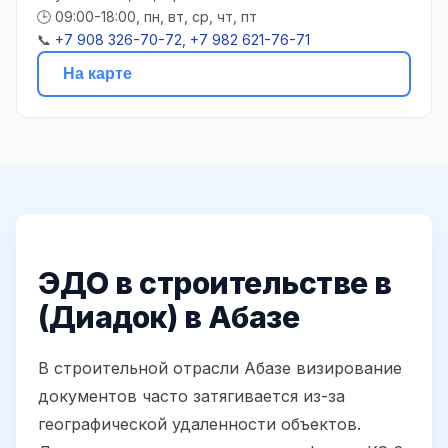
🕒 09:00-18:00, пн, вт, ср, чт, пт
📞
+7 908 326-70-72, +7 982 621-76-71
На карте
ЭДО в строительстве в
(Диадок) в Абазе
В строительной отрасли Абазе визирование
документов часто затягивается из-за
географической удаленности объектов.