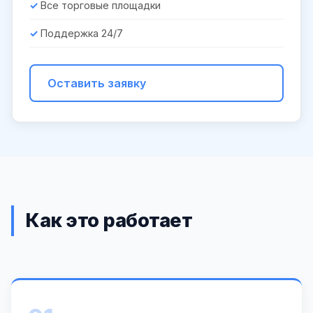
Все торговые площадки
Поддержка 24/7
Оставить заявку
Как это работает