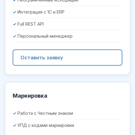
Интеграция с 1С и ERP
Full REST API
Персональный менеджер
Оставить заявку
Маркировка
Работа с Честным знаком
УПД с кодами маркировки