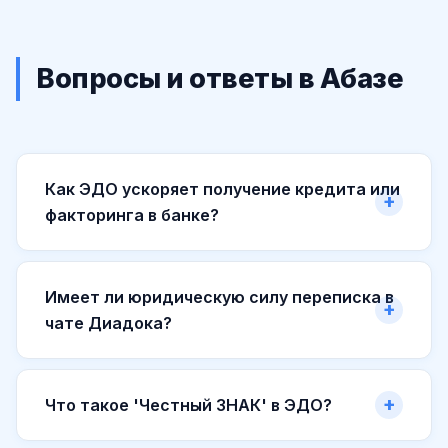
Вопросы и ответы в Абазе
Как ЭДО ускоряет получение кредита или
факторинга в банке?
Имеет ли юридическую силу переписка в
чате Диадока?
Что такое 'Честный ЗНАК' в ЭДО?