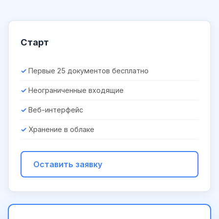
Старт
Первые 25 документов бесплатно
Неограниченные входящие
Веб-интерфейс
Хранение в облаке
Оставить заявку