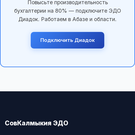
Повысьте производительность
бухгалтерии на 80% — подключите ЭДО
Диадок. Работаем в Абазе и области.
Подключить Диадок
СовКалмыкия ЭДО