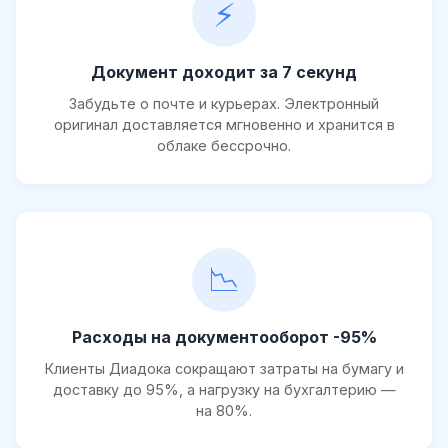
⚡
Документ доходит за 7 секунд
Забудьте о почте и курьерах. Электронный
оригинал доставляется мгновенно и хранится в
облаке бессрочно.
📉
Расходы на документооборот -95%
Клиенты Диадока сокращают затраты на бумагу и
доставку до 95%, а нагрузку на бухгалтерию —
на 80%.