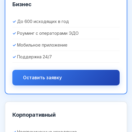
Бизнес
До 600 исходящих в год
Роуминг с операторами ЭДО
Мобильное приложение
Поддержка 24/7
Оставить заявку
Корпоративный
Неограниченные исходящие