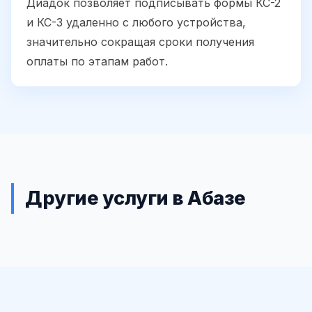
Диадок позволяет подписывать формы КС-2
и КС-3 удаленно с любого устройства,
значительно сокращая сроки получения
оплаты по этапам работ.
Другие услуги в Абазе