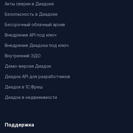
Акты сверки в Диадоке
Безопасность в Диадоке
Бессрочный облачный архив
Внедрение API под ключ
Внедрение Диадока под ключ
Внутренний ЭДО
Демо-версия Диадок
Диадок API для разработчиков
Диадок в 1С:Фреш
Диадок в недвижимости
Поддержка