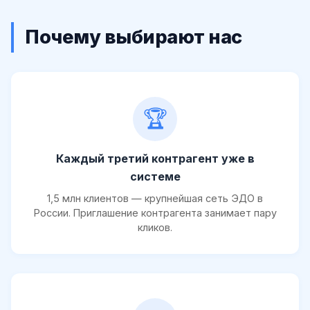
Почему выбирают нас
🏆
Каждый третий контрагент уже в
системе
1,5 млн клиентов — крупнейшая сеть ЭДО в
России. Приглашение контрагента занимает пару
кликов.