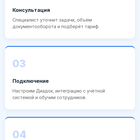
Консультация
Специалист уточнит задачи, объём
документооборота и подберёт тариф.
03
Подключение
Настроим Диадок, интеграцию с учётной
системой и обучим сотрудников.
04