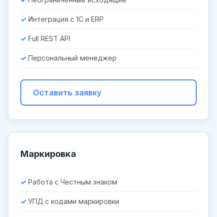
Интеграция с 1С и ERP
Full REST API
Персональный менеджер
Оставить заявку
Маркировка
Работа с Честным знаком
УПД с кодами маркировки