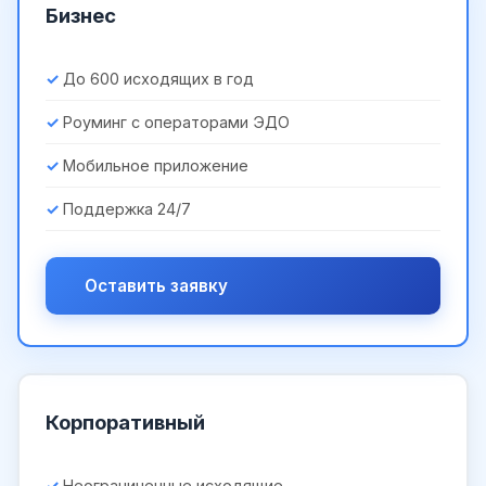
Бизнес
До 600 исходящих в год
Роуминг с операторами ЭДО
Мобильное приложение
Поддержка 24/7
Оставить заявку
Корпоративный
Неограниченные исходящие