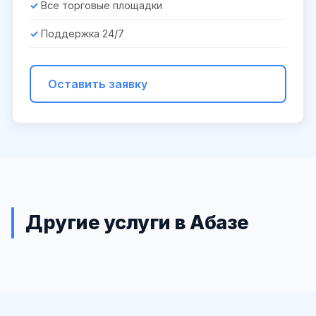
Все торговые площадки
Поддержка 24/7
Оставить заявку
Другие услуги в Абазе