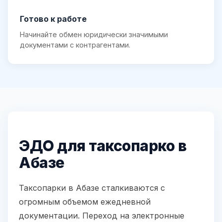
Готово к работе
Начинайте обмен юридически значимыми
документами с контрагентами.
ЭДО для таксопарко в
Абазе
Таксопарки в Абазе сталкиваются с
огромным объемом ежедневной
документации. Переход на электронные