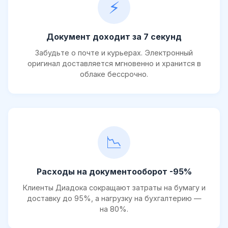
⚡
Документ доходит за 7 секунд
Забудьте о почте и курьерах. Электронный
оригинал доставляется мгновенно и хранится в
облаке бессрочно.
📉
Расходы на документооборот -95%
Клиенты Диадока сокращают затраты на бумагу и
доставку до 95%, а нагрузку на бухгалтерию —
на 80%.