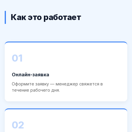
Как это работает
01
Онлайн-заявка
Оформите заявку — менеджер свяжется в
течение рабочего дня.
02