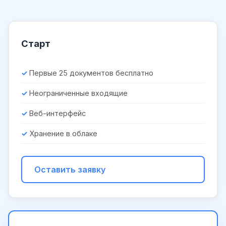
Старт
Первые 25 документов бесплатно
Неограниченные входящие
Веб-интерфейс
Хранение в облаке
Оставить заявку