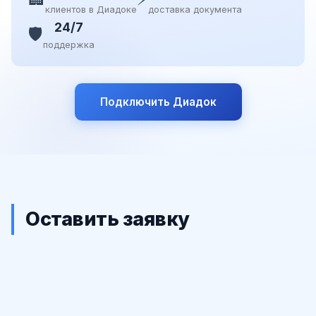
клиентов в Диадоке
доставка документа
24/7
🛡️
поддержка
Подключить Диадок
Оставить заявку