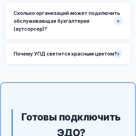
Сколько организаций может подключить
обслуживающая бухгалтерия
(аутсорсер)?
Почему УПД светится красным цветом?
Готовы подключить
ЭДО?