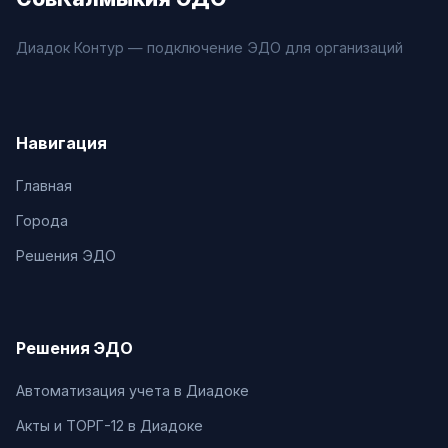
Диадок Контур — подключение ЭДО для организаций
Навигация
Главная
Города
Решения ЭДО
Решения ЭДО
Автоматизация учета в Диадоке
Акты и ТОРГ-12 в Диадоке