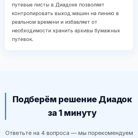
путевые листы в Диадоке позволяет
контролировать выход машин на линию в
реальном времени и избавляет от
необходимости хранить архивы бумажных
путевок.
Подберём решение Диадок
за 1 минуту
Ответьте на 4 вопроса — мы порекомендуем