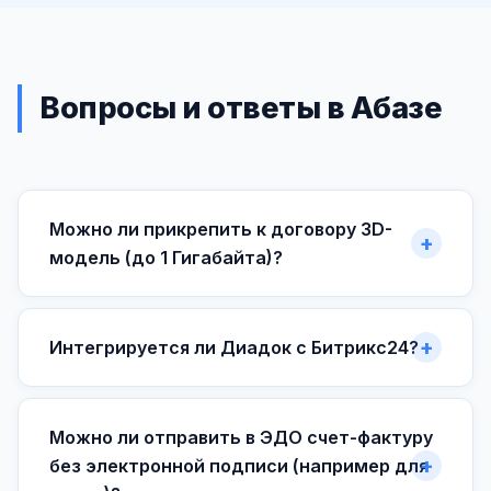
Вопросы и ответы в Абазе
Можно ли прикрепить к договору 3D-
модель (до 1 Гигабайта)?
Интегрируется ли Диадок с Битрикс24?
Можно ли отправить в ЭДО счет-фактуру
без электронной подписи (например для