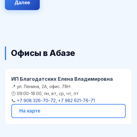
Далее
Офисы в Абазе
ИП Благодатских Елена Владимировна
📍 ул. Ленина, 2А, офис. 78Н
🕒 09:00-18:00, пн, вт, ср, чт, пт
📞
+7 908 326-70-72, +7 982 621-76-71
На карте