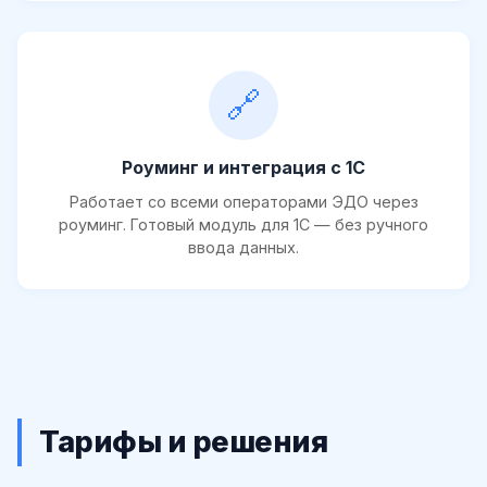
🔗
Роуминг и интеграция с 1С
Работает со всеми операторами ЭДО через
роуминг. Готовый модуль для 1С — без ручного
ввода данных.
Тарифы и решения