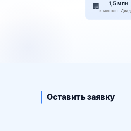
1,5 млн
🏢
клиентов в Диа
Оставить заявку