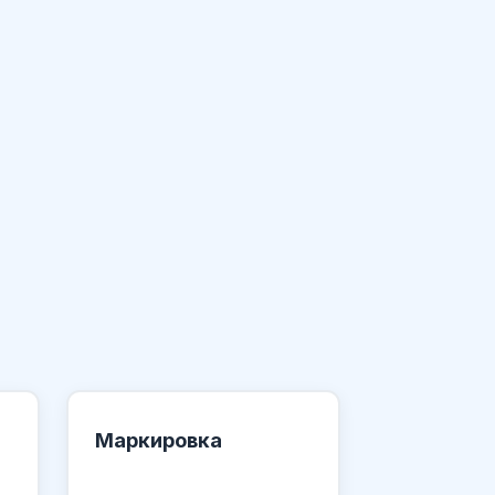
Маркировка