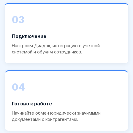
03
Подключение
Настроим Диадок, интеграцию с учётной
системой и обучим сотрудников.
04
Готово к работе
Начинайте обмен юридически значимыми
документами с контрагентами.