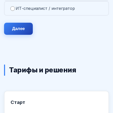
ИТ-специалист / интегратор
Далее
Тарифы и решения
Старт