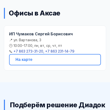
Офисы в Аксае
ИП Чумаков Сергей Борисович
📍 ул. Вартанова, 3
🕒 10:00-17:00, пн, вт, ср, чт, пт
📞
+7 863 273-31-20, +7 863 231-14-79
На карте
Подберём решение Диадок