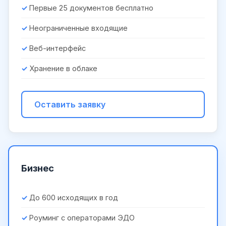
Первые 25 документов бесплатно
Неограниченные входящие
Веб-интерфейс
Хранение в облаке
Оставить заявку
Бизнес
До 600 исходящих в год
Роуминг с операторами ЭДО