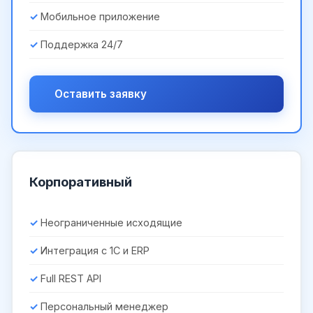
Мобильное приложение
Поддержка 24/7
Оставить заявку
Корпоративный
Неограниченные исходящие
Интеграция с 1С и ERP
Full REST API
Персональный менеджер