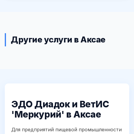
Другие услуги в Аксае
ЭДО Диадок и ВетИС
'Меркурий' в Аксае
Для предприятий пищевой промышленности