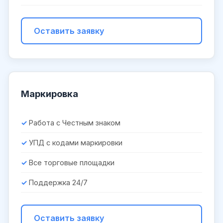
Оставить заявку
Маркировка
Работа с Честным знаком
УПД с кодами маркировки
Все торговые площадки
Поддержка 24/7
Оставить заявку