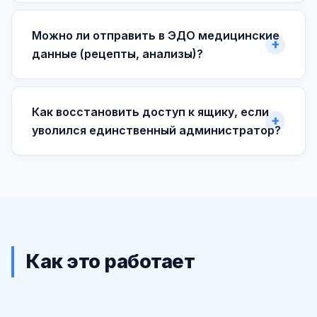
Можно ли отправить в ЭДО медицинские
данные (рецепты, анализы)?
Как восстановить доступ к ящику, если
уволился единственный администратор?
Как это работает