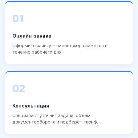
01
Онлайн-заявка
Оформите заявку — менеджер свяжется в
течение рабочего дня.
02
Консультация
Специалист уточнит задачи, объём
документооборота и подберёт тариф.