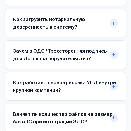
Как загрузить нотариальную
доверенность в систему?
Зачем в ЭДО 'Трехсторонняя подпись'
для Договора поручительства?
Как работает переадресовка УПД внутри
крупной компании?
Влияет ли количество файлов на размер
базы 1С при интеграции ЭДО?