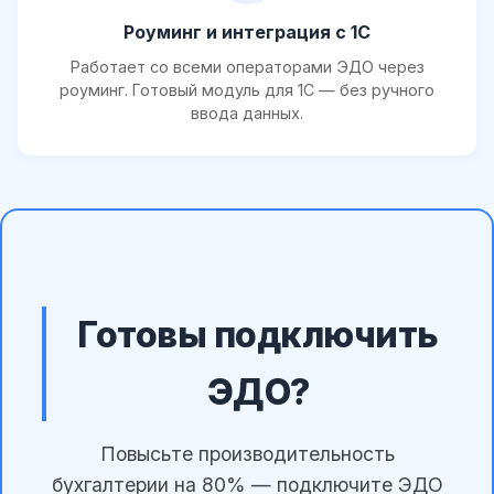
Роуминг и интеграция с 1С
Работает со всеми операторами ЭДО через
роуминг. Готовый модуль для 1С — без ручного
ввода данных.
Готовы подключить
ЭДО?
Повысьте производительность
бухгалтерии на 80% — подключите ЭДО