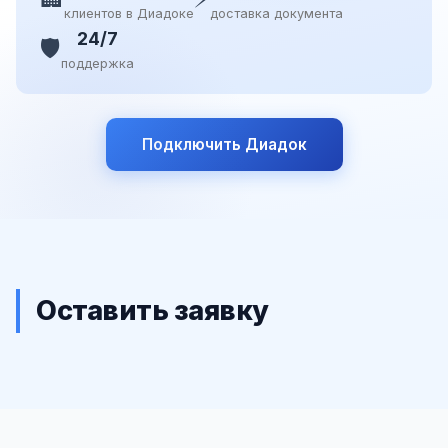
клиентов в Диадоке
доставка документа
24/7
🛡️
поддержка
Подключить Диадок
Оставить заявку