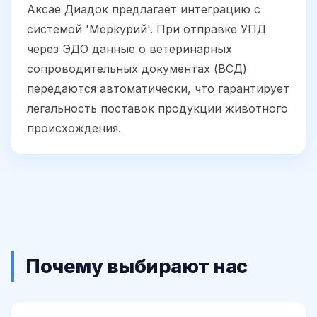
Аксае Диадок предлагает интеграцию с
системой 'Меркурий'. При отправке УПД
через ЭДО данные о ветеринарных
сопроводительных документах (ВСД)
передаются автоматически, что гарантирует
легальность поставок продукции животного
происхождения.
Почему выбирают нас