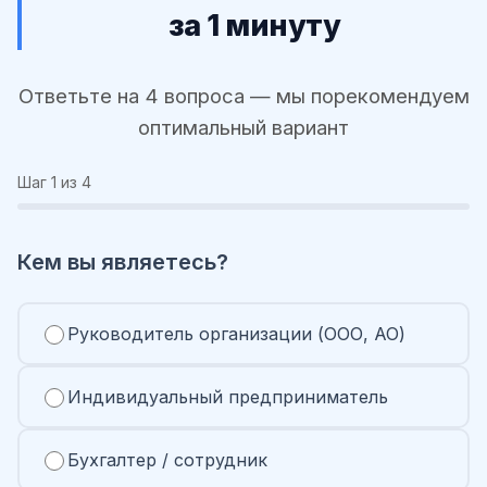
за 1 минуту
Ответьте на 4 вопроса — мы порекомендуем
оптимальный вариант
Шаг
1
из 4
Кем вы являетесь?
Руководитель организации (ООО, АО)
Индивидуальный предприниматель
Бухгалтер / сотрудник