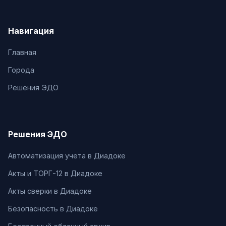
Навигация
Главная
Города
Решения ЭДО
Решения ЭДО
Автоматизация учета в Диадоке
Акты и ТОРГ-12 в Диадоке
Акты сверки в Диадоке
Безопасность в Диадоке