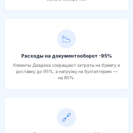
📉
Расходы на документооборот -95%
Клиенты Диадока сокращают затраты на бумагу и
доставку до 95%, а нагрузку на бухгалтерию —
на 80%.
🔗