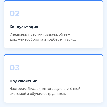
02
Консультация
Специалист уточнит задачи, объём
документооборота и подберёт тариф.
03
Подключение
Настроим Диадок, интеграцию с учётной
системой и обучим сотрудников.