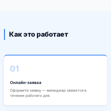
Как это работает
01
Онлайн-заявка
Оформите заявку — менеджер свяжется в
течение рабочего дня.