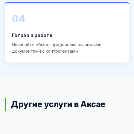
04
Готово к работе
Начинайте обмен юридически значимыми
документами с контрагентами.
Другие услуги в Аксае