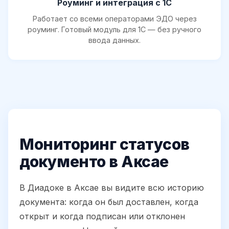
Роуминг и интеграция с 1С
Работает со всеми операторами ЭДО через
роуминг. Готовый модуль для 1С — без ручного
ввода данных.
Мониторинг статусов
документо в Аксае
В Диадоке в Аксае вы видите всю историю
документа: когда он был доставлен, когда
открыт и когда подписан или отклонен