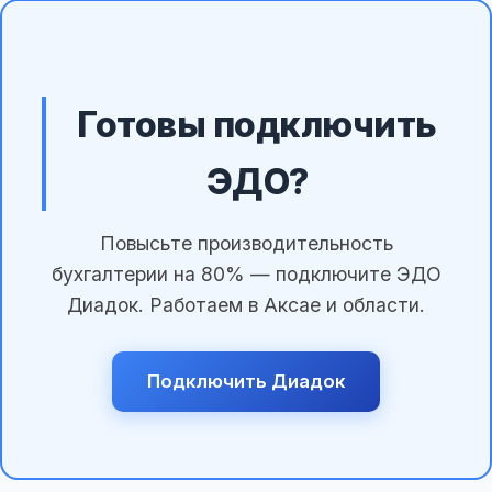
Готовы подключить
ЭДО?
Повысьте производительность
бухгалтерии на 80% — подключите ЭДО
Диадок. Работаем в Аксае и области.
Подключить Диадок