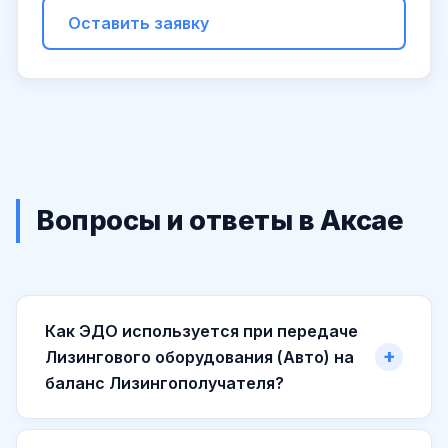
Оставить заявку
Вопросы и ответы в Аксае
Как ЭДО используется при передаче
Лизингового оборудования (Авто) на
баланс Лизингополучателя?