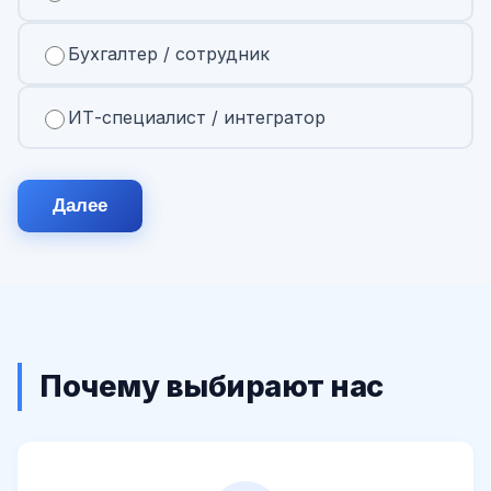
Бухгалтер / сотрудник
ИТ-специалист / интегратор
Далее
Почему выбирают нас