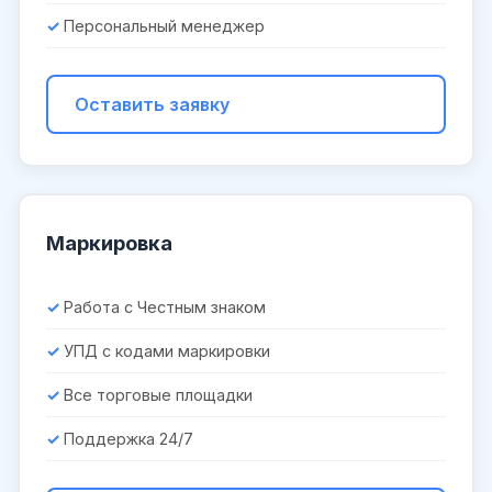
Персональный менеджер
Оставить заявку
Маркировка
Работа с Честным знаком
УПД с кодами маркировки
Все торговые площадки
Поддержка 24/7