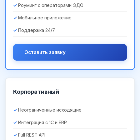
Роуминг с операторами ЭДО
Мобильное приложение
Поддержка 24/7
Оставить заявку
Корпоративный
Неограниченные исходящие
Интеграция с 1С и ERP
Full REST API