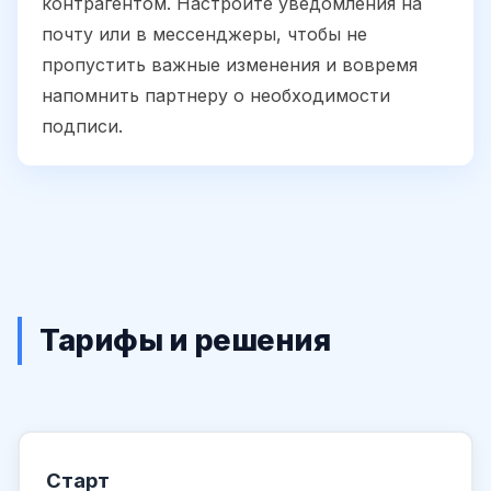
контрагентом. Настройте уведомления на
почту или в мессенджеры, чтобы не
пропустить важные изменения и вовремя
напомнить партнеру о необходимости
подписи.
Тарифы и решения
Старт