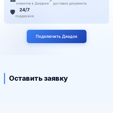
клиентов в Диадоке
доставка документа
24/7
🛡️
поддержка
Подключить Диадок
Оставить заявку