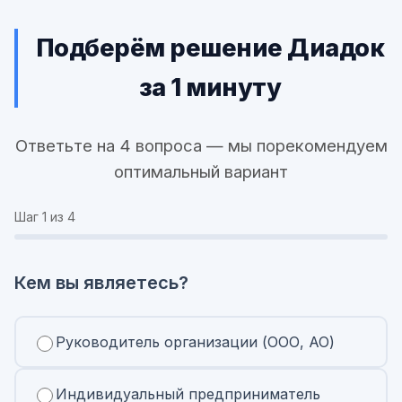
Подберём решение Диадок
за 1 минуту
Ответьте на 4 вопроса — мы порекомендуем
оптимальный вариант
Шаг
1
из 4
Кем вы являетесь?
Руководитель организации (ООО, АО)
Индивидуальный предприниматель