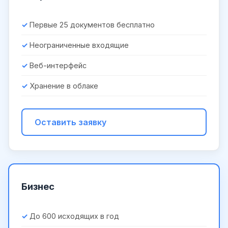
Первые 25 документов бесплатно
Неограниченные входящие
Веб-интерфейс
Хранение в облаке
Оставить заявку
Бизнес
До 600 исходящих в год