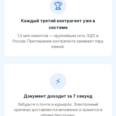
🏆
Каждый третий контрагент уже в
системе
1,5 млн клиентов — крупнейшая сеть ЭДО в
России. Приглашение контрагента занимает пару
кликов.
⚡
Документ доходит за 7 секунд
Забудьте о почте и курьерах. Электронный
оригинал доставляется мгновенно и хранится в
облаке бессрочно.