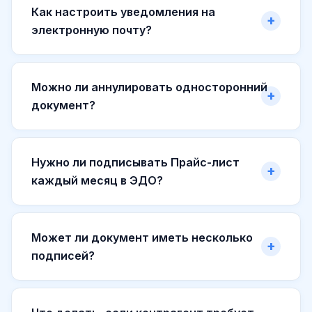
Как настроить уведомления на
электронную почту?
Можно ли аннулировать односторонний
документ?
Нужно ли подписывать Прайс-лист
каждый месяц в ЭДО?
Может ли документ иметь несколько
подписей?