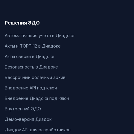
Решения ЭДО
Автоматизация учета в Диадоке
Акты и ТОРГ-12 в Диадоке
Акты сверки в Диадоке
Безопасность в Диадоке
Бессрочный облачный архив
Внедрение API под ключ
Внедрение Диадока под ключ
Внутренний ЭДО
Демо-версия Диадок
Диадок API для разработчиков