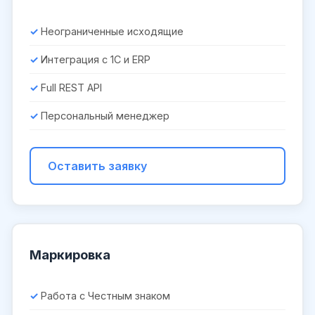
Неограниченные исходящие
Интеграция с 1С и ERP
Full REST API
Персональный менеджер
Оставить заявку
Маркировка
Работа с Честным знаком