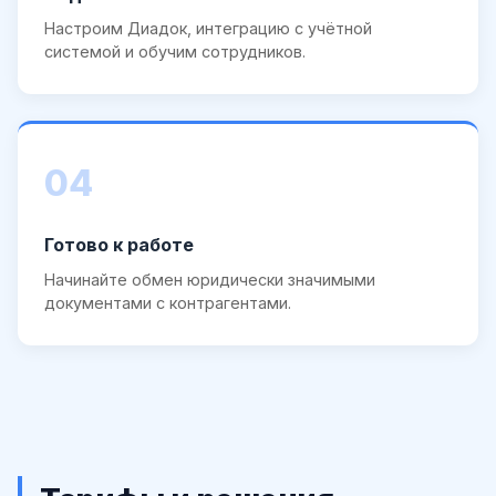
Настроим Диадок, интеграцию с учётной
системой и обучим сотрудников.
04
Готово к работе
Начинайте обмен юридически значимыми
документами с контрагентами.