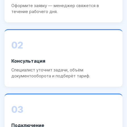
Оформите заявку — менеджер свяжется в
течение рабочего дня.
02
Консультация
Специалист уточнит задачи, объём
документооборота и подберёт тариф.
03
Подключение