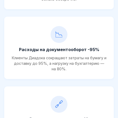
📉
Расходы на документооборот -95%
Клиенты Диадока сокращают затраты на бумагу и
доставку до 95%, а нагрузку на бухгалтерию —
на 80%.
🔗