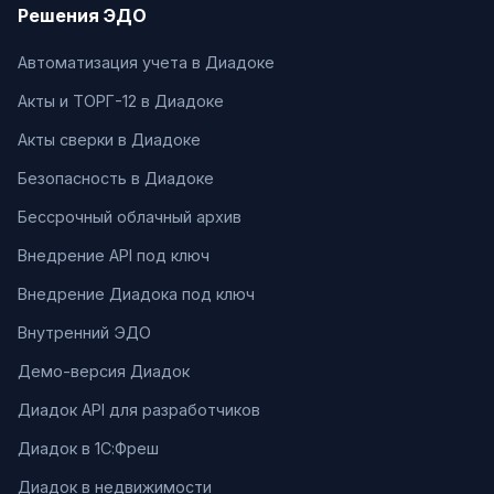
Решения ЭДО
Автоматизация учета в Диадоке
Акты и ТОРГ-12 в Диадоке
Акты сверки в Диадоке
Безопасность в Диадоке
Бессрочный облачный архив
Внедрение API под ключ
Внедрение Диадока под ключ
Внутренний ЭДО
Демо-версия Диадок
Диадок API для разработчиков
Диадок в 1С:Фреш
Диадок в недвижимости