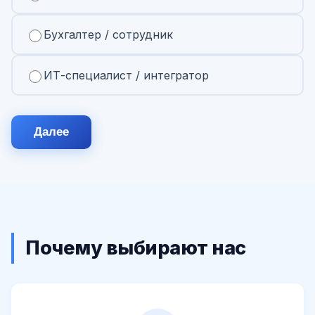
Бухгалтер / сотрудник
ИТ-специалист / интегратор
Далее
Почему выбирают нас