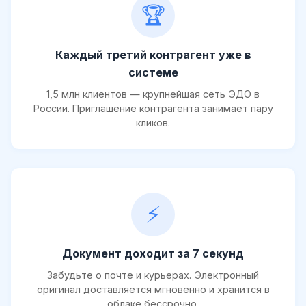
🏆
Каждый третий контрагент уже в
системе
1,5 млн клиентов — крупнейшая сеть ЭДО в
России. Приглашение контрагента занимает пару
кликов.
⚡
Документ доходит за 7 секунд
Забудьте о почте и курьерах. Электронный
оригинал доставляется мгновенно и хранится в
облаке бессрочно.