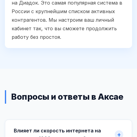
на Диадок. Это самая популярная система в
России с крупнейшим списком активных
контрагентов. Мы настроим ваш личный
кабинет так, что вы сможете продолжить
работу без простоя.
Вопросы и ответы в Аксае
Влияет ли скорость интернета на