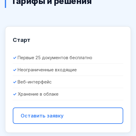
Тарифы и решения
Старт
Первые 25 документов бесплатно
Неограниченные входящие
Веб-интерфейс
Хранение в облаке
Оставить заявку