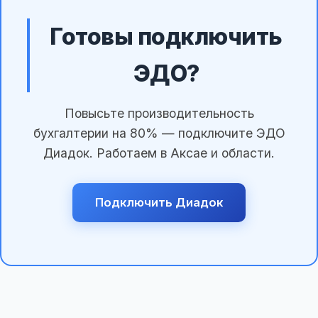
Готовы подключить
ЭДО?
Повысьте производительность
бухгалтерии на 80% — подключите ЭДО
Диадок. Работаем в Аксае и области.
Подключить Диадок