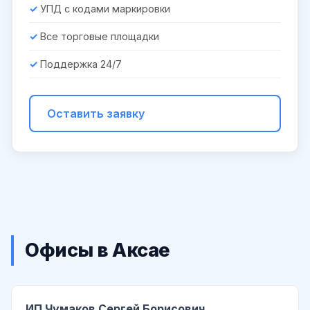
УПД с кодами маркировки
Все торговые площадки
Поддержка 24/7
Оставить заявку
Офисы в Аксае
ИП Чумаков Сергей Борисович