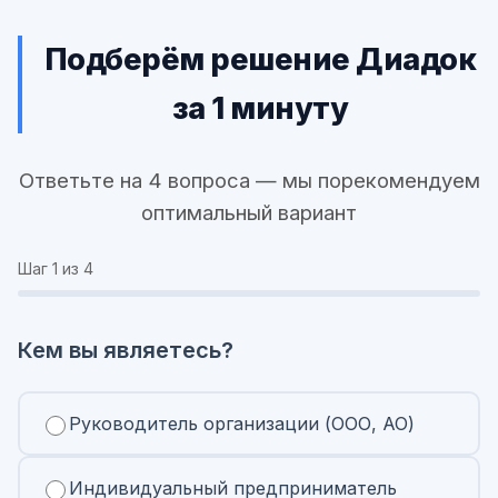
Подберём решение Диадок
за 1 минуту
Ответьте на 4 вопроса — мы порекомендуем
оптимальный вариант
Шаг
1
из 4
Кем вы являетесь?
Руководитель организации (ООО, АО)
Индивидуальный предприниматель