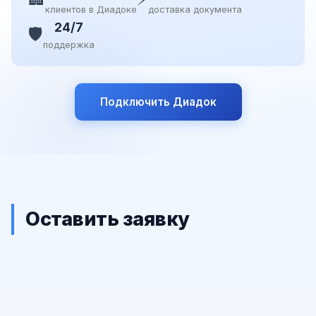
клиентов в Диадоке
доставка документа
24/7
🛡️
поддержка
Подключить Диадок
Оставить заявку