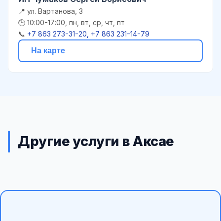
📍 ул. Вартанова, 3
🕒 10:00-17:00, пн, вт, ср, чт, пт
📞
+7 863 273-31-20, +7 863 231-14-79
На карте
Другие услуги в Аксае