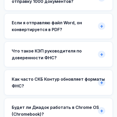
отправку 1000 документов?
Если я отправляю файл Word, он
конвертируется в PDF?
Что такое КЭП руководителя по
доверенности ФНС?
Как часто СКБ Контур обновляет форматы
ФНС?
Будет ли Диадок работать в Chrome OS
(Chromebook)?