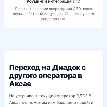
Роуминг и интеграция с 1С
Работает со всеми операторами ЭДО через
роуминг. Готовый модуль для 1С — без ручного
ввода данных.
Переход на Диадок с
другого оператора в
Аксае
Не устраивает текущий оператор ЭДО? В
Аксае мы поможем вам бесшовно перейти