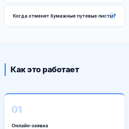
Когда отменят бумажные путевые листы?
Как это работает
01
Онлайн-заявка