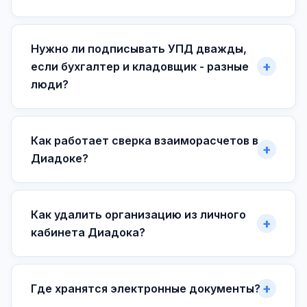
Нужно ли подписывать УПД дважды,
если бухгалтер и кладовщик - разные
люди?
Как работает сверка взаиморасчетов в
Диадоке?
Как удалить организацию из личного
кабинета Диадока?
Где хранятся электронные документы?