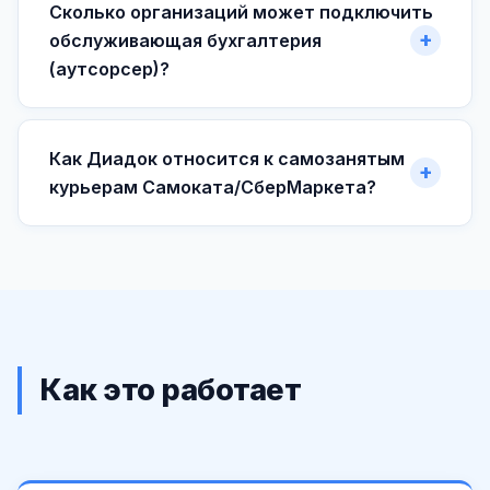
Сколько организаций может подключить
обслуживающая бухгалтерия
(аутсорсер)?
Как Диадок относится к самозанятым
курьерам Самоката/СберМаркета?
Как это работает