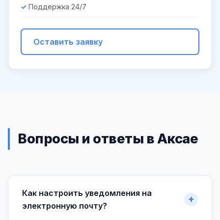
Поддержка 24/7
Оставить заявку
Вопросы и ответы в Аксае
Как настроить уведомления на
электронную почту?