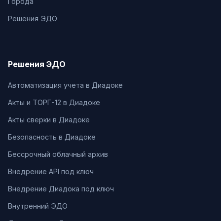
Города
Решения ЭДО
Решения ЭДО
Автоматизация учета в Диадоке
Акты и ТОРГ-12 в Диадоке
Акты сверки в Диадоке
Безопасность в Диадоке
Бессрочный облачный архив
Внедрение API под ключ
Внедрение Диадока под ключ
Внутренний ЭДО