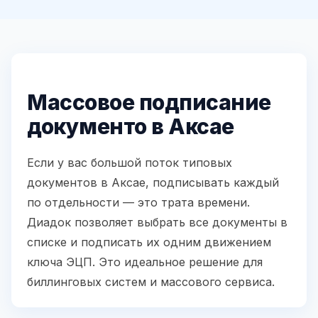
Массовое подписание
документо в Аксае
Если у вас большой поток типовых
документов в Аксае, подписывать каждый
по отдельности — это трата времени.
Диадок позволяет выбрать все документы в
списке и подписать их одним движением
ключа ЭЦП. Это идеальное решение для
биллинговых систем и массового сервиса.