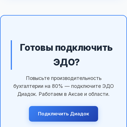
Готовы подключить
ЭДО?
Повысьте производительность
бухгалтерии на 80% — подключите ЭДО
Диадок. Работаем в Аксае и области.
Подключить Диадок