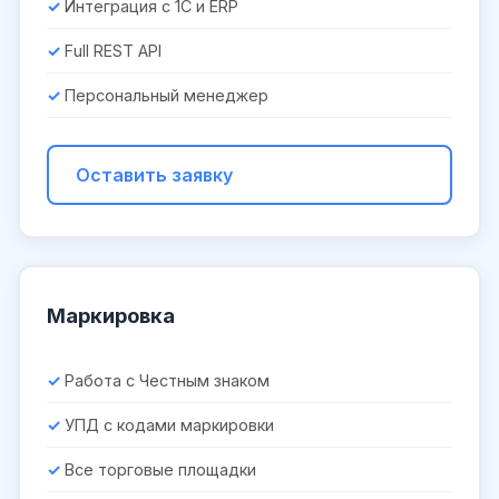
Интеграция с 1С и ERP
Full REST API
Персональный менеджер
Оставить заявку
Маркировка
Работа с Честным знаком
УПД с кодами маркировки
Все торговые площадки