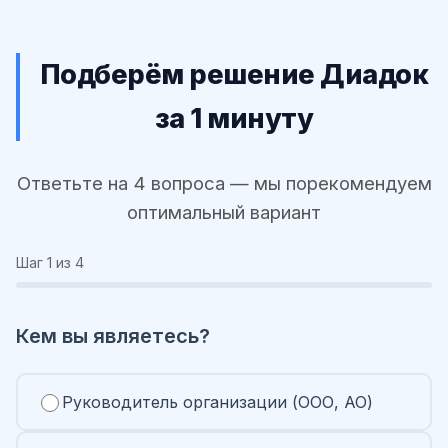
Подберём решение Диадок
за 1 минуту
Ответьте на 4 вопроса — мы порекомендуем
оптимальный вариант
Шаг
1
из 4
Кем вы являетесь?
Руководитель организации (ООО, АО)