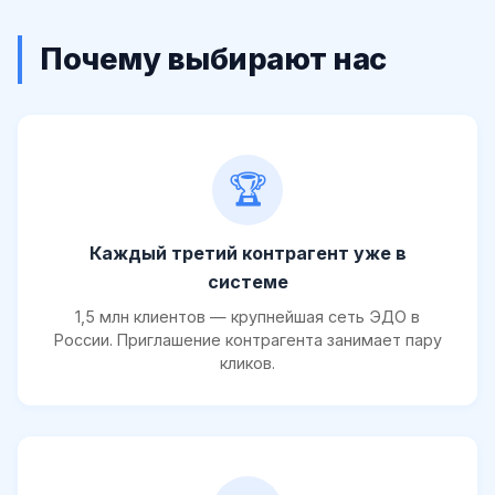
Почему выбирают нас
🏆
Каждый третий контрагент уже в
системе
1,5 млн клиентов — крупнейшая сеть ЭДО в
России. Приглашение контрагента занимает пару
кликов.