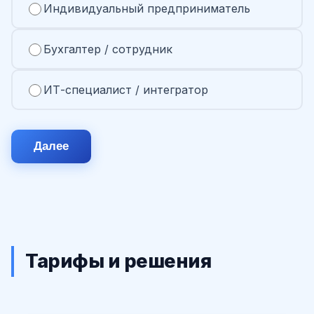
Индивидуальный предприниматель
Бухгалтер / сотрудник
ИТ-специалист / интегратор
Далее
Тарифы и решения