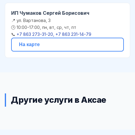
ИП Чумаков Сергей Борисович
📍 ул. Вартанова, 3
🕒 10:00-17:00, пн, вт, ср, чт, пт
📞
+7 863 273-31-20, +7 863 231-14-79
На карте
Другие услуги в Аксае