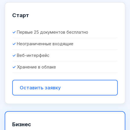
Старт
Первые 25 документов бесплатно
Неограниченные входящие
Веб-интерфейс
Хранение в облаке
Оставить заявку
Бизнес