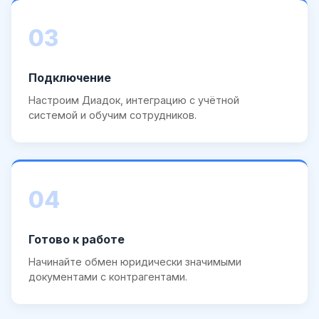
03
Подключение
Настроим Диадок, интеграцию с учётной
системой и обучим сотрудников.
04
Готово к работе
Начинайте обмен юридически значимыми
документами с контрагентами.