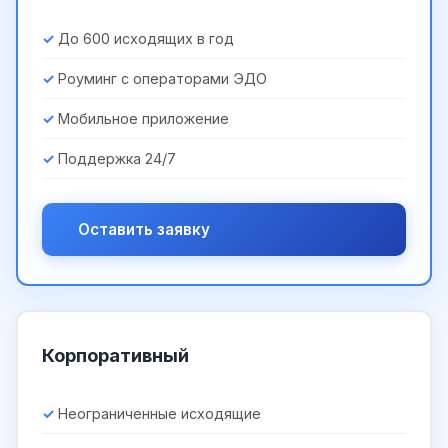
До 600 исходящих в год
Роуминг с операторами ЭДО
Мобильное приложение
Поддержка 24/7
Оставить заявку
Корпоративный
Неограниченные исходящие