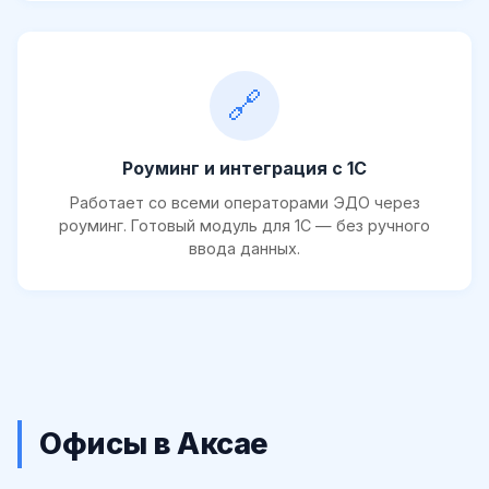
🔗
Роуминг и интеграция с 1С
Работает со всеми операторами ЭДО через
роуминг. Готовый модуль для 1С — без ручного
ввода данных.
Офисы в Аксае