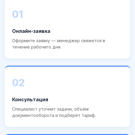
01
Онлайн-заявка
Оформите заявку — менеджер свяжется в
течение рабочего дня.
02
Консультация
Специалист уточнит задачи, объём
документооборота и подберёт тариф.