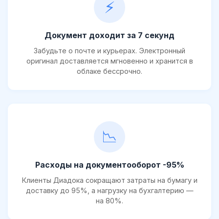
⚡
Документ доходит за 7 секунд
Забудьте о почте и курьерах. Электронный
оригинал доставляется мгновенно и хранится в
облаке бессрочно.
📉
Расходы на документооборот -95%
Клиенты Диадока сокращают затраты на бумагу и
доставку до 95%, а нагрузку на бухгалтерию —
на 80%.