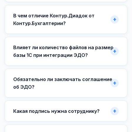
В чем отличие Контур.Диадок от
Контур.Бухгалтерии?
Влияет ли количество файлов на размер
базы 1С при интеграции ЭДО?
Обязательно ли заключать соглашение
об ЭДО?
Какая подпись нужна сотруднику?