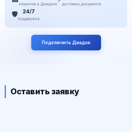
клиентов в Диадоке
доставка документа
24/7
🛡️
поддержка
Подключить Диадок
Оставить заявку