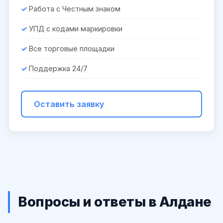
Работа с Честным знаком
УПД с кодами маркировки
Все торговые площадки
Поддержка 24/7
Оставить заявку
Вопросы и ответы в Алдане