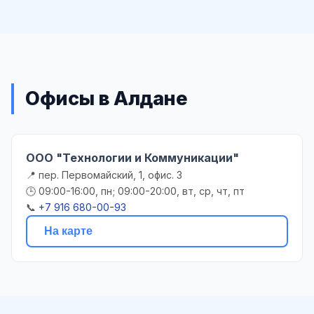
Офисы в Алдане
ООО "Технологии и Коммуникации"
📍 пер. Первомайский, 1, офис. 3
🕒 09:00-16:00, пн; 09:00-20:00, вт, ср, чт, пт
📞
+7 916 680-00-93
На карте