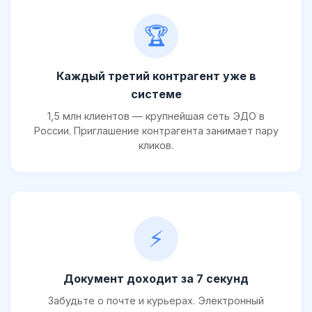
🏆
Каждый третий контрагент уже в
системе
1,5 млн клиентов — крупнейшая сеть ЭДО в
России. Приглашение контрагента занимает пару
кликов.
⚡
Документ доходит за 7 секунд
Забудьте о почте и курьерах. Электронный