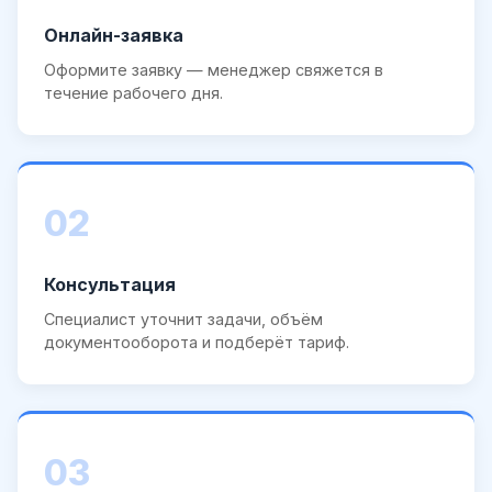
Онлайн-заявка
Оформите заявку — менеджер свяжется в
течение рабочего дня.
02
Консультация
Специалист уточнит задачи, объём
документооборота и подберёт тариф.
03