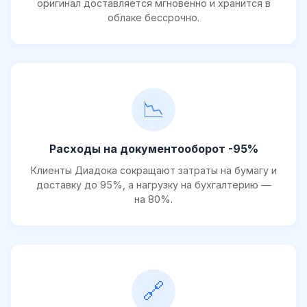
оригинал доставляется мгновенно и хранится в
облаке бессрочно.
📉
Расходы на документооборот -95%
Клиенты Диадока сокращают затраты на бумагу и
доставку до 95%, а нагрузку на бухгалтерию —
на 80%.
🔗