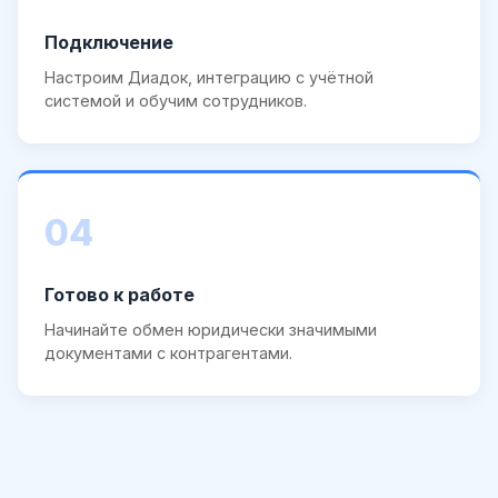
Подключение
Настроим Диадок, интеграцию с учётной
системой и обучим сотрудников.
04
Готово к работе
Начинайте обмен юридически значимыми
документами с контрагентами.