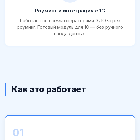
Роуминг и интеграция с 1С
Работает со всеми операторами ЭДО через
роуминг. Готовый модуль для 1С — без ручного
ввода данных.
Как это работает
01