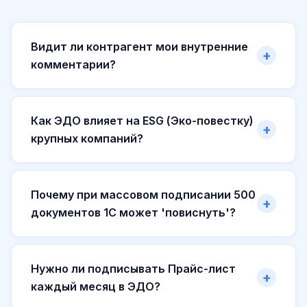
Видит ли контрагент мои внутренние
комментарии?
Как ЭДО влияет на ESG (Эко-повестку)
крупных компаний?
Почему при массовом подписании 500
документов 1С может 'повиснуть'?
Нужно ли подписывать Прайс-лист
каждый месяц в ЭДО?