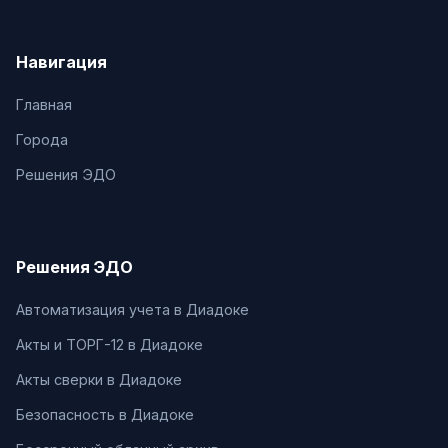
Навигация
Главная
Города
Решения ЭДО
Решения ЭДО
Автоматизация учета в Диадоке
Акты и ТОРГ-12 в Диадоке
Акты сверки в Диадоке
Безопасность в Диадоке