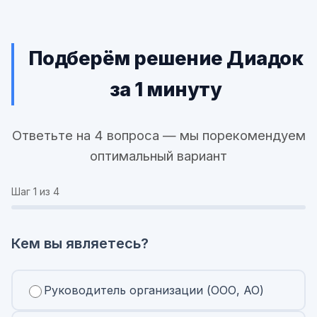
Подберём решение Диадок
за 1 минуту
Ответьте на 4 вопроса — мы порекомендуем
оптимальный вариант
Шаг
1
из 4
Кем вы являетесь?
Руководитель организации (ООО, АО)