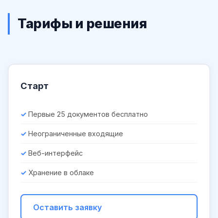
Тарифы и решения
Старт
Первые 25 документов бесплатно
Неограниченные входящие
Веб-интерфейс
Хранение в облаке
Оставить заявку