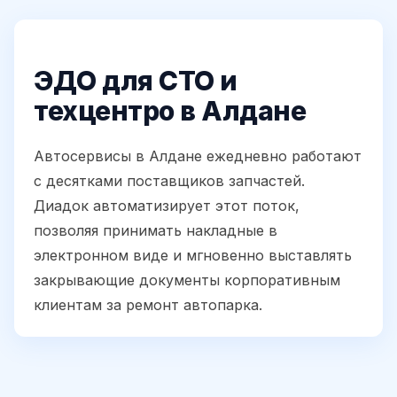
ЭДО для СТО и
техцентро в Алдане
Автосервисы в Алдане ежедневно работают
с десятками поставщиков запчастей.
Диадок автоматизирует этот поток,
позволяя принимать накладные в
электронном виде и мгновенно выставлять
закрывающие документы корпоративным
клиентам за ремонт автопарка.