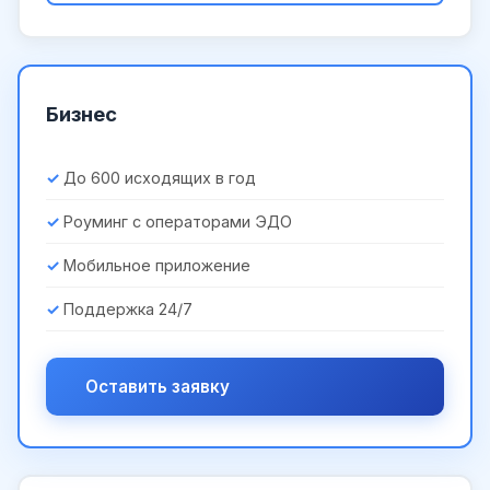
Бизнес
До 600 исходящих в год
Роуминг с операторами ЭДО
Мобильное приложение
Поддержка 24/7
Оставить заявку