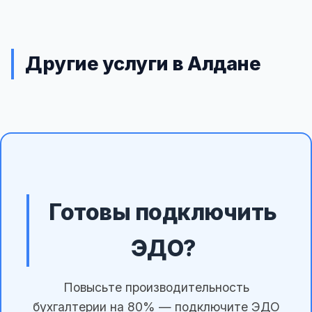
Другие услуги в Алдане
Готовы подключить
ЭДО?
Повысьте производительность
бухгалтерии на 80% — подключите ЭДО