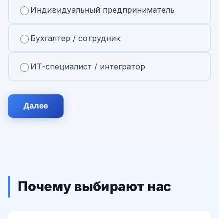
Индивидуальный предприниматель
Бухгалтер / сотрудник
ИТ-специалист / интегратор
Далее
Почему выбирают нас