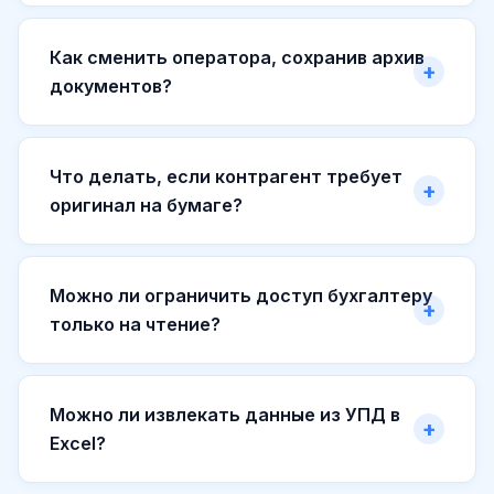
Как сменить оператора, сохранив архив
документов?
Что делать, если контрагент требует
оригинал на бумаге?
Можно ли ограничить доступ бухгалтеру
только на чтение?
Можно ли извлекать данные из УПД в
Excel?