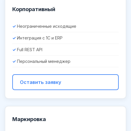
Корпоративный
Неограниченные исходящие
Интеграция с 1С и ERP
Full REST API
Персональный менеджер
Оставить заявку
Маркировка