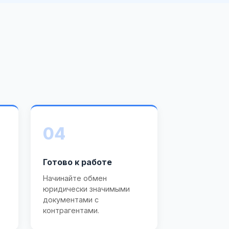
04
Готово к работе
Начинайте обмен
юридически значимыми
документами с
контрагентами.