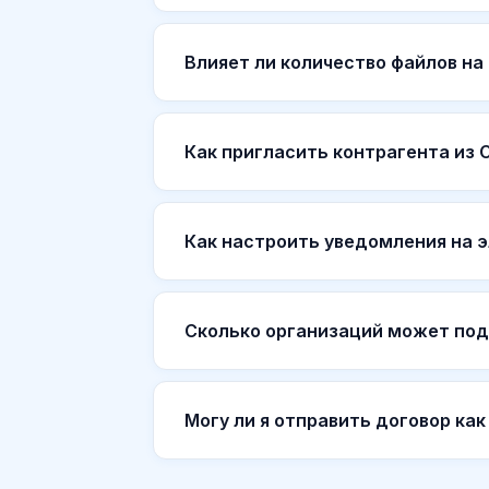
Влияет ли количество файлов на
Как пригласить контрагента из 
Как настроить уведомления на 
Сколько организаций может под
Могу ли я отправить договор как