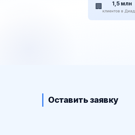
1,5 млн
🏢
клиентов в Диа
Оставить заявку