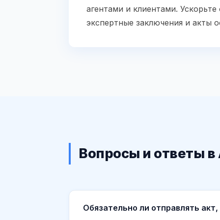
агентами и клиентами. Ускорьте
экспертные заключения и акты 
Вопросы и ответы в
Обязательно ли отправлять акт,