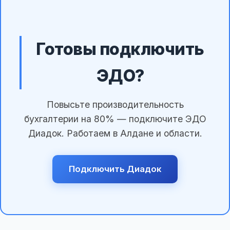
Готовы подключить
ЭДО?
Повысьте производительность
бухгалтерии на 80% — подключите ЭДО
Диадок. Работаем в Алдане и области.
Подключить Диадок