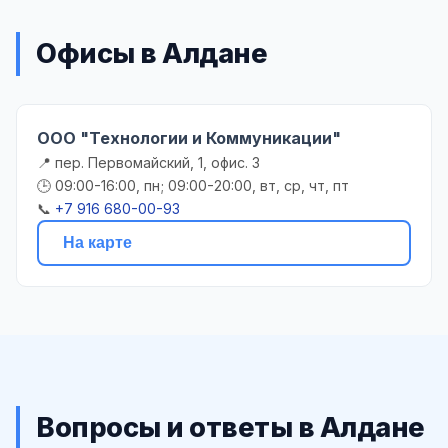
Офисы в Алдане
ООО "Технологии и Коммуникации"
📍 пер. Первомайский, 1, офис. 3
🕒 09:00-16:00, пн; 09:00-20:00, вт, ср, чт, пт
📞
+7 916 680-00-93
На карте
Вопросы и ответы в Алдане