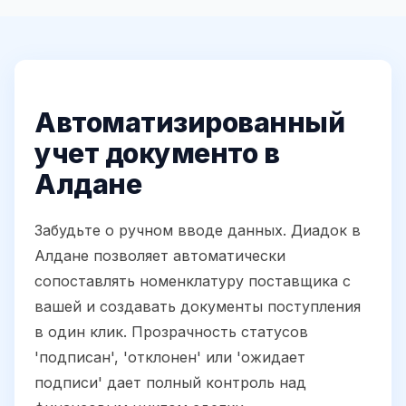
Автоматизированный
учет документо в
Алдане
Забудьте о ручном вводе данных. Диадок в
Алдане позволяет автоматически
сопоставлять номенклатуру поставщика с
вашей и создавать документы поступления
в один клик. Прозрачность статусов
'подписан', 'отклонен' или 'ожидает
подписи' дает полный контроль над