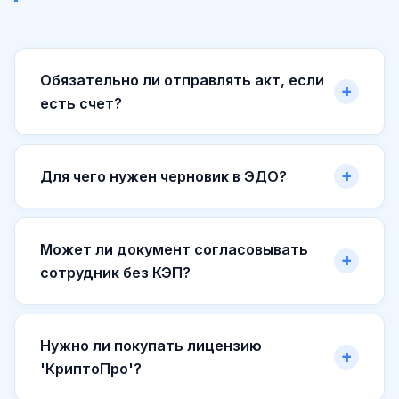
Обязательно ли отправлять акт, если
есть счет?
Для чего нужен черновик в ЭДО?
Может ли документ согласовывать
сотрудник без КЭП?
Нужно ли покупать лицензию
'КриптоПро'?