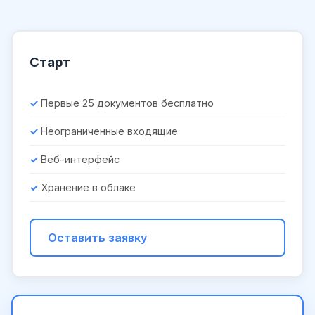
Старт
Первые 25 документов бесплатно
Неограниченные входящие
Веб-интерфейс
Хранение в облаке
Оставить заявку