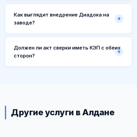
Как выглядит внедрение Диадока на
заводе?
Должен ли акт сверки иметь КЭП с обеих
сторон?
Другие услуги в Алдане