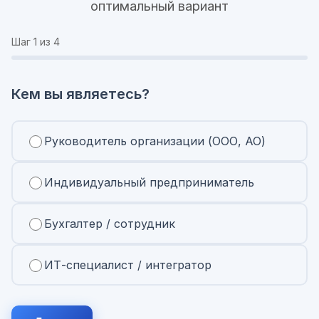
оптимальный вариант
Шаг
1
из 4
Кем вы являетесь?
Руководитель организации (ООО, АО)
Индивидуальный предприниматель
Бухгалтер / сотрудник
ИТ-специалист / интегратор