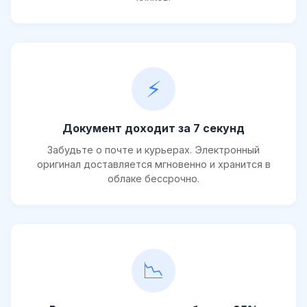
⚡
Документ доходит за 7 секунд
Забудьте о почте и курьерах. Электронный
оригинал доставляется мгновенно и хранится в
облаке бессрочно.
📉