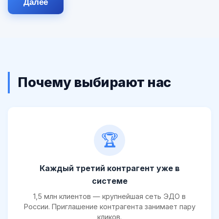
Далее
Почему выбирают нас
🏆
Каждый третий контрагент уже в
системе
1,5 млн клиентов — крупнейшая сеть ЭДО в
России. Приглашение контрагента занимает пару
кликов.