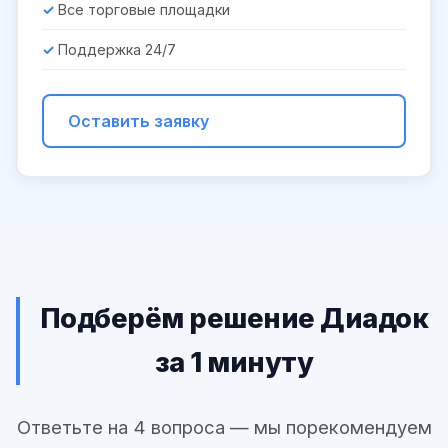
Все торговые площадки
Поддержка 24/7
Оставить заявку
Подберём решение Диадок
за 1 минуту
Ответьте на 4 вопроса — мы порекомендуем