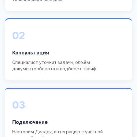
02
Консультация
Специалист уточнит задачи, объём
документооборота и подберёт тариф.
03
Подключение
Настроим Диадок, интеграцию с учётной