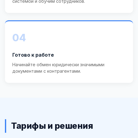
системой и обучим сотрудников.
04
Готово к работе
Начинайте обмен юридически значимыми
документами с контрагентами.
Тарифы и решения