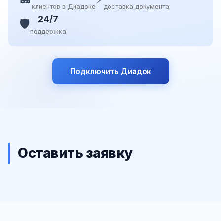
клиентов в Диадоке
доставка документа
24/7
🛡️
поддержка
Подключить Диадок
Оставить заявку