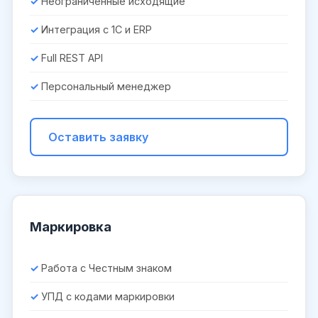
Неограниченные исходящие
Интеграция с 1С и ERP
Full REST API
Персональный менеджер
Оставить заявку
Маркировка
Работа с Честным знаком
УПД с кодами маркировки