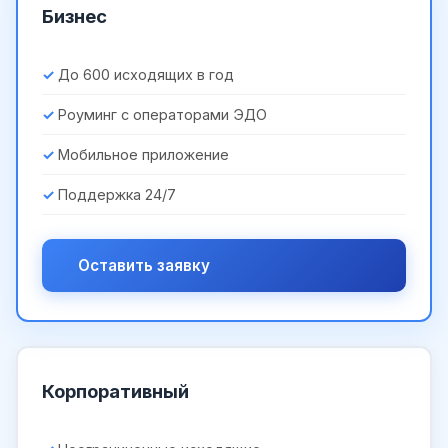
Бизнес
До 600 исходящих в год
Роуминг с операторами ЭДО
Мобильное приложение
Поддержка 24/7
Оставить заявку
Корпоративный