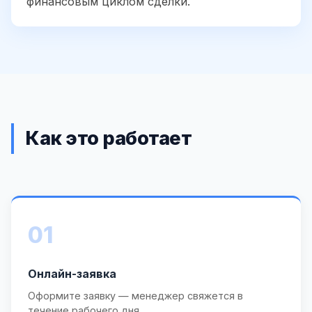
финансовым циклом сделки.
Как это работает
01
Онлайн-заявка
Оформите заявку — менеджер свяжется в
течение рабочего дня.