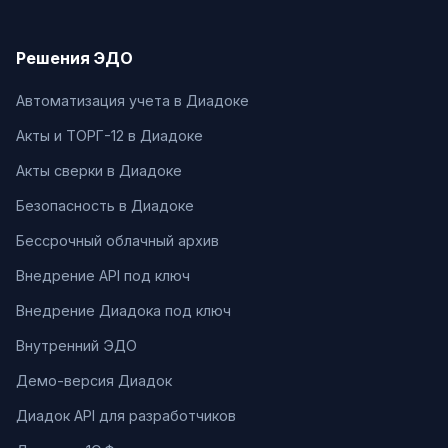
Решения ЭДО
Автоматизация учета в Диадоке
Акты и ТОРГ-12 в Диадоке
Акты сверки в Диадоке
Безопасность в Диадоке
Бессрочный облачный архив
Внедрение API под ключ
Внедрение Диадока под ключ
Внутренний ЭДО
Демо-версия Диадок
Диадок API для разработчиков