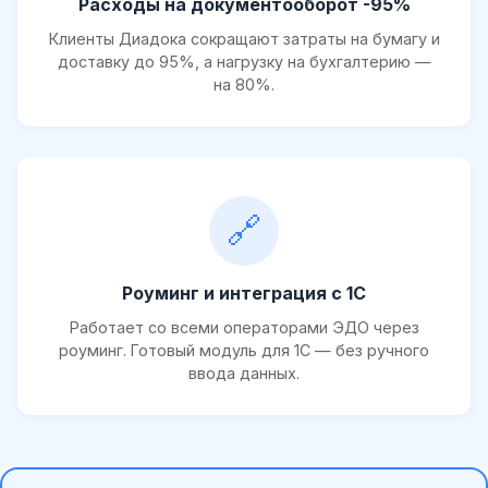
Расходы на документооборот -95%
Клиенты Диадока сокращают затраты на бумагу и
доставку до 95%, а нагрузку на бухгалтерию —
на 80%.
🔗
Роуминг и интеграция с 1С
Работает со всеми операторами ЭДО через
роуминг. Готовый модуль для 1С — без ручного
ввода данных.