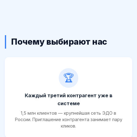
Почему выбирают нас
🏆
Каждый третий контрагент уже в
системе
1,5 млн клиентов — крупнейшая сеть ЭДО в
России. Приглашение контрагента занимает пару
кликов.