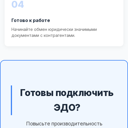
04
Готово к работе
Начинайте обмен юридически значимыми
документами с контрагентами.
Готовы подключить
ЭДО?
Повысьте производительность