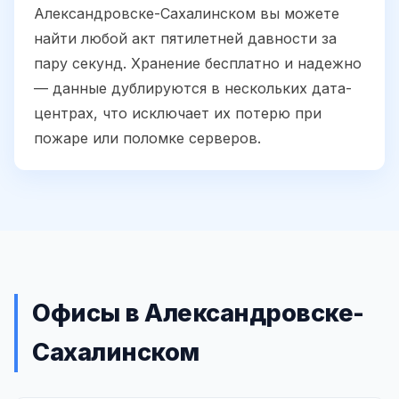
Александровске-Сахалинском вы можете
найти любой акт пятилетней давности за
пару секунд. Хранение бесплатно и надежно
— данные дублируются в нескольких дата-
центрах, что исключает их потерю при
пожаре или поломке серверов.
Офисы в Александровске-
Сахалинском