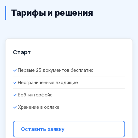
Тарифы и решения
Старт
Первые 25 документов бесплатно
Неограниченные входящие
Веб-интерфейс
Хранение в облаке
Оставить заявку