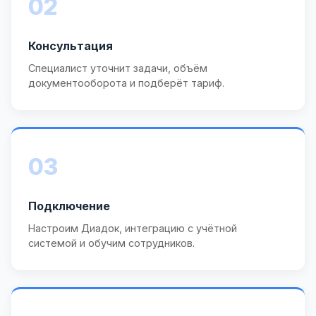
02
Консультация
Специалист уточнит задачи, объём
документооборота и подберёт тариф.
03
Подключение
Настроим Диадок, интеграцию с учётной
системой и обучим сотрудников.