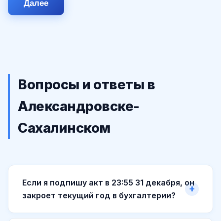
Далее
Вопросы и ответы в
Александровске-
Сахалинском
Если я подпишу акт в 23:55 31 декабря, он
закроет текущий год в бухгалтерии?