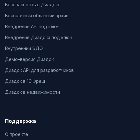
Безопасность в Диадоке
Бессрочный облачный архив
Внедрение API под ключ
Внедрение Диадока под ключ
Внутренний ЭДО
Демо-версия Диадок
Диадок API для разработчиков
Диадок в 1С:Фреш
Диадок в недвижимости
Поддержка
О проекте