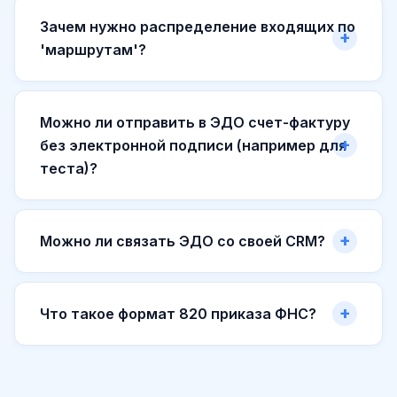
Зачем нужно распределение входящих по
'маршрутам'?
Можно ли отправить в ЭДО счет-фактуру
без электронной подписи (например для
теста)?
Можно ли связать ЭДО со своей CRM?
Что такое формат 820 приказа ФНС?