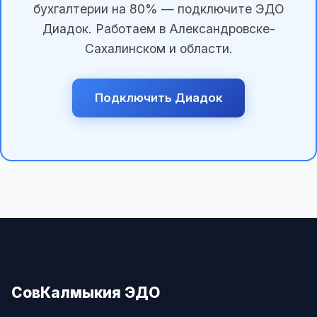
бухгалтерии на 80% — подключите ЭДО
Диадок. Работаем в Александровске-
Сахалинском и области.
Подключить Диадок
СовКалмыкия ЭДО