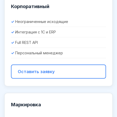
Корпоративный
Неограниченные исходящие
Интеграция с 1С и ERP
Full REST API
Персональный менеджер
Оставить заявку
Маркировка