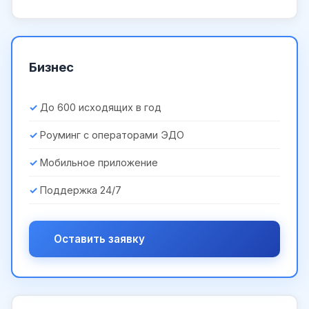
Бизнес
До 600 исходящих в год
Роуминг с операторами ЭДО
Мобильное приложение
Поддержка 24/7
Оставить заявку