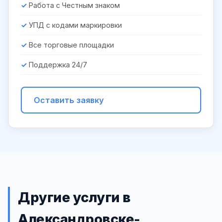
Работа с Честным знаком
УПД с кодами маркировки
Все торговые площадки
Поддержка 24/7
Оставить заявку
Другие услуги в
Александровске-