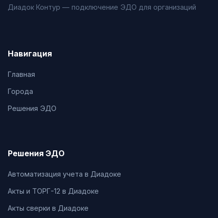
Диадок Контур — подключение ЭДО для организаций
Навигация
Главная
Города
Решения ЭДО
Решения ЭДО
Автоматизация учета в Диадоке
Акты и ТОРГ-12 в Диадоке
Акты сверки в Диадоке