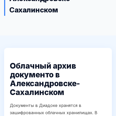
Сахалинском
Облачный архив
документо в
Александровске-
Сахалинском
Документы в Диадоке хранятся в
зашифрованных облачных хранилищах. В