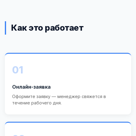
Как это работает
01
Онлайн-заявка
Оформите заявку — менеджер свяжется в
течение рабочего дня.