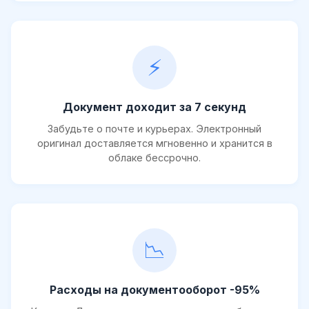
⚡
Документ доходит за 7 секунд
Забудьте о почте и курьерах. Электронный
оригинал доставляется мгновенно и хранится в
облаке бессрочно.
📉
Расходы на документооборот -95%