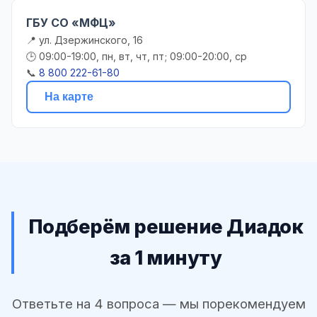
ГБУ СО «МФЦ»
📍 ул. Дзержинского, 16
🕒 09:00-19:00, пн, вт, чт, пт; 09:00-20:00, ср
📞
8 800 222-61-80
На карте
Подберём решение Диадок
за 1 минуту
Ответьте на 4 вопроса — мы порекомендуем