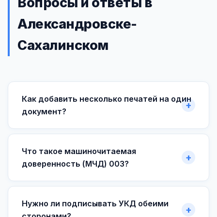
Вопросы и ответы в
Александровске-
Сахалинском
Как добавить несколько печатей на один
документ?
Что такое машиночитаемая
доверенность (МЧД) 003?
Нужно ли подписывать УКД обеими
сторонами?