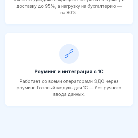
доставку до 95%, а нагрузку на бухгалтерию —
на 80%.
🔗
Роуминг и интеграция с 1С
Работает со всеми операторами ЭДО через
роуминг. Готовый модуль для 1С — без ручного
ввода данных.