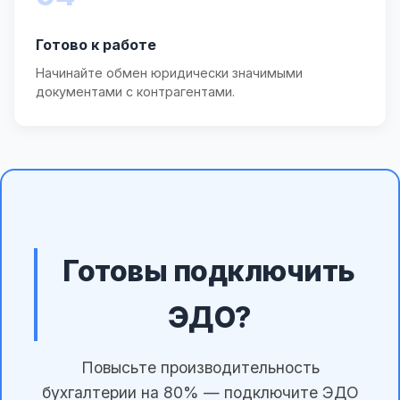
Готово к работе
Начинайте обмен юридически значимыми
документами с контрагентами.
Готовы подключить
ЭДО?
Повысьте производительность
бухгалтерии на 80% — подключите ЭДО