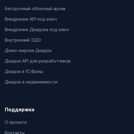
Бессрочный облачный архив
Внедрение API под ключ
Внедрение Диадока под ключ
Внутренний ЭДО
Демо-версия Диадок
Диадок API для разработчиков
Диадок в 1С:Фреш
Диадок в недвижимости
Поддержка
О проекте
Контакты