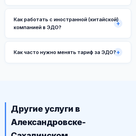
Как работать с иностранной (китайской)
компанией в ЭДО?
Как часто нужно менять тариф за ЭДО?
Другие услуги в
Александровске-
Сахалинском