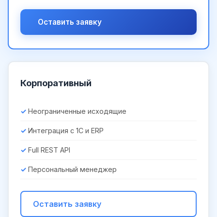
Оставить заявку
Корпоративный
Неограниченные исходящие
Интеграция с 1С и ERP
Full REST API
Персональный менеджер
Оставить заявку