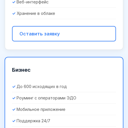
Веб-интерфейс
Хранение в облаке
Оставить заявку
Бизнес
До 600 исходящих в год
Роуминг с операторами ЭДО
Мобильное приложение
Поддержка 24/7