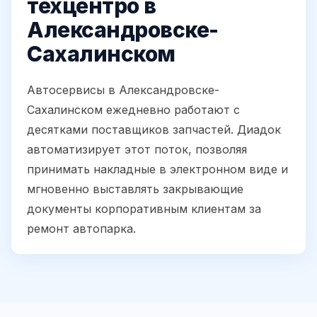
техцентро в
Александровске-
Сахалинском
Автосервисы в Александровске-
Сахалинском ежедневно работают с
десятками поставщиков запчастей. Диадок
автоматизирует этот поток, позволяя
принимать накладные в электронном виде и
мгновенно выставлять закрывающие
документы корпоративным клиентам за
ремонт автопарка.