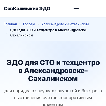
СовКалмыкия ЭДО
Главная
Города
Александровск-Сахалинский
ЭДО для СТО и техцентро в Александровске-
Сахалинском
ЭДО для СТО и техцентро
в Александровске-
Сахалинском
для порядка в закупках запчастей и быстрого
выставления счетов корпоративным
клиентам