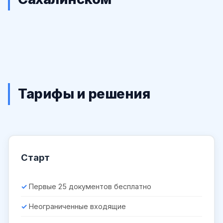
Тарифы и решения
Старт
Первые 25 документов бесплатно
Неограниченные входящие