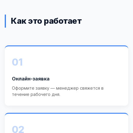
Как это работает
01
Онлайн-заявка
Оформите заявку — менеджер свяжется в
течение рабочего дня.
02