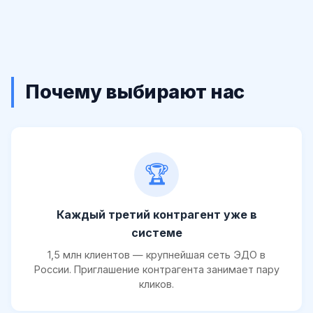
Почему выбирают нас
🏆
Каждый третий контрагент уже в
системе
1,5 млн клиентов — крупнейшая сеть ЭДО в
России. Приглашение контрагента занимает пару
кликов.