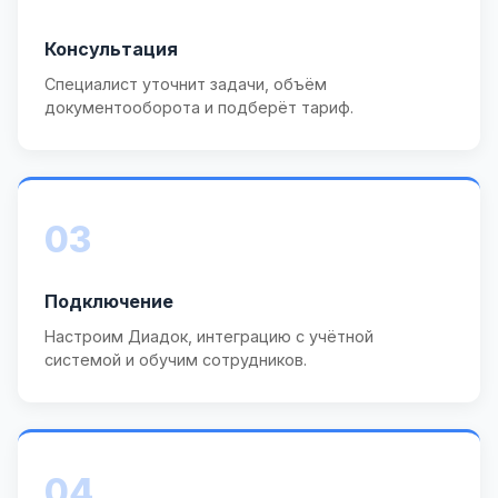
Консультация
Специалист уточнит задачи, объём
документооборота и подберёт тариф.
03
Подключение
Настроим Диадок, интеграцию с учётной
системой и обучим сотрудников.
04