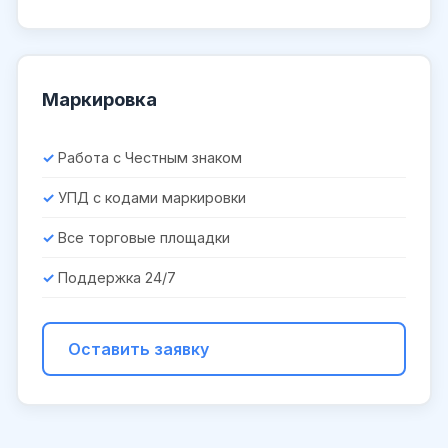
Маркировка
Работа с Честным знаком
УПД с кодами маркировки
Все торговые площадки
Поддержка 24/7
Оставить заявку