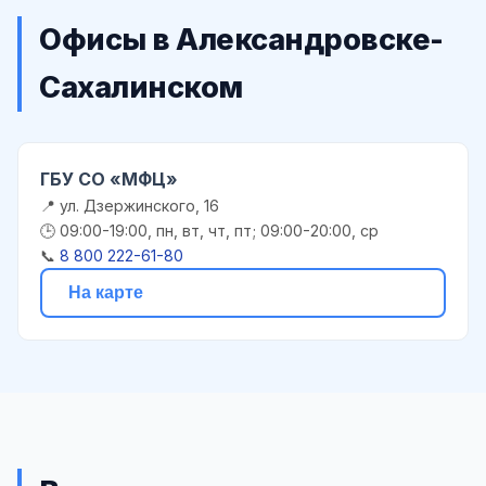
Офисы в Александровске-
Сахалинском
ГБУ СО «МФЦ»
📍 ул. Дзержинского, 16
🕒 09:00-19:00, пн, вт, чт, пт; 09:00-20:00, ср
📞
8 800 222-61-80
На карте