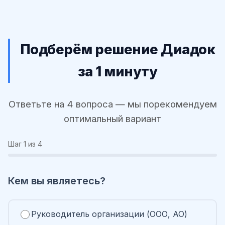
Подберём решение Диадок
за 1 минуту
Ответьте на 4 вопроса — мы порекомендуем
оптимальный вариант
Шаг
1
из 4
Кем вы являетесь?
Руководитель организации (ООО, АО)