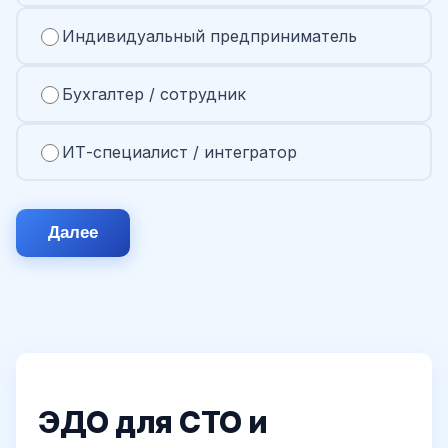
Индивидуальный предприниматель
Бухгалтер / сотрудник
ИТ-специалист / интегратор
Далее
ЭДО для СТО и