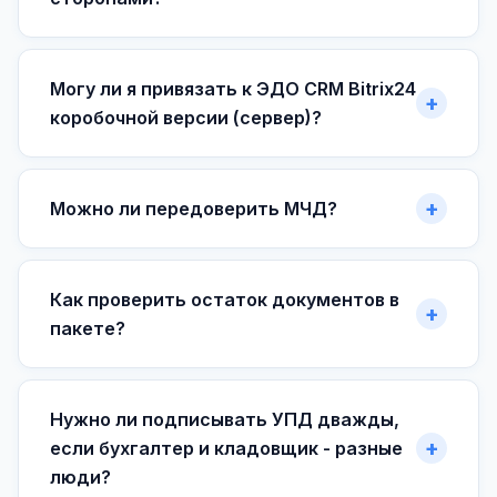
Могу ли я привязать к ЭДО CRM Bitrix24
коробочной версии (сервер)?
Можно ли передоверить МЧД?
Как проверить остаток документов в
пакете?
Нужно ли подписывать УПД дважды,
если бухгалтер и кладовщик - разные
люди?