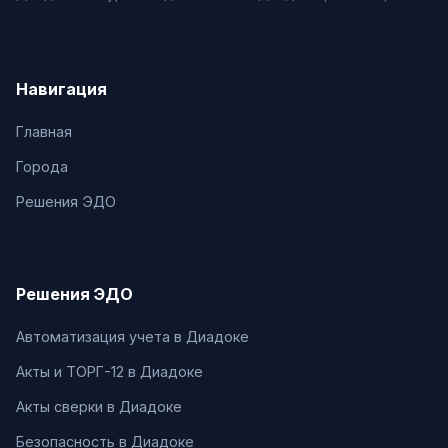
Навигация
Главная
Города
Решения ЭДО
Решения ЭДО
Автоматизация учета в Диадоке
Акты и ТОРГ-12 в Диадоке
Акты сверки в Диадоке
Безопасность в Диадоке