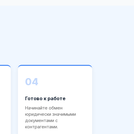
04
Готово к работе
Начинайте обмен
юридически значимыми
документами с
контрагентами.