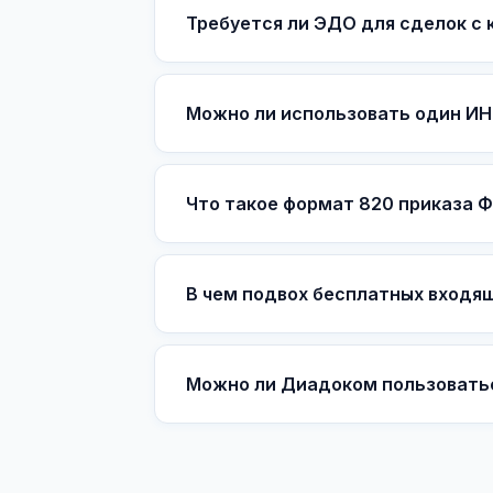
Требуется ли ЭДО для сделок с
Можно ли использовать один ИН
Что такое формат 820 приказа 
В чем подвох бесплатных входя
Можно ли Диадоком пользоватьс