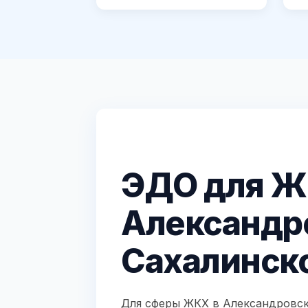
ЭДО для Ж
Александр
Сахалинск
Для сферы ЖКХ в Александровск