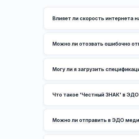
Влияет ли скорость интернета н
Можно ли отозвать ошибочно о
Могу ли я загрузить спецификаци
Что такое 'Честный ЗНАК' в ЭДО
Можно ли отправить в ЭДО меди