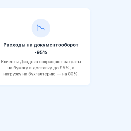
📉
Расходы на документооборот
-95%
Клиенты Диадока сокращают затраты
на бумагу и доставку до 95%, а
нагрузку на бухгалтерию — на 80%.