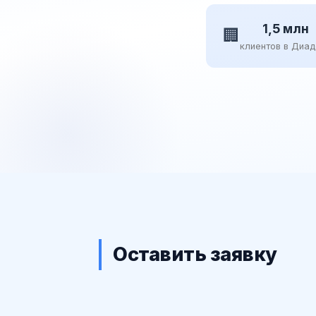
1,5 млн
🏢
клиентов в Диа
Оставить заявку