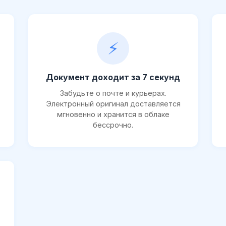
⚡
Документ доходит за 7 секунд
Забудьте о почте и курьерах.
Электронный оригинал доставляется
мгновенно и хранится в облаке
бессрочно.