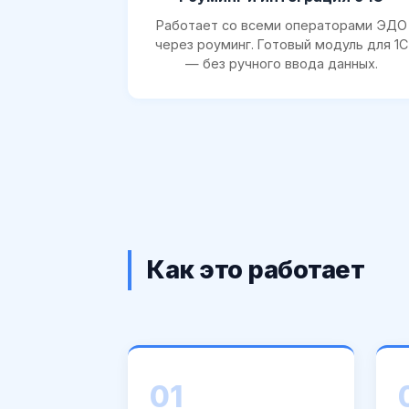
Работает со всеми операторами ЭДО
через роуминг. Готовый модуль для 1С
— без ручного ввода данных.
Как это работает
01