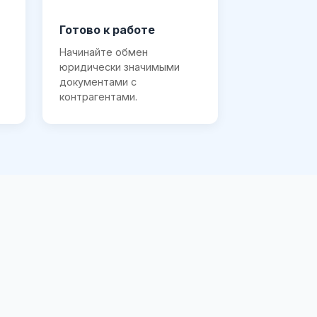
Готово к работе
Начинайте обмен
юридически значимыми
документами с
контрагентами.