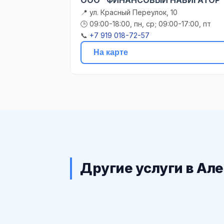
📍 ул. Красный Переулок, 10
🕒 09:00-18:00, пн, ср; 09:00-17:00, пт
📞
+7 919 018-72-57
На карте
Другие услуги в Ал