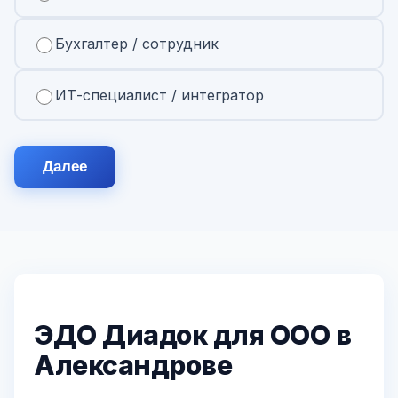
Бухгалтер / сотрудник
ИТ-специалист / интегратор
Далее
ЭДО Диадок для ООО в
Александрове