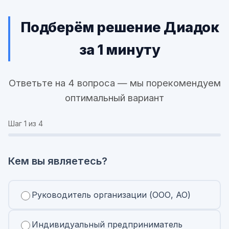
Подберём решение Диадок
за 1 минуту
Ответьте на 4 вопроса — мы порекомендуем
оптимальный вариант
Шаг
1
из 4
Кем вы являетесь?
Руководитель организации (ООО, АО)
Индивидуальный предприниматель