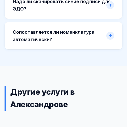
Надо ли сканировать синие подписи для
ЭДО?
Сопоставляется ли номенклатура
автоматически?
Другие услуги в
Александрове