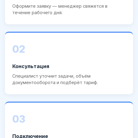
Оформите заявку — менеджер свяжется в
течение рабочего дня.
02
Консультация
Специалист уточнит задачи, объём
документооборота и подберёт тариф.
03
Подключение