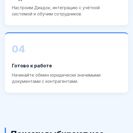
Настроим Диадок, интеграцию с учётной
системой и обучим сотрудников.
04
Готово к работе
Начинайте обмен юридически значимыми
документами с контрагентами.