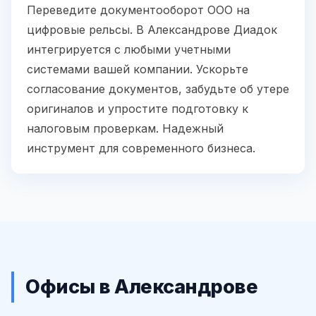
Переведите документооборот ООО на
цифровые рельсы. В Александрове Диадок
интегрируется с любыми учетными
системами вашей компании. Ускорьте
согласование документов, забудьте об утере
оригиналов и упростите подготовку к
налоговым проверкам. Надежный
инструмент для современного бизнеса.
Офисы в Александрове