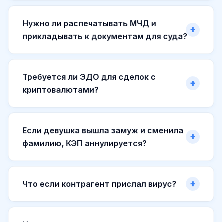
Нужно ли распечатывать МЧД и
прикладывать к документам для суда?
Требуется ли ЭДО для сделок с
криптовалютами?
Если девушка вышла замуж и сменила
фамилию, КЭП аннулируется?
Что если контрагент прислал вирус?