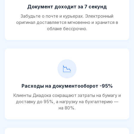
Документ доходит за 7 секунд
Забудьте о почте и курьерах. Электронный
оригинал доставляется мгновенно и хранится в
облаке бессрочно.
📉
Расходы на документооборот -95%
Клиенты Диадока сокращают затраты на бумагу и
доставку до 95%, а нагрузку на бухгалтерию —
на 80%.