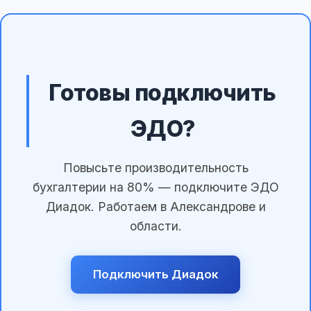
Готовы подключить
ЭДО?
Повысьте производительность
бухгалтерии на 80% — подключите ЭДО
Диадок. Работаем в Александрове и
области.
Подключить Диадок