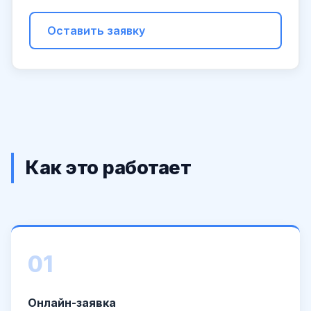
Оставить заявку
Как это работает
01
Онлайн-заявка