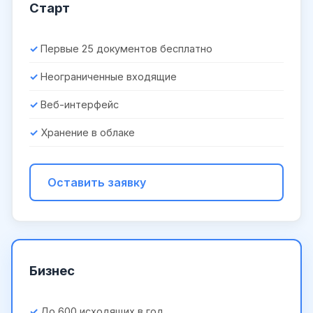
Старт
Первые 25 документов бесплатно
Неограниченные входящие
Веб-интерфейс
Хранение в облаке
Оставить заявку
Бизнес
До 600 исходящих в год