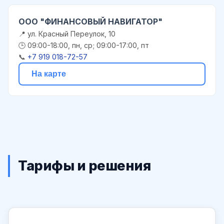
ООО "ФИНАНСОВЫЙ НАВИГАТОР"
📍 ул. Красный Переулок, 10
🕒 09:00-18:00, пн, ср; 09:00-17:00, пт
📞
+7 919 018-72-57
На карте
Тарифы и решения