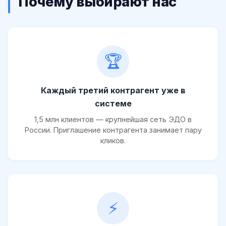
Почему выбирают нас
🏆
Каждый третий контрагент уже в
системе
1,5 млн клиентов — крупнейшая сеть ЭДО в
России. Приглашение контрагента занимает пару
кликов.
⚡