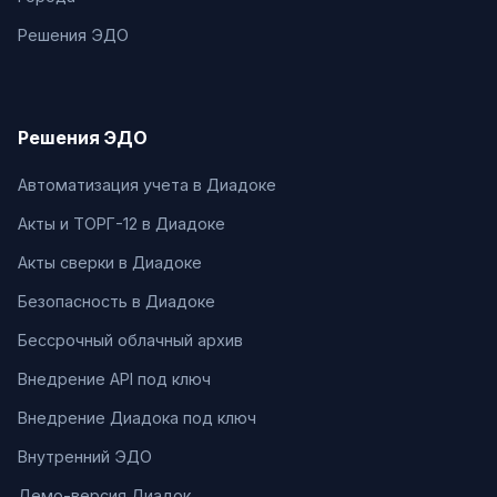
Решения ЭДО
Решения ЭДО
Автоматизация учета в Диадоке
Акты и ТОРГ-12 в Диадоке
Акты сверки в Диадоке
Безопасность в Диадоке
Бессрочный облачный архив
Внедрение API под ключ
Внедрение Диадока под ключ
Внутренний ЭДО
Демо-версия Диадок