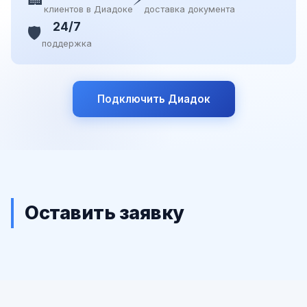
клиентов в Диадоке
доставка документа
24/7
🛡️
поддержка
Подключить Диадок
Оставить заявку