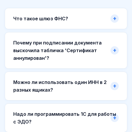
Что такое шлюз ФНС?
Почему при подписании документа
выскочила табличка 'Сертификат
аннулирован'?
Можно ли использовать один ИНН в 2
разных ящиках?
Надо ли программировать 1С для работы
с ЭДО?