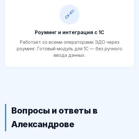
🔗
Роуминг и интеграция с 1С
Работает со всеми операторами ЭДО через
роуминг. Готовый модуль для 1С — без ручного
ввода данных.
Вопросы и ответы в
Александрове