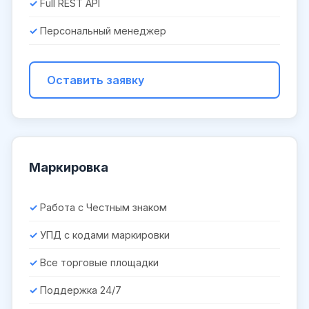
Full REST API
Персональный менеджер
Оставить заявку
Маркировка
Работа с Честным знаком
УПД с кодами маркировки
Все торговые площадки
Поддержка 24/7