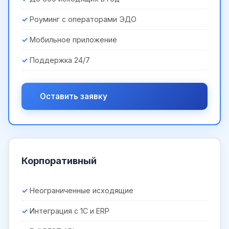
Роуминг с операторами ЭДО
Мобильное приложение
Поддержка 24/7
Оставить заявку
Корпоративный
Неограниченные исходящие
Интеграция с 1С и ERP