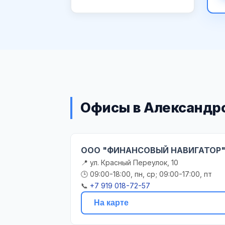
Офисы в Александр
ООО "ФИНАНСОВЫЙ НАВИГАТОР
📍 ул. Красный Переулок, 10
🕒 09:00-18:00, пн, ср; 09:00-17:00, пт
📞
+7 919 018-72-57
На карте