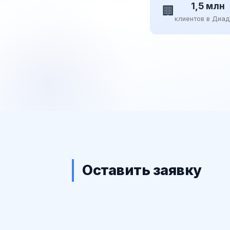
1,5 млн
🏢
клиентов в Диа
Оставить заявку