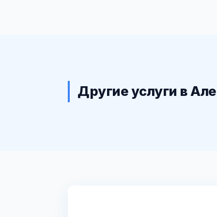
Другие услуги в Ал