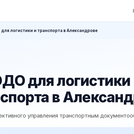
 для логистики и транспорта в Александрове
ДО для логистики
спорта в Алексан
ективного управления транспортным документо