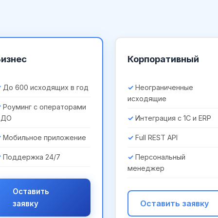
Бизнес
Корпоративный
До 600 исходящих в год
Неограниченные
исходящие
Роуминг с операторами
ЭДО
Интеграция с 1С и ERP
Мобильное приложение
Full REST API
Поддержка 24/7
Персональный
менеджер
Оставить
Оставить заявку
заявку