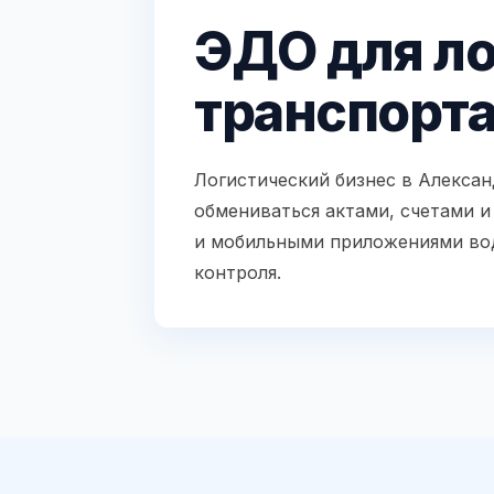
ЭДО для ло
транспорта
Логистический бизнес в Алексан
обмениваться актами, счетами 
и мобильными приложениями вод
контроля.