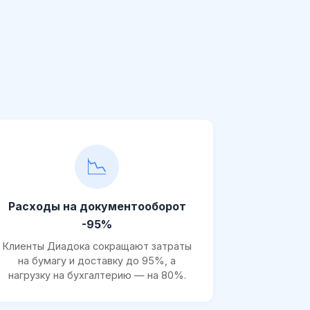
📉
Расходы на документооборот
-95%
Клиенты Диадока сокращают затраты
на бумагу и доставку до 95%, а
нагрузку на бухгалтерию — на 80%.