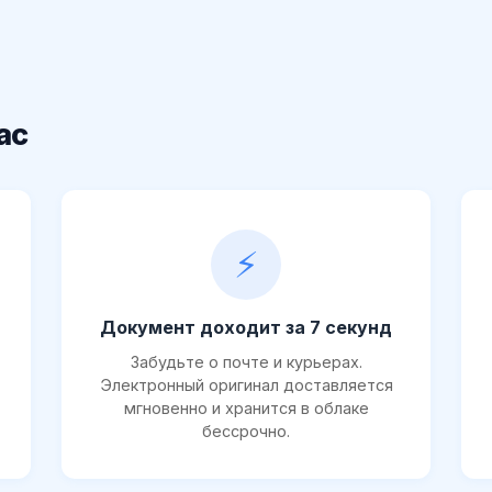
ас
⚡
Документ доходит за 7 секунд
Забудьте о почте и курьерах.
Электронный оригинал доставляется
мгновенно и хранится в облаке
бессрочно.