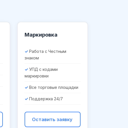
Маркировка
Работа с Честным
знаком
УПД с кодами
маркировки
Все торговые площадки
Поддержка 24/7
Оставить заявку