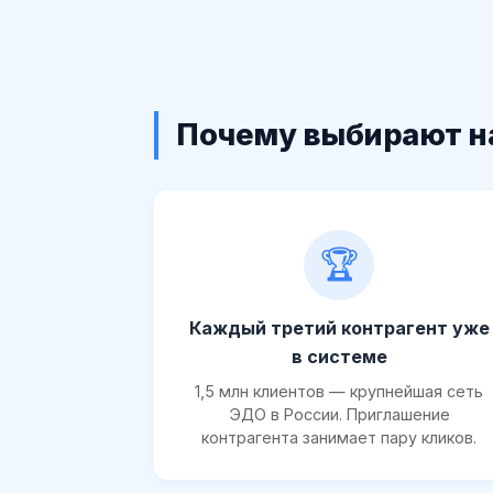
Почему выбирают н
🏆
Каждый третий контрагент уже
в системе
1,5 млн клиентов — крупнейшая сеть
ЭДО в России. Приглашение
контрагента занимает пару кликов.