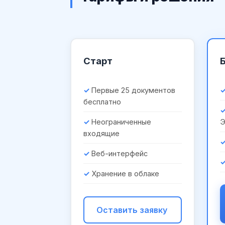
Старт
Первые 25 документов
бесплатно
Неограниченные
входящие
Веб-интерфейс
Хранение в облаке
Оставить заявку