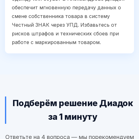
обеспечит мгновенную передачу данных о
смене собственника товара в систему
Честный ЗНАК через УПД. Избавьтесь от
рисков штрафов и технических сбоев при
работе с маркированным товаром.
Подберём решение Диадок
за 1 минуту
Ответьте на 4 вопроса — мы порекомендуем