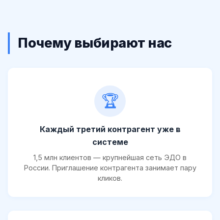
Почему выбирают нас
🏆
Каждый третий контрагент уже в
системе
1,5 млн клиентов — крупнейшая сеть ЭДО в
России. Приглашение контрагента занимает пару
кликов.