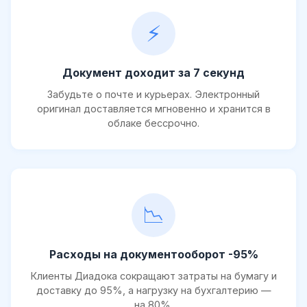
⚡
Документ доходит за 7 секунд
Забудьте о почте и курьерах. Электронный
оригинал доставляется мгновенно и хранится в
облаке бессрочно.
📉
Расходы на документооборот -95%
Клиенты Диадока сокращают затраты на бумагу и
доставку до 95%, а нагрузку на бухгалтерию —
на 80%.