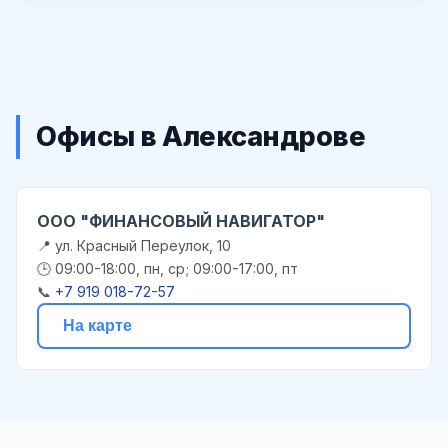
Офисы в Александрове
ООО "ФИНАНСОВЫЙ НАВИГАТОР"
📍 ул. Красный Переулок, 10
🕒 09:00-18:00, пн, ср; 09:00-17:00, пт
📞
+7 919 018-72-57
На карте