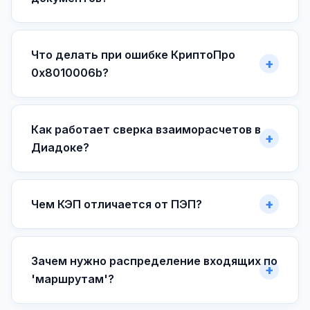
Что делать при ошибке КриптоПро
0x8010006b?
Как работает сверка взаиморасчетов в
Диадоке?
Чем КЭП отличается от ПЭП?
Зачем нужно распределение входящих по
'маршрутам'?