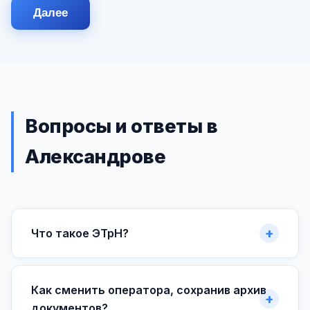
Далее
Вопросы и ответы в
Александрове
Что такое ЭТрН?
Как сменить оператора, сохранив архив
документов?