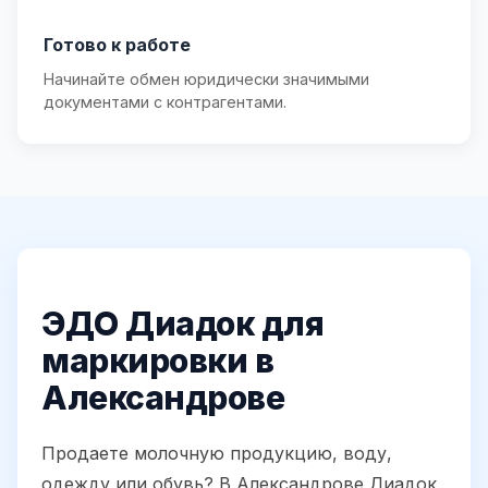
Готово к работе
Начинайте обмен юридически значимыми
документами с контрагентами.
ЭДО Диадок для
маркировки в
Александрове
Продаете молочную продукцию, воду,
одежду или обувь? В Александрове Диадок