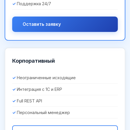
Поддержка 24/7
Оставить заявку
Корпоративный
Неограниченные исходящие
Интеграция с 1С и ERP
Full REST API
Персональный менеджер