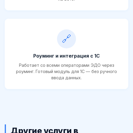
🔗
Роуминг и интеграция с 1С
Работает со всеми операторами ЭДО через
роуминг. Готовый модуль для 1С — без ручного
ввода данных.
Другие услуги в