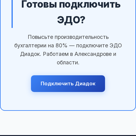
Готовы подключить
ЭДО?
Повысьте производительность
бухгалтерии на 80% — подключите ЭДО
Диадок. Работаем в Александрове и
области.
Подключить Диадок