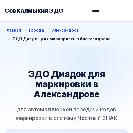
СовКалмыкия ЭДО
Главная
Города
Александров
ЭДО Диадок для маркировки в Александрове
ЭДО Диадок для
маркировки в
Александрове
для автоматической передачи кодов
маркировки в систему Честный ЗНАК