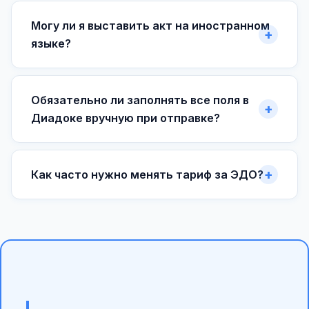
Могу ли я выставить акт на иностранном
языке?
Обязательно ли заполнять все поля в
Диадоке вручную при отправке?
Как часто нужно менять тариф за ЭДО?