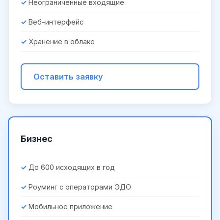
Неограниченные входящие
Веб-интерфейс
Хранение в облаке
Оставить заявку
Бизнес
До 600 исходящих в год
Роуминг с операторами ЭДО
Мобильное приложение