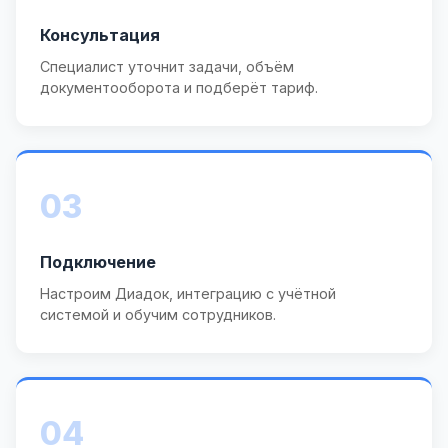
Консультация
Специалист уточнит задачи, объём
документооборота и подберёт тариф.
03
Подключение
Настроим Диадок, интеграцию с учётной
системой и обучим сотрудников.
04