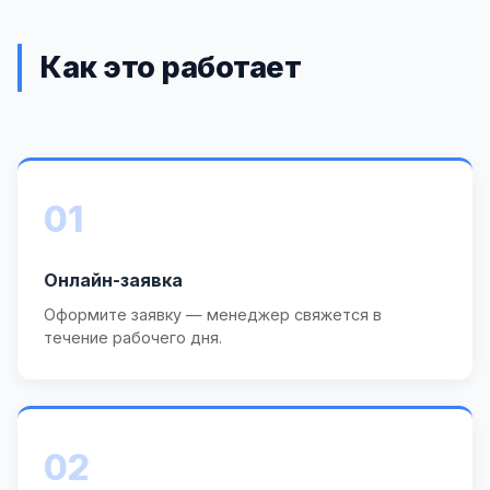
Как это работает
01
Онлайн-заявка
Оформите заявку — менеджер свяжется в
течение рабочего дня.
02