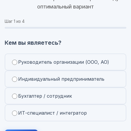
оптимальный вариант
Шаг
1
из 4
Кем вы являетесь?
Руководитель организации (ООО, АО)
Индивидуальный предприниматель
Бухгалтер / сотрудник
ИТ-специалист / интегратор