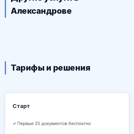
Александрове
Тарифы и решения
Старт
Первые 25 документов бесплатно