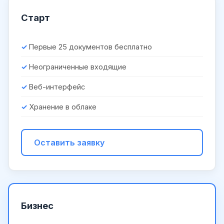
Старт
Первые 25 документов бесплатно
Неограниченные входящие
Веб-интерфейс
Хранение в облаке
Оставить заявку
Бизнес