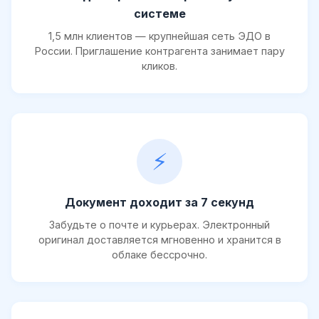
системе
1,5 млн клиентов — крупнейшая сеть ЭДО в
России. Приглашение контрагента занимает пару
кликов.
⚡
Документ доходит за 7 секунд
Забудьте о почте и курьерах. Электронный
оригинал доставляется мгновенно и хранится в
облаке бессрочно.