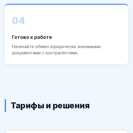
04
Готово к работе
Начинайте обмен юридически значимыми
документами с контрагентами.
Тарифы и решения