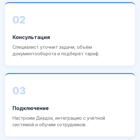
02
Консультация
Специалист уточнит задачи, объём
документооборота и подберёт тариф.
03
Подключение
Настроим Диадок, интеграцию с учётной
системой и обучим сотрудников.