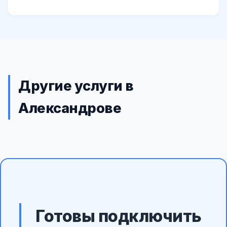
Другие услуги в
Александрове
Готовы подключить