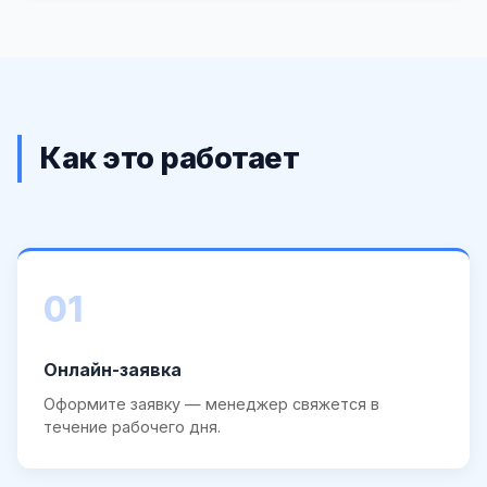
Как это работает
01
Онлайн-заявка
Оформите заявку — менеджер свяжется в
течение рабочего дня.