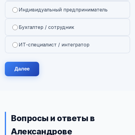
Индивидуальный предприниматель
Бухгалтер / сотрудник
ИТ-специалист / интегратор
Далее
Вопросы и ответы в
Александрове