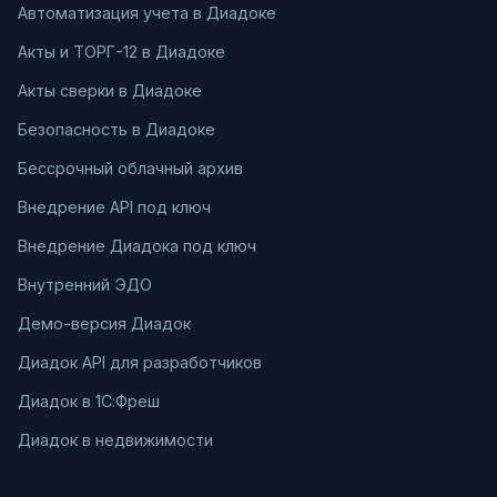
Автоматизация учета в Диадоке
Акты и ТОРГ-12 в Диадоке
Акты сверки в Диадоке
Безопасность в Диадоке
Бессрочный облачный архив
Внедрение API под ключ
Внедрение Диадока под ключ
Внутренний ЭДО
Демо-версия Диадок
Диадок API для разработчиков
Диадок в 1С:Фреш
Диадок в недвижимости