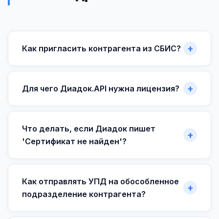
Как пригласить контрагента из СБИС?
Для чего Диадок.API нужна лицензия?
Что делать, если Диадок пишет
'Сертификат не найден'?
Как отправлять УПД на обособленное
подразделение контрагента?