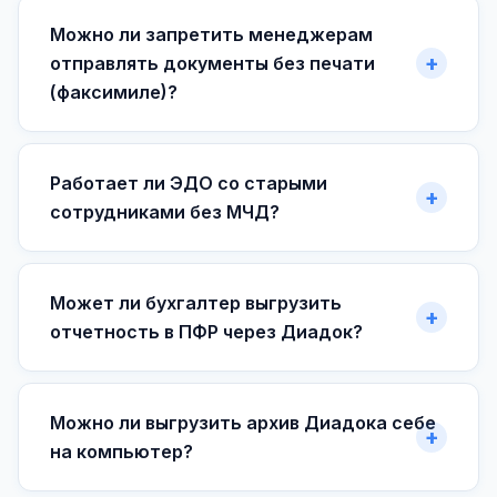
Можно ли запретить менеджерам
отправлять документы без печати
(факсимиле)?
Работает ли ЭДО со старыми
сотрудниками без МЧД?
Может ли бухгалтер выгрузить
отчетность в ПФР через Диадок?
Можно ли выгрузить архив Диадока себе
на компьютер?