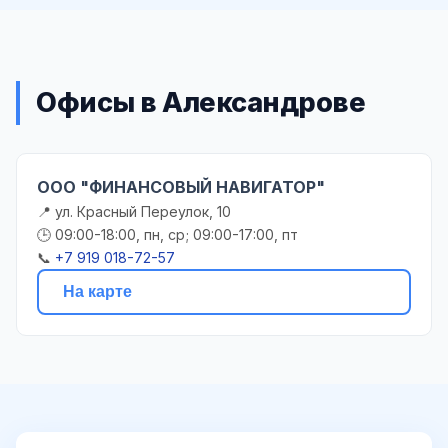
Офисы в Александрове
ООО "ФИНАНСОВЫЙ НАВИГАТОР"
📍 ул. Красный Переулок, 10
🕒 09:00-18:00, пн, ср; 09:00-17:00, пт
📞
+7 919 018-72-57
На карте