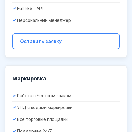
Full REST API
Персональный менеджер
Оставить заявку
Маркировка
Работа с Честным знаком
УПД с кодами маркировки
Все торговые площадки
Поддержка 24/7