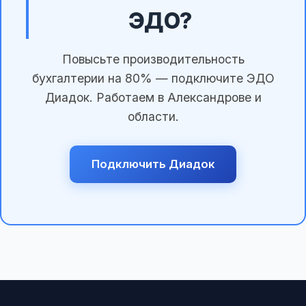
ЭДО?
Повысьте производительность
бухгалтерии на 80% — подключите ЭДО
Диадок. Работаем в Александрове и
области.
Подключить Диадок