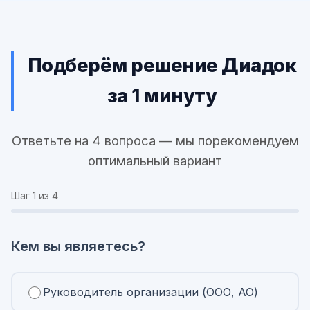
Подберём решение Диадок
за 1 минуту
Ответьте на 4 вопроса — мы порекомендуем
оптимальный вариант
Шаг
1
из 4
Кем вы являетесь?
Руководитель организации (ООО, АО)