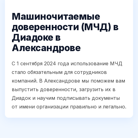
Машиночитаемые
доверенности (МЧД) в
Диадоке в
Александрове
С 1 сентября 2024 года использование МЧД
стало обязательным для сотрудников
компаний. В Александрове мы поможем вам
выпустить доверенности, загрузить их в
Диадок и научим подписывать документы
от имени организации правильно и легально.