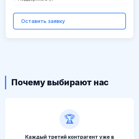
Оставить заявку
Почему выбирают нас
🏆
Каждый третий контрагент уже в