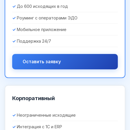
До 600 исходящих в год
Роуминг с операторами ЭДО
Мобильное приложение
Поддержка 24/7
Оставить заявку
Корпоративный
Неограниченные исходящие
Интеграция с 1С и ERP