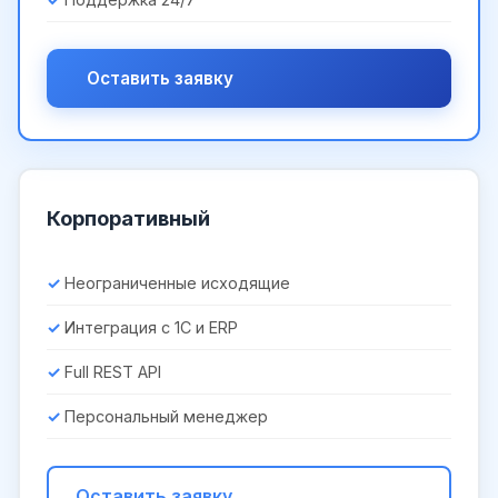
Оставить заявку
Корпоративный
Неограниченные исходящие
Интеграция с 1С и ERP
Full REST API
Персональный менеджер
Оставить заявку