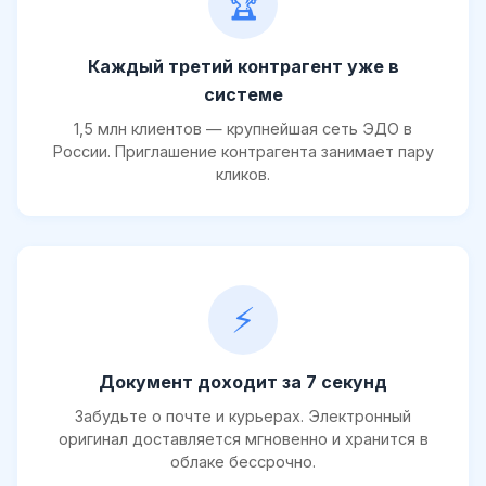
🏆
Каждый третий контрагент уже в
системе
1,5 млн клиентов — крупнейшая сеть ЭДО в
России. Приглашение контрагента занимает пару
кликов.
⚡
Документ доходит за 7 секунд
Забудьте о почте и курьерах. Электронный
оригинал доставляется мгновенно и хранится в
облаке бессрочно.