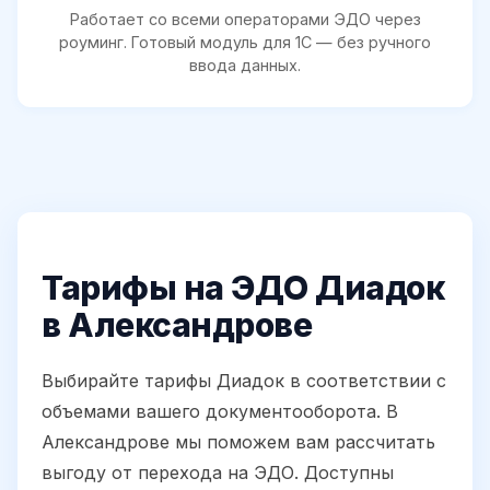
Работает со всеми операторами ЭДО через
роуминг. Готовый модуль для 1С — без ручного
ввода данных.
Тарифы на ЭДО Диадок
в Александрове
Выбирайте тарифы Диадок в соответствии с
объемами вашего документооборота. В
Александрове мы поможем вам рассчитать
выгоду от перехода на ЭДО. Доступны