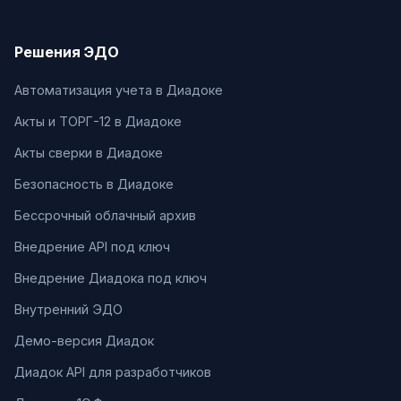
Решения ЭДО
Автоматизация учета в Диадоке
Акты и ТОРГ-12 в Диадоке
Акты сверки в Диадоке
Безопасность в Диадоке
Бессрочный облачный архив
Внедрение API под ключ
Внедрение Диадока под ключ
Внутренний ЭДО
Демо-версия Диадок
Диадок API для разработчиков