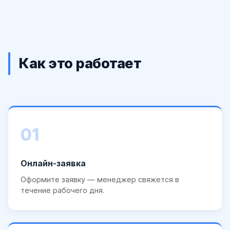
Как это работает
01
Онлайн-заявка
Оформите заявку — менеджер свяжется в
течение рабочего дня.