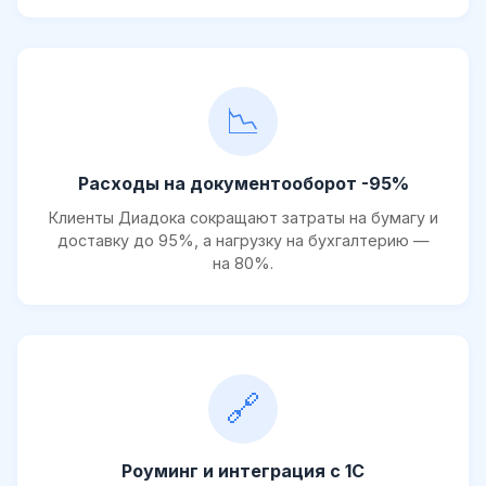
📉
Расходы на документооборот -95%
Клиенты Диадока сокращают затраты на бумагу и
доставку до 95%, а нагрузку на бухгалтерию —
на 80%.
🔗
Роуминг и интеграция с 1С