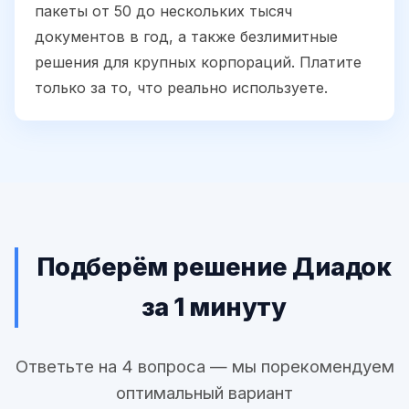
пакеты от 50 до нескольких тысяч
документов в год, а также безлимитные
решения для крупных корпораций. Платите
только за то, что реально используете.
Подберём решение Диадок
за 1 минуту
Ответьте на 4 вопроса — мы порекомендуем
оптимальный вариант