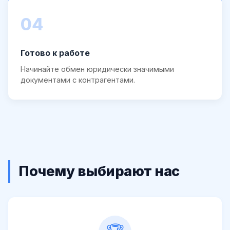
04
Готово к работе
Начинайте обмен юридически значимыми
документами с контрагентами.
Почему выбирают нас