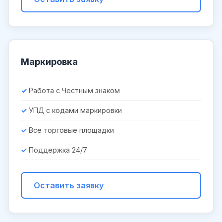
Маркировка
Работа с Честным знаком
УПД с кодами маркировки
Все торговые площадки
Поддержка 24/7
Оставить заявку