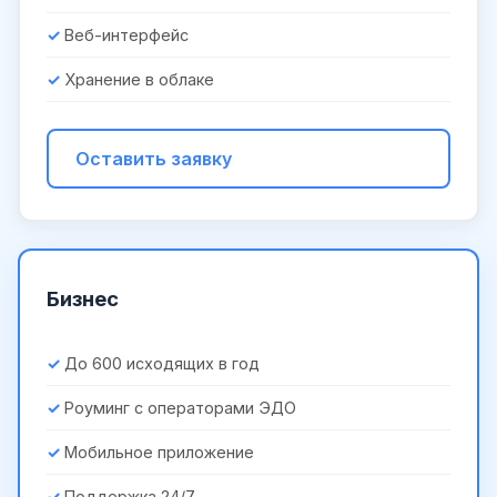
Веб-интерфейс
Хранение в облаке
Оставить заявку
Бизнес
До 600 исходящих в год
Роуминг с операторами ЭДО
Мобильное приложение
Поддержка 24/7