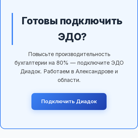
Готовы подключить
ЭДО?
Повысьте производительность
бухгалтерии на 80% — подключите ЭДО
Диадок. Работаем в Александрове и
области.
Подключить Диадок