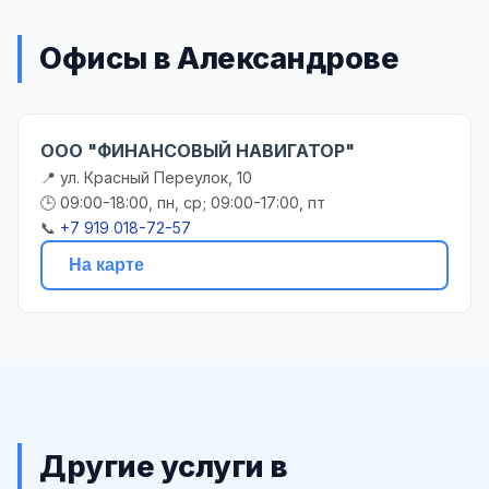
Офисы в Александрове
ООО "ФИНАНСОВЫЙ НАВИГАТОР"
📍 ул. Красный Переулок, 10
🕒 09:00-18:00, пн, ср; 09:00-17:00, пт
📞
+7 919 018-72-57
На карте
Другие услуги в