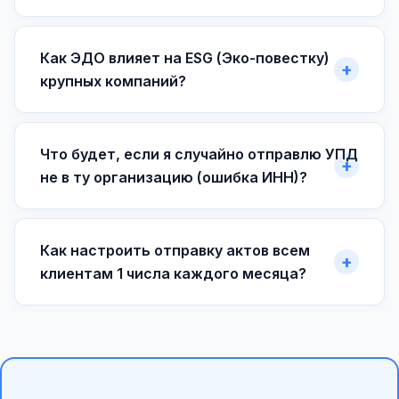
Как ЭДО влияет на ESG (Эко-повестку)
крупных компаний?
Что будет, если я случайно отправлю УПД
не в ту организацию (ошибка ИНН)?
Как настроить отправку актов всем
клиентам 1 числа каждого месяца?