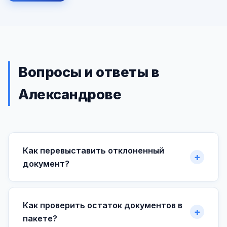
Вопросы и ответы в
Александрове
Как перевыставить отклоненный
документ?
Как проверить остаток документов в
пакете?