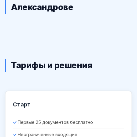
Александрове
Тарифы и решения
Старт
Первые 25 документов бесплатно
Неограниченные входящие