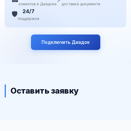
клиентов в Диадоке
доставка документа
24/7
🛡️
поддержка
Подключить Диадок
Оставить заявку