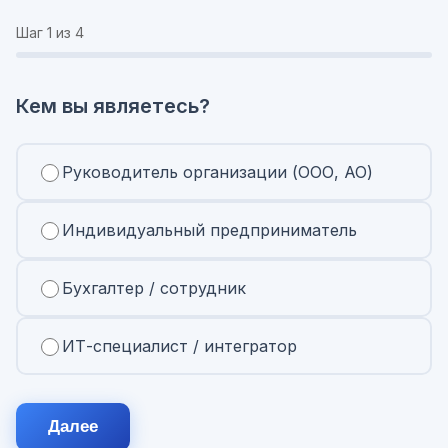
Шаг
1
из 4
Кем вы являетесь?
Руководитель организации (ООО, АО)
Индивидуальный предприниматель
Бухгалтер / сотрудник
ИТ-специалист / интегратор
Далее