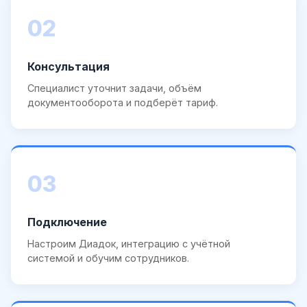
02
Консультация
Специалист уточнит задачи, объём
документооборота и подберёт тариф.
03
Подключение
Настроим Диадок, интеграцию с учётной
системой и обучим сотрудников.