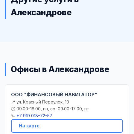
Александрове
Офисы в Александрове
ООО "ФИНАНСОВЫЙ НАВИГАТОР"
📍 ул. Красный Переулок, 10
🕒 09:00-18:00, пн, ср; 09:00-17:00, пт
📞
+7 919 018-72-57
На карте