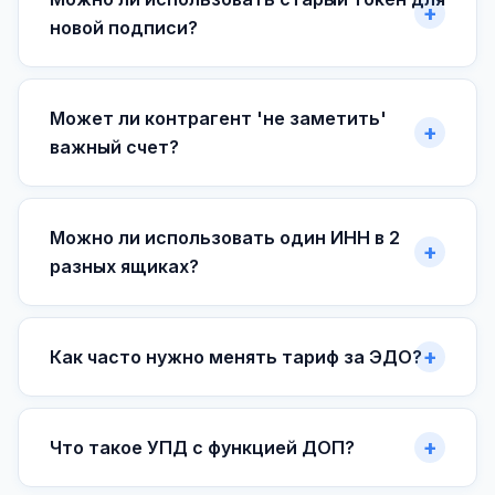
новой подписи?
Может ли контрагент 'не заметить'
важный счет?
Можно ли использовать один ИНН в 2
разных ящиках?
Как часто нужно менять тариф за ЭДО?
Что такое УПД с функцией ДОП?