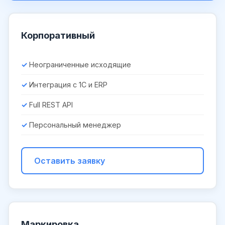
Корпоративный
Неограниченные исходящие
Интеграция с 1С и ERP
Full REST API
Персональный менеджер
Оставить заявку
Маркировка