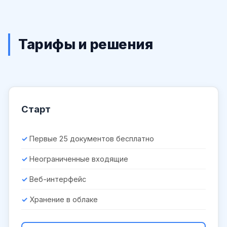
Тарифы и решения
Старт
Первые 25 документов бесплатно
Неограниченные входящие
Веб-интерфейс
Хранение в облаке