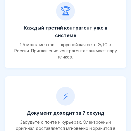
🏆
Каждый третий контрагент уже в
системе
1,5 млн клиентов — крупнейшая сеть ЭДО в
России. Приглашение контрагента занимает пару
кликов.
⚡
Документ доходит за 7 секунд
Забудьте о почте и курьерах. Электронный
оригинал доставляется мгновенно и хранится в