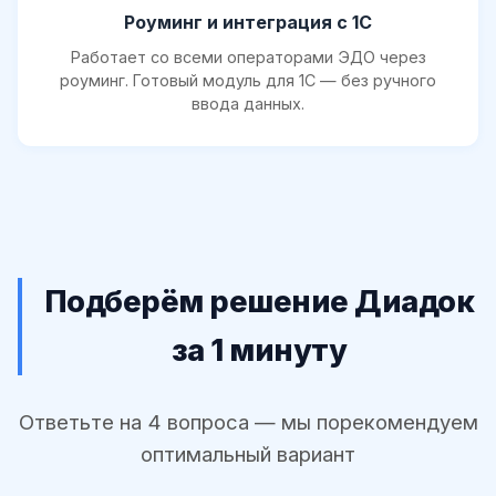
Роуминг и интеграция с 1С
Работает со всеми операторами ЭДО через
роуминг. Готовый модуль для 1С — без ручного
ввода данных.
Подберём решение Диадок
за 1 минуту
Ответьте на 4 вопроса — мы порекомендуем
оптимальный вариант