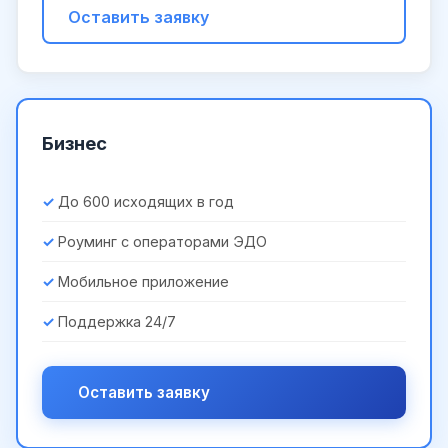
Оставить заявку
Бизнес
До 600 исходящих в год
Роуминг с операторами ЭДО
Мобильное приложение
Поддержка 24/7
Оставить заявку