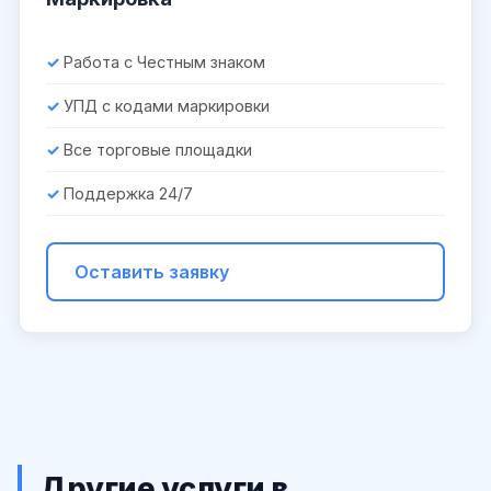
Работа с Честным знаком
УПД с кодами маркировки
Все торговые площадки
Поддержка 24/7
Оставить заявку
Другие услуги в