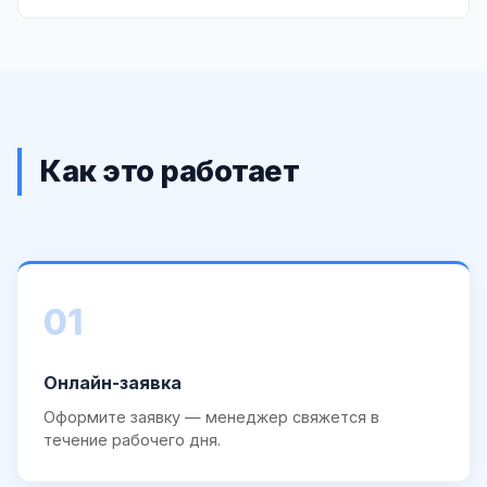
Как это работает
01
Онлайн-заявка
Оформите заявку — менеджер свяжется в
течение рабочего дня.