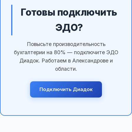
Готовы подключить
ЭДО?
Повысьте производительность
бухгалтерии на 80% — подключите ЭДО
Диадок. Работаем в Александрове и
области.
Подключить Диадок