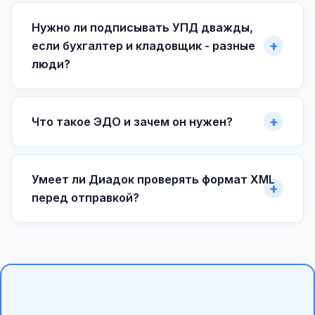
Нужно ли подписывать УПД дважды,
если бухгалтер и кладовщик - разные
люди?
Что такое ЭДО и зачем он нужен?
Умеет ли Диадок проверять формат XML
перед отправкой?