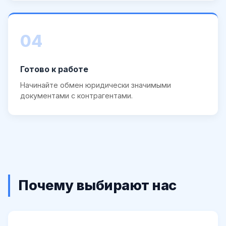
04
Готово к работе
Начинайте обмен юридически значимыми
документами с контрагентами.
Почему выбирают нас