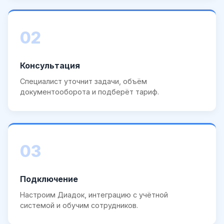
02
Консультация
Специалист уточнит задачи, объём
документооборота и подберёт тариф.
03
Подключение
Настроим Диадок, интеграцию с учётной
системой и обучим сотрудников.