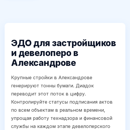
ЭДО для застройщиков
и девелоперо в
Александрове
Крупные стройки в Александрове
генерируют тонны бумаги. Диадок
переводит этот поток в цифру.
Контролируйте статусы подписания актов
по всем объектам в реальном времени,
упрощая работу технадзора и финансовой
службы на каждом этапе девелоперского