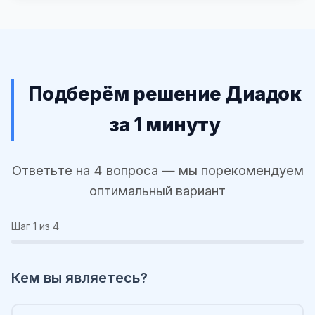
Подберём решение Диадок
за 1 минуту
Ответьте на 4 вопроса — мы порекомендуем
оптимальный вариант
Шаг
1
из 4
Кем вы являетесь?