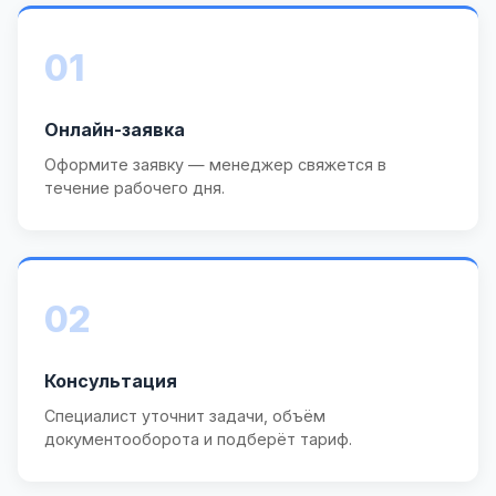
01
Онлайн-заявка
Оформите заявку — менеджер свяжется в
течение рабочего дня.
02
Консультация
Специалист уточнит задачи, объём
документооборота и подберёт тариф.