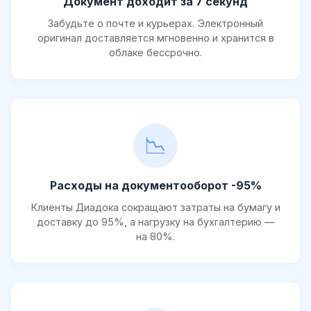
Документ доходит за 7 секунд
Забудьте о почте и курьерах. Электронный
оригинал доставляется мгновенно и хранится в
облаке бессрочно.
📉
Расходы на документооборот -95%
Клиенты Диадока сокращают затраты на бумагу и
доставку до 95%, а нагрузку на бухгалтерию —
на 80%.