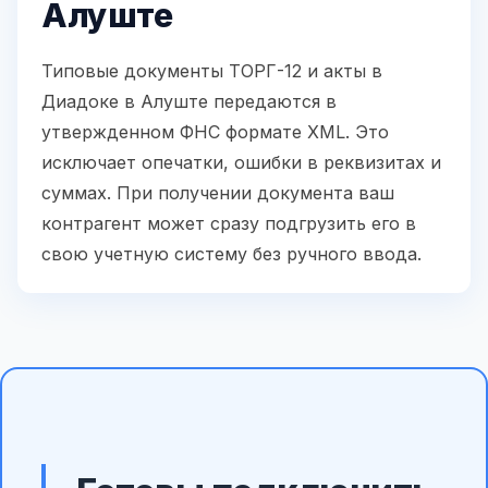
Алуште
Типовые документы ТОРГ-12 и акты в
Диадоке в Алуште передаются в
утвержденном ФНС формате XML. Это
исключает опечатки, ошибки в реквизитах и
суммах. При получении документа ваш
контрагент может сразу подгрузить его в
свою учетную систему без ручного ввода.