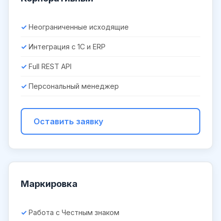
Неограниченные исходящие
Интеграция с 1С и ERP
Full REST API
Персональный менеджер
Оставить заявку
Маркировка
Работа с Честным знаком