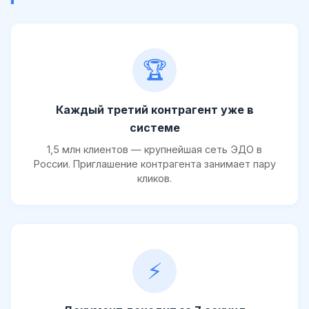
🏆
Каждый третий контрагент уже в
системе
1,5 млн клиентов — крупнейшая сеть ЭДО в
России. Приглашение контрагента занимает пару
кликов.
⚡