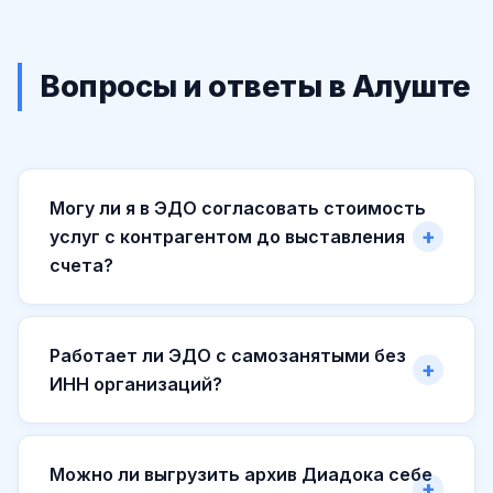
Вопросы и ответы в Алуште
Могу ли я в ЭДО согласовать стоимость
услуг с контрагентом до выставления
счета?
Работает ли ЭДО с самозанятыми без
ИНН организаций?
Можно ли выгрузить архив Диадока себе