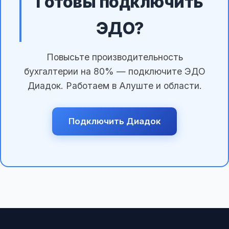
Готовы подключить
ЭДО?
Повысьте производительность
бухгалтерии на 80% — подключите ЭДО
Диадок. Работаем в Алуште и области.
Подключить Диадок