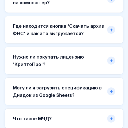
на компьютер?
Где находится кнопка 'Скачать архив
ФНС' и как это выгружается?
Нужно ли покупать лицензию
'КриптоПро'?
Могу ли я загрузить спецификацию в
Диадок из Google Sheets?
Что такое МЧД?