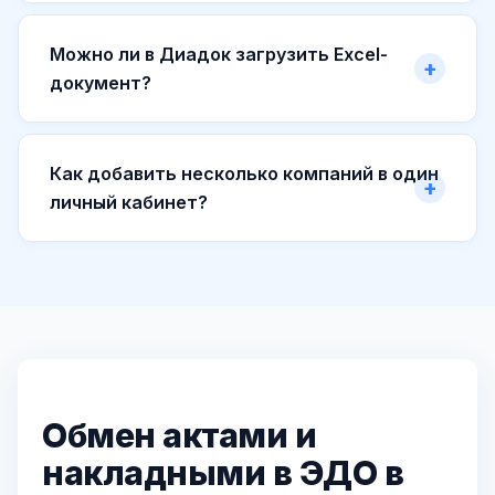
Можно ли в Диадок загрузить Excel-
документ?
Как добавить несколько компаний в один
личный кабинет?
Обмен актами и
накладными в ЭДО в