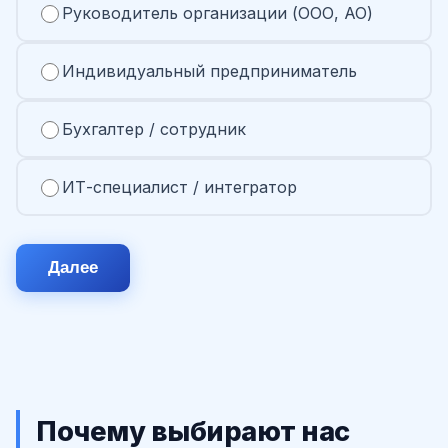
Руководитель организации (ООО, АО)
Индивидуальный предприниматель
Бухгалтер / сотрудник
ИТ-специалист / интегратор
Далее
Почему выбирают нас