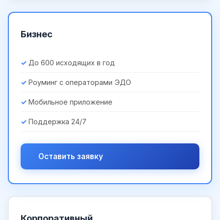
Бизнес
До 600 исходящих в год
Роуминг с операторами ЭДО
Мобильное приложение
Поддержка 24/7
Оставить заявку
Корпоративный