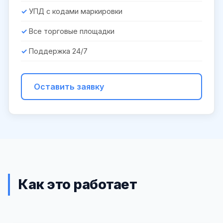
УПД с кодами маркировки
Все торговые площадки
Поддержка 24/7
Оставить заявку
Как это работает