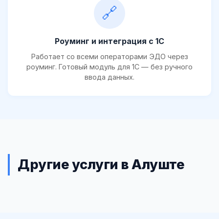
🔗
Роуминг и интеграция с 1С
Работает со всеми операторами ЭДО через
роуминг. Готовый модуль для 1С — без ручного
ввода данных.
Другие услуги в Алуште