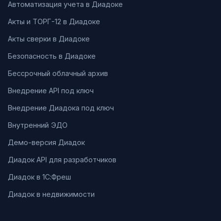
Автоматизация учета в Диадоке
Акты и ТОРГ-12 в Диадоке
Акты сверки в Диадоке
Безопасность в Диадоке
Бессрочный облачный архив
Внедрение API под ключ
Внедрение Диадока под ключ
Внутренний ЭДО
Демо-версия Диадок
Диадок API для разработчиков
Диадок в 1С:Фреш
Диадок в недвижимости