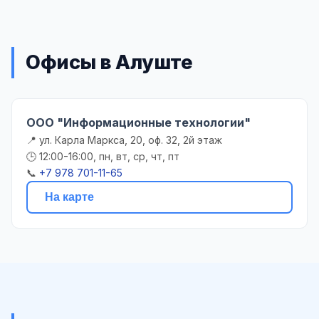
Офисы в Алуште
ООО "Информационные технологии"
📍 ул. Карла Маркса, 20, оф. 32, 2й этаж
🕒 12:00-16:00, пн, вт, ср, чт, пт
📞
+7 978 701-11-65
На карте