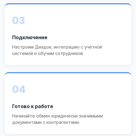
03
Подключение
Настроим Диадок, интеграцию с учётной
системой и обучим сотрудников.
04
Готово к работе
Начинайте обмен юридически значимыми
документами с контрагентами.