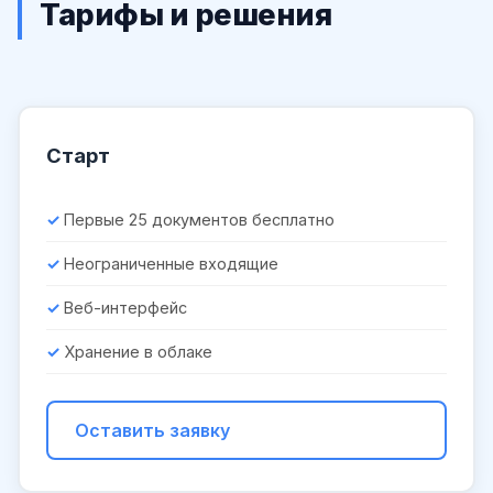
Тарифы и решения
Старт
Первые 25 документов бесплатно
Неограниченные входящие
Веб-интерфейс
Хранение в облаке
Оставить заявку