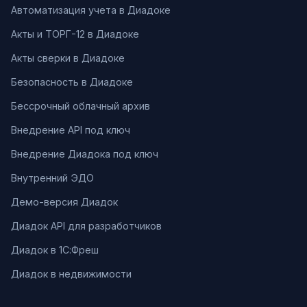
Автоматизация учета в Диадоке
Акты и ТОРГ-12 в Диадоке
Акты сверки в Диадоке
Безопасность в Диадоке
Бессрочный облачный архив
Внедрение API под ключ
Внедрение Диадока под ключ
Внутренний ЭДО
Демо-версия Диадок
Диадок API для разработчиков
Диадок в 1С:Фреш
Диадок в недвижимости