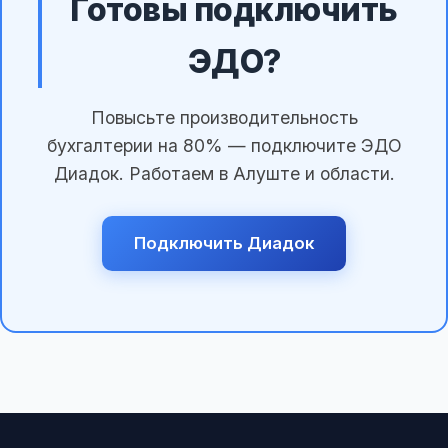
Готовы подключить
ЭДО?
Повысьте производительность
бухгалтерии на 80% — подключите ЭДО
Диадок. Работаем в Алуште и области.
Подключить Диадок