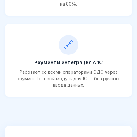
на 80%.
🔗
Роуминг и интеграция с 1С
Работает со всеми операторами ЭДО через
роуминг. Готовый модуль для 1С — без ручного
ввода данных.