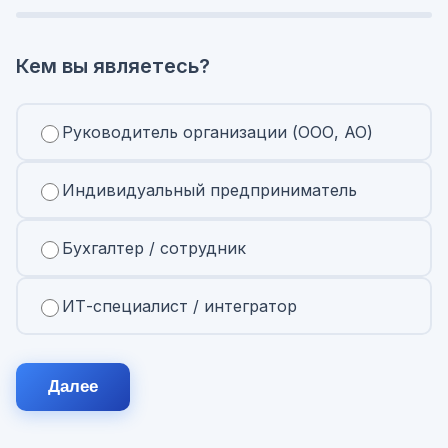
Кем вы являетесь?
Руководитель организации (ООО, АО)
Индивидуальный предприниматель
Бухгалтер / сотрудник
ИТ-специалист / интегратор
Далее