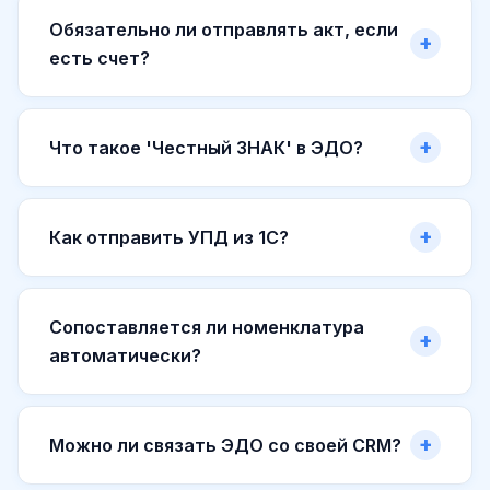
Обязательно ли отправлять акт, если
есть счет?
Что такое 'Честный ЗНАК' в ЭДО?
Как отправить УПД из 1С?
Сопоставляется ли номенклатура
автоматически?
Можно ли связать ЭДО со своей CRM?