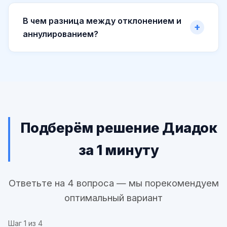
В чем разница между отклонением и
аннулированием?
Подберём решение Диадок
за 1 минуту
Ответьте на 4 вопроса — мы порекомендуем
оптимальный вариант
Шаг
1
из 4