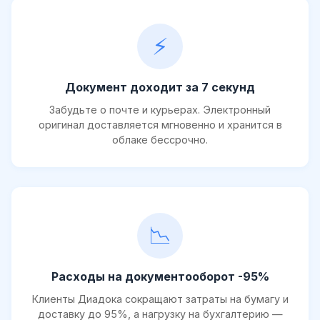
⚡
Документ доходит за 7 секунд
Забудьте о почте и курьерах. Электронный
оригинал доставляется мгновенно и хранится в
облаке бессрочно.
📉
Расходы на документооборот -95%
Клиенты Диадока сокращают затраты на бумагу и
доставку до 95%, а нагрузку на бухгалтерию —