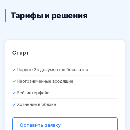
Тарифы и решения
Старт
Первые 25 документов бесплатно
Неограниченные входящие
Веб-интерфейс
Хранение в облаке
Оставить заявку