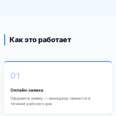
Как это работает
01
Онлайн-заявка
Оформите заявку — менеджер свяжется в
течение рабочего дня.