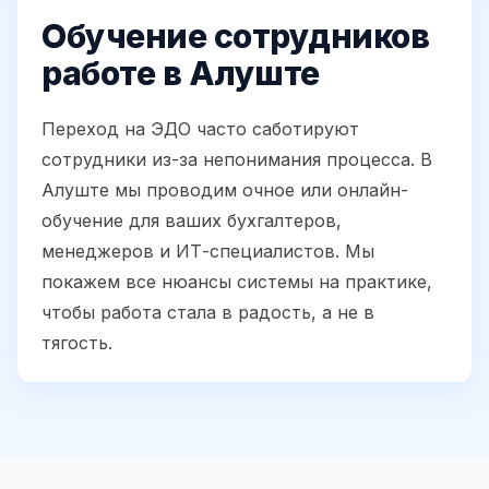
Обучение сотрудников
работе в Алуште
Переход на ЭДО часто саботируют
сотрудники из-за непонимания процесса. В
Алуште мы проводим очное или онлайн-
обучение для ваших бухгалтеров,
менеджеров и ИТ-специалистов. Мы
покажем все нюансы системы на практике,
чтобы работа стала в радость, а не в
тягость.