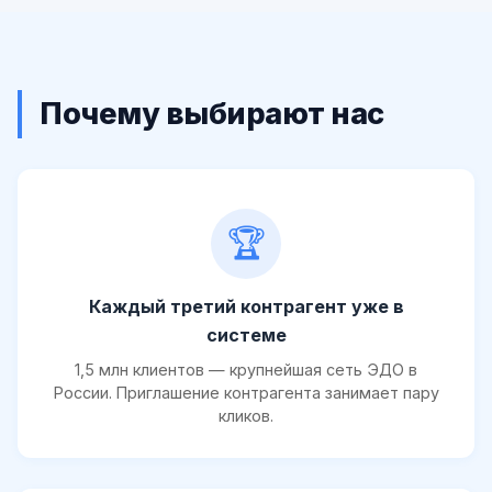
Почему выбирают нас
🏆
Каждый третий контрагент уже в
системе
1,5 млн клиентов — крупнейшая сеть ЭДО в
России. Приглашение контрагента занимает пару
кликов.