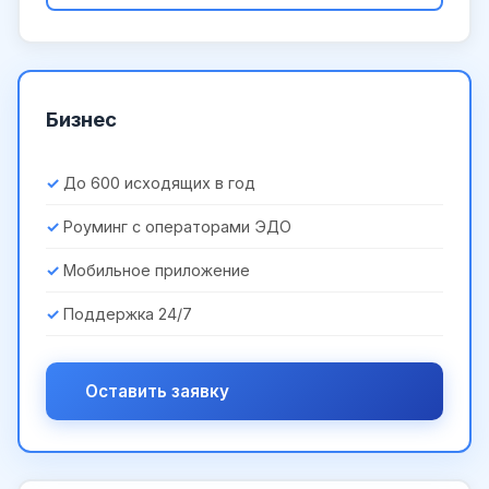
Бизнес
До 600 исходящих в год
Роуминг с операторами ЭДО
Мобильное приложение
Поддержка 24/7
Оставить заявку