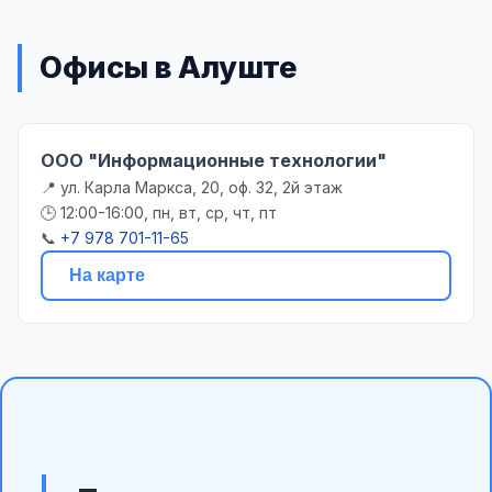
Офисы в Алуште
ООО "Информационные технологии"
📍 ул. Карла Маркса, 20, оф. 32, 2й этаж
🕒 12:00-16:00, пн, вт, ср, чт, пт
📞
+7 978 701-11-65
На карте