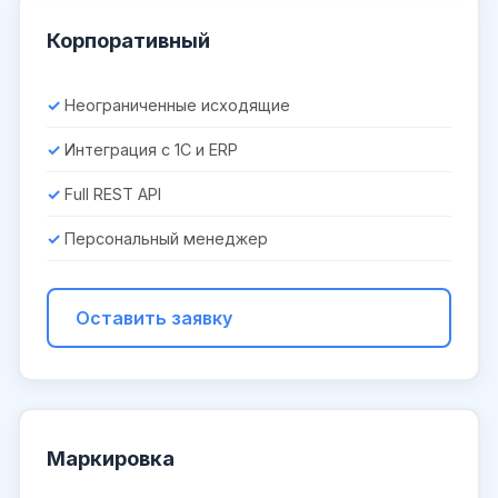
Корпоративный
Неограниченные исходящие
Интеграция с 1С и ERP
Full REST API
Персональный менеджер
Оставить заявку
Маркировка