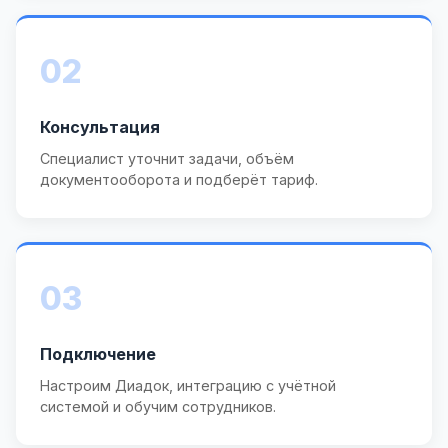
02
Консультация
Специалист уточнит задачи, объём
документооборота и подберёт тариф.
03
Подключение
Настроим Диадок, интеграцию с учётной
системой и обучим сотрудников.