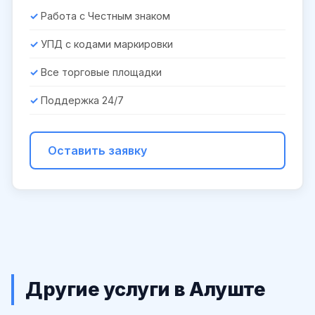
Работа с Честным знаком
УПД с кодами маркировки
Все торговые площадки
Поддержка 24/7
Оставить заявку
Другие услуги в Алуште