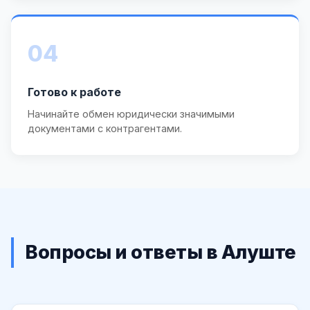
04
Готово к работе
Начинайте обмен юридически значимыми
документами с контрагентами.
Вопросы и ответы в Алуште