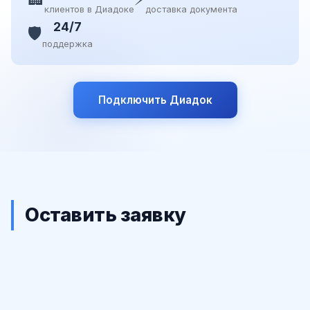
клиентов в Диадоке
доставка документа
24/7
🛡️
поддержка
Подключить Диадок
Оставить заявку