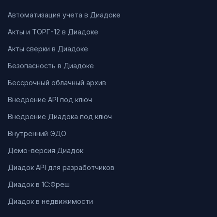
Автоматизация учета в Диадоке
Акты и ТОРГ-12 в Диадоке
Акты сверки в Диадоке
Безопасность в Диадоке
Бессрочный облачный архив
Внедрение API под ключ
Внедрение Диадока под ключ
Внутренний ЭДО
Демо-версия Диадок
Диадок API для разработчиков
Диадок в 1С:Фреш
Диадок в недвижимости