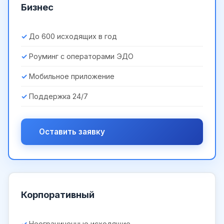
Бизнес
До 600 исходящих в год
Роуминг с операторами ЭДО
Мобильное приложение
Поддержка 24/7
Оставить заявку
Корпоративный
Неограниченные исходящие