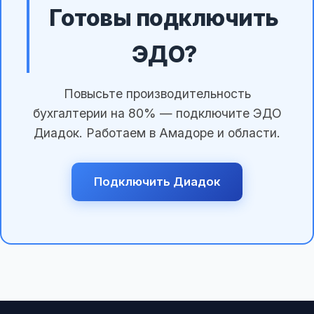
Готовы подключить
ЭДО?
Повысьте производительность
бухгалтерии на 80% — подключите ЭДО
Диадок. Работаем в Амадоре и области.
Подключить Диадок