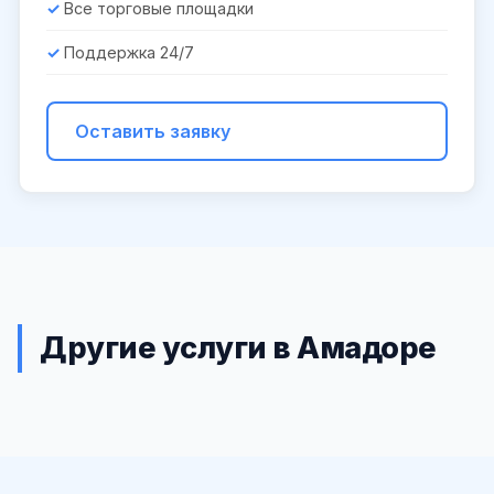
Все торговые площадки
Поддержка 24/7
Оставить заявку
Другие услуги в Амадоре