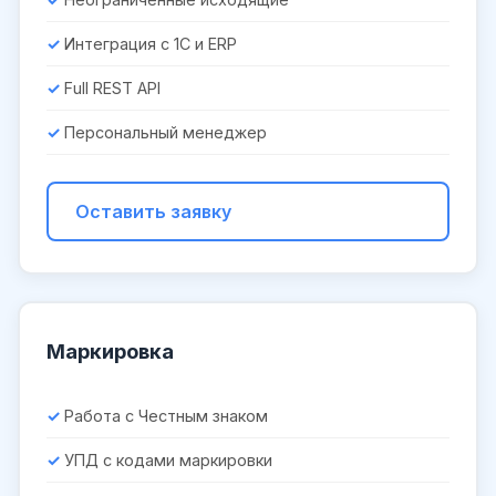
Интеграция с 1С и ERP
Full REST API
Персональный менеджер
Оставить заявку
Маркировка
Работа с Честным знаком
УПД с кодами маркировки