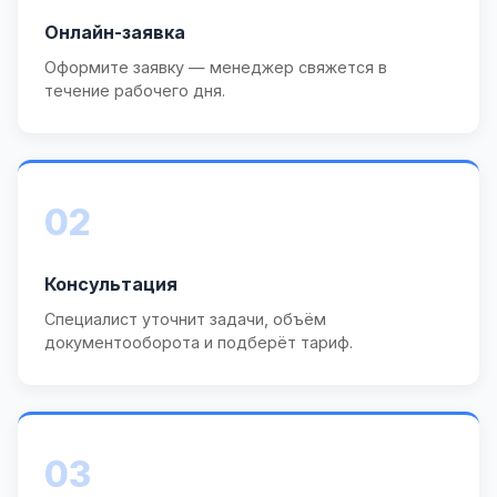
Онлайн-заявка
Оформите заявку — менеджер свяжется в
течение рабочего дня.
02
Консультация
Специалист уточнит задачи, объём
документооборота и подберёт тариф.
03