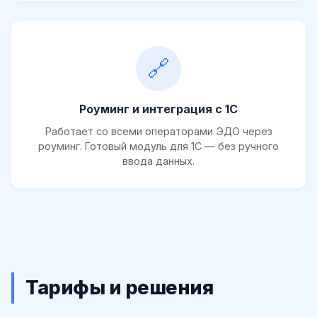
🔗
Роуминг и интеграция с 1С
Работает со всеми операторами ЭДО через
роуминг. Готовый модуль для 1С — без ручного
ввода данных.
Тарифы и решения