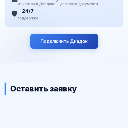
клиентов в Диадоке
доставка документа
24/7
🛡️
поддержка
Подключить Диадок
Оставить заявку