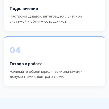
Подключение
Настроим Диадок, интеграцию с учётной
системой и обучим сотрудников.
04
Готово к работе
Начинайте обмен юридически значимыми
документами с контрагентами.