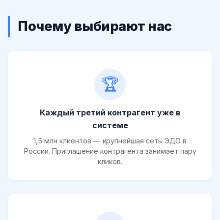
Почему выбирают нас
🏆
Каждый третий контрагент уже в
системе
1,5 млн клиентов — крупнейшая сеть ЭДО в
России. Приглашение контрагента занимает пару
кликов.