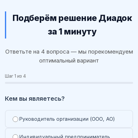
Подберём решение Диадок
за 1 минуту
Ответьте на 4 вопроса — мы порекомендуем
оптимальный вариант
Шаг
1
из 4
Кем вы являетесь?
Руководитель организации (ООО, АО)
Индивидуальный предприниматель