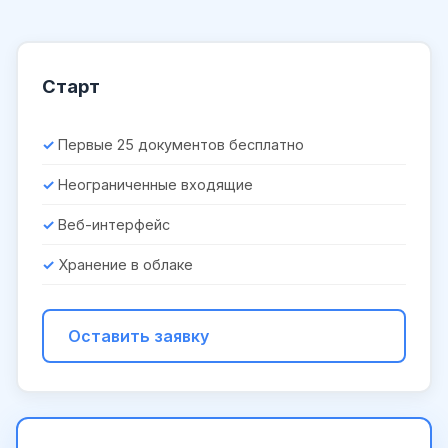
Старт
Первые 25 документов бесплатно
Неограниченные входящие
Веб-интерфейс
Хранение в облаке
Оставить заявку