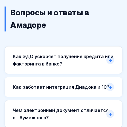
Вопросы и ответы в
Амадоре
Как ЭДО ускоряет получение кредита или
факторинга в банке?
Как работает интеграция Диадока и 1С?
Чем электронный документ отличается
от бумажного?