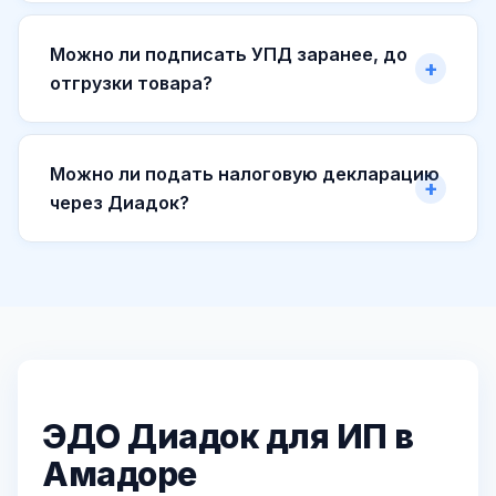
Можно ли подписать УПД заранее, до
отгрузки товара?
Можно ли подать налоговую декларацию
через Диадок?
ЭДО Диадок для ИП в
Амадоре