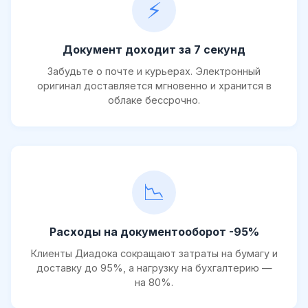
⚡
Документ доходит за 7 секунд
Забудьте о почте и курьерах. Электронный
оригинал доставляется мгновенно и хранится в
облаке бессрочно.
📉
Расходы на документооборот -95%
Клиенты Диадока сокращают затраты на бумагу и
доставку до 95%, а нагрузку на бухгалтерию —
на 80%.