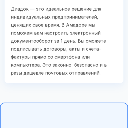
Диадок — это идеальное решение для
индивидуальных предпринимателей,
ценящих свое время. В Амадоре мы
поможем вам настроить электронный
документооборот за 1 день. Вы сможете
подписывать договоры, акты и счета-
фактуры прямо со смартфона или
компьютера. Это законно, безопасно и в
разы дешевле почтовых отправлений.