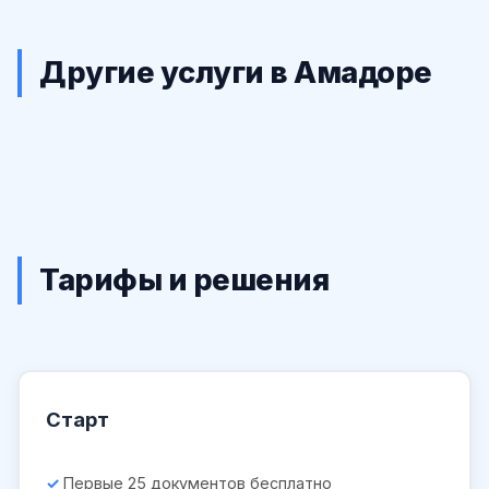
Другие услуги в Амадоре
Тарифы и решения
Старт
Первые 25 документов бесплатно