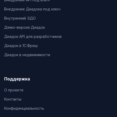
Внедрение Диадока под ключ
Внутренний ЭДО
Демо-версия Диадок
Диадок API для разработчиков
Диадок в 1С:Фреш
Диадок в недвижимости
Поддержка
О проекте
Контакты
Конфиденциальность