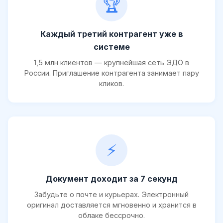
🏆
Каждый третий контрагент уже в
системе
1,5 млн клиентов — крупнейшая сеть ЭДО в
России. Приглашение контрагента занимает пару
кликов.
⚡
Документ доходит за 7 секунд
Забудьте о почте и курьерах. Электронный
оригинал доставляется мгновенно и хранится в
облаке бессрочно.