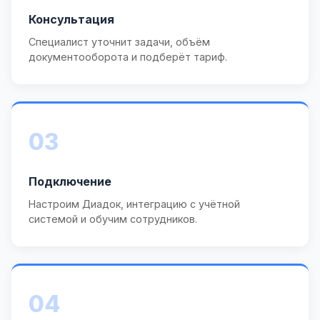
Консультация
Специалист уточнит задачи, объём
документооборота и подберёт тариф.
03
Подключение
Настроим Диадок, интеграцию с учётной
системой и обучим сотрудников.
04