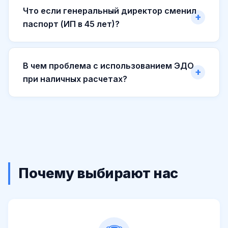
Что если генеральный директор сменил
паспорт (ИП в 45 лет)?
В чем проблема с использованием ЭДО
при наличных расчетах?
Почему выбирают нас