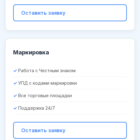
Оставить заявку
Маркировка
Работа с Честным знаком
УПД с кодами маркировки
Все торговые площадки
Поддержка 24/7
Оставить заявку