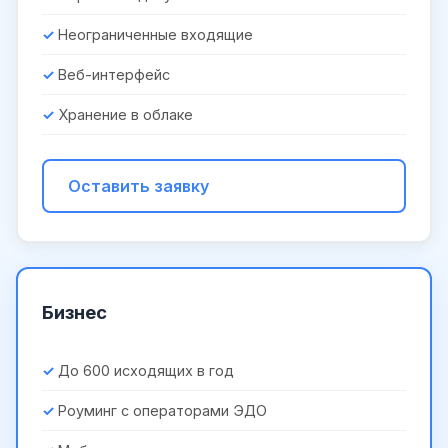
Неограниченные входящие
Веб-интерфейс
Хранение в облаке
Оставить заявку
Бизнес
До 600 исходящих в год
Роуминг с операторами ЭДО