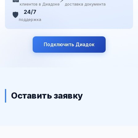
клиентов в Диадоке
доставка документа
24/7
🛡️
поддержка
Подключить Диадок
Оставить заявку