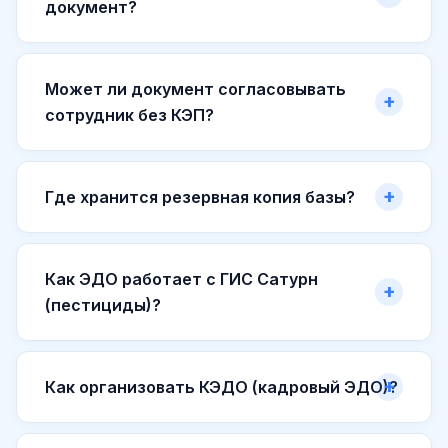
документ?
Может ли документ согласовывать
сотрудник без КЭП?
Где хранится резервная копия базы?
Как ЭДО работает с ГИС Сатурн
(пестициды)?
Как организовать КЭДО (кадровый ЭДО)?