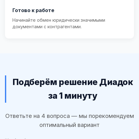
Готово к работе
Начинайте обмен юридически значимыми
документами с контрагентами.
Подберём решение Диадок
за 1 минуту
Ответьте на 4 вопроса — мы порекомендуем
оптимальный вариант