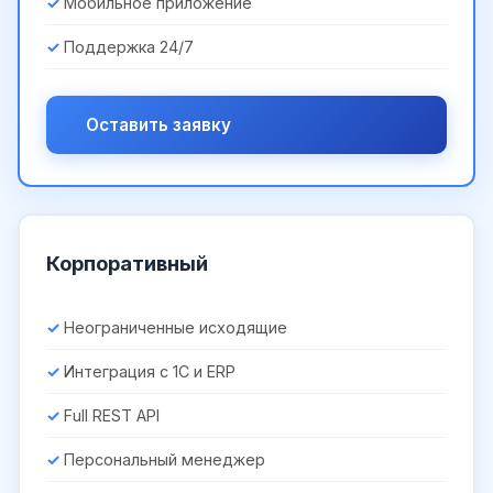
Мобильное приложение
Поддержка 24/7
Оставить заявку
Корпоративный
Неограниченные исходящие
Интеграция с 1С и ERP
Full REST API
Персональный менеджер