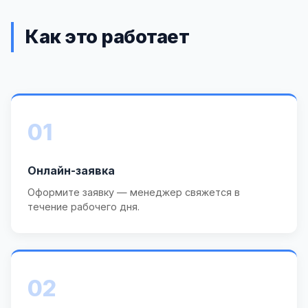
Как это работает
01
Онлайн-заявка
Оформите заявку — менеджер свяжется в
течение рабочего дня.
02