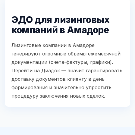
ЭДО для лизинговых
компаний в Амадоре
Лизинговые компании в Амадоре
генерируют огромные объемы ежемесячной
документации (счета-фактуры, графики).
Перейти на Диадок — значит гарантировать
доставку документов клиенту в день
формирования и значительно упростить
процедуру заключения новых сделок.