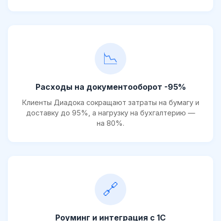
📉
Расходы на документооборот -95%
Клиенты Диадока сокращают затраты на бумагу и
доставку до 95%, а нагрузку на бухгалтерию —
на 80%.
🔗
Роуминг и интеграция с 1С