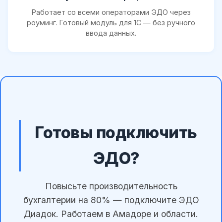
Работает со всеми операторами ЭДО через
роуминг. Готовый модуль для 1С — без ручного
ввода данных.
Готовы подключить
ЭДО?
Повысьте производительность
бухгалтерии на 80% — подключите ЭДО
Диадок. Работаем в Амадоре и области.