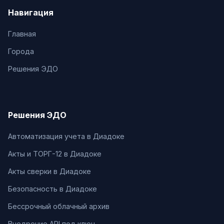
Навигация
Главная
Города
Решения ЭДО
Решения ЭДО
Автоматизация учета в Диадоке
Акты и ТОРГ-12 в Диадоке
Акты сверки в Диадоке
Безопасность в Диадоке
Бессрочный облачный архив
Внедрение API под ключ