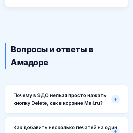
Вопросы и ответы в
Амадоре
Почему в ЭДО нельзя просто нажать
кнопку Delete, как в корзине Mail.ru?
Как добавить несколько печатей на один