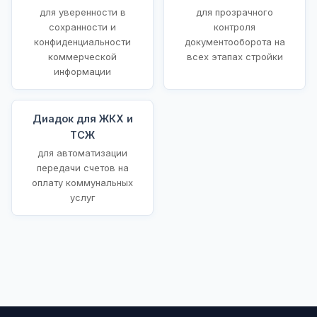
для уверенности в
для прозрачного
сохранности и
контроля
конфиденциальности
документооборота на
коммерческой
всех этапах стройки
информации
Диадок для ЖКХ и
ТСЖ
для автоматизации
передачи счетов на
оплату коммунальных
услуг