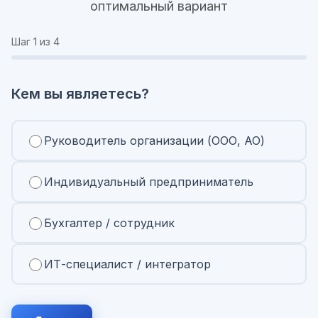
оптимальный вариант
Шаг
1
из 4
Кем вы являетесь?
Руководитель организации (ООО, АО)
Индивидуальный предприниматель
Бухгалтер / сотрудник
ИТ-специалист / интегратор