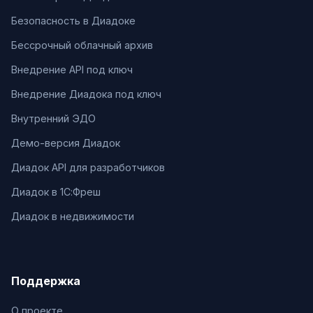
Безопасность в Диадоке
Бессрочный облачный архив
Внедрение API под ключ
Внедрение Диадока под ключ
Внутренний ЭДО
Демо-версия Диадок
Диадок API для разработчиков
Диадок в 1С:Фреш
Диадок в недвижимости
Поддержка
О проекте