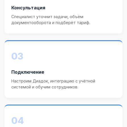
Консультация
Специалист уточнит задачи, объём
документооборота и подберёт тариф.
03
Подключение
Настроим Диадок, интеграцию с учётной
системой и обучим сотрудников.
04