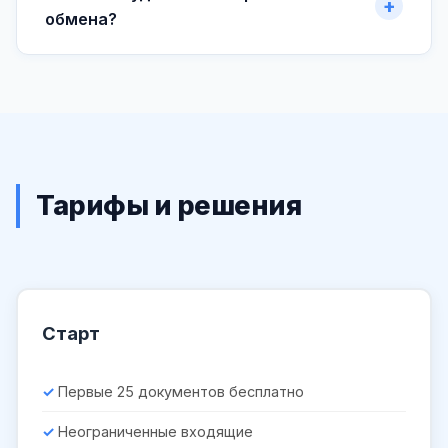
обмена?
Тарифы и решения
Старт
Первые 25 документов бесплатно
Неограниченные входящие