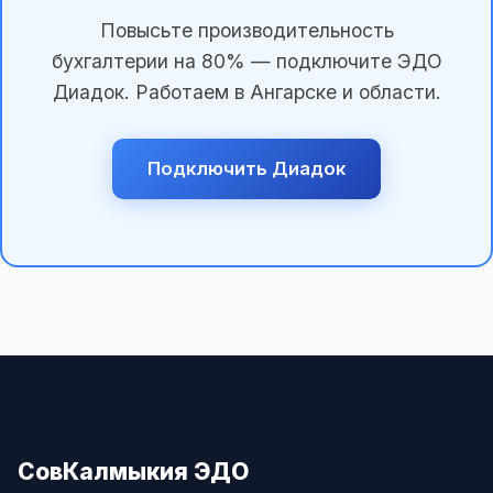
Повысьте производительность
бухгалтерии на 80% — подключите ЭДО
Диадок. Работаем в Ангарске и области.
Подключить Диадок
СовКалмыкия ЭДО