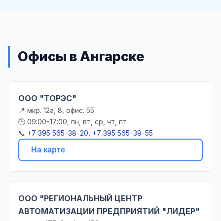
Офисы в Ангарске
ООО "ТОРЭС"
📍 мкр. 12а, 8, офис. 55
🕒 09:00-17:00, пн, вт, ср, чт, пт
📞
+7 395 565-38-20, +7 395 565-39-55
На карте
ООО "РЕГИОНАЛЬНЫЙ ЦЕНТР
АВТОМАТИЗАЦИИ ПРЕДПРИЯТИЙ "ЛИДЕР"