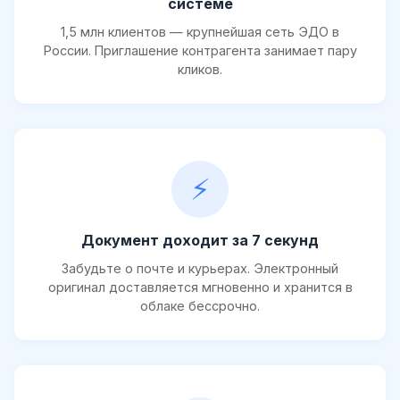
системе
1,5 млн клиентов — крупнейшая сеть ЭДО в
России. Приглашение контрагента занимает пару
кликов.
⚡
Документ доходит за 7 секунд
Забудьте о почте и курьерах. Электронный
оригинал доставляется мгновенно и хранится в
облаке бессрочно.