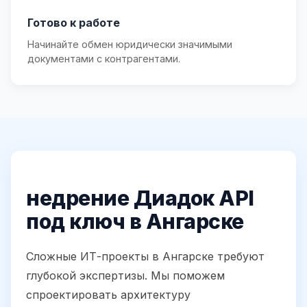
Готово к работе
Начинайте обмен юридически значимыми
документами с контрагентами.
недрение Диадок API
под ключ в Ангарске
Сложные ИТ-проекты в Ангарске требуют
глубокой экспертизы. Мы поможем
спроектировать архитектуру