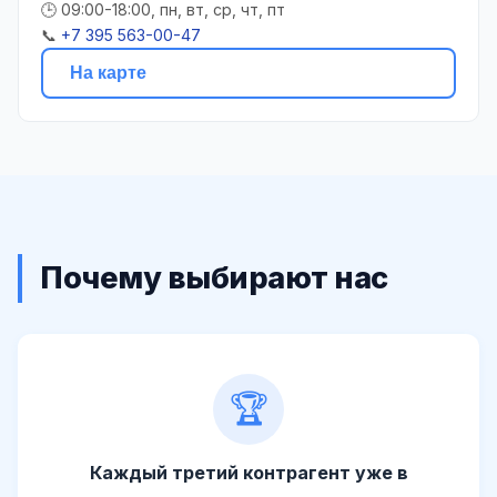
🕒 09:00-18:00, пн, вт, ср, чт, пт
📞
+7 395 563-00-47
На карте
Почему выбирают нас
🏆
Каждый третий контрагент уже в