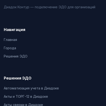
Диадок Контур — подключение ЭДО для организаций
Навигация
Главная
Города
Решения ЭДО
Решения ЭДО
Автоматизация учета в Диадоке
Акты и ТОРГ-12 в Диадоке
Акты сверки в Диадоке