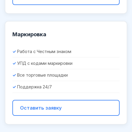
Маркировка
Работа с Честным знаком
УПД с кодами маркировки
Все торговые площадки
Поддержка 24/7
Оставить заявку