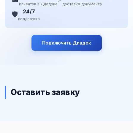
клиентов в Диадоке
доставка документа
24/7
🛡️
поддержка
Подключить Диадок
Оставить заявку