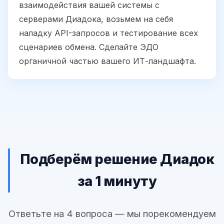
взаимодействия вашей системы с
серверами Диадока, возьмем на себя
наладку API-запросов и тестирование всех
сценариев обмена. Сделайте ЭДО
органичной частью вашего ИТ-ландшафта.
Подберём решение Диадок
за 1 минуту
Ответьте на 4 вопроса — мы порекомендуем