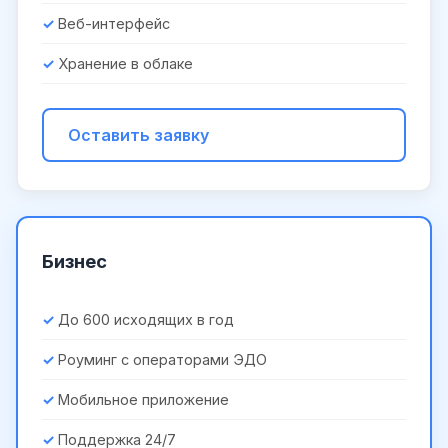
Веб-интерфейс
Хранение в облаке
Оставить заявку
Бизнес
До 600 исходящих в год
Роуминг с операторами ЭДО
Мобильное приложение
Поддержка 24/7