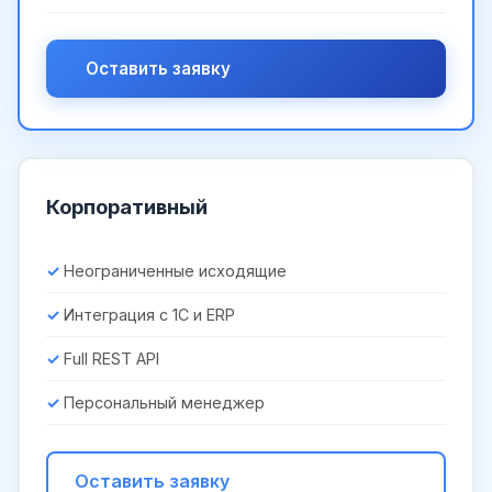
Оставить заявку
Корпоративный
Неограниченные исходящие
Интеграция с 1С и ERP
Full REST API
Персональный менеджер
Оставить заявку