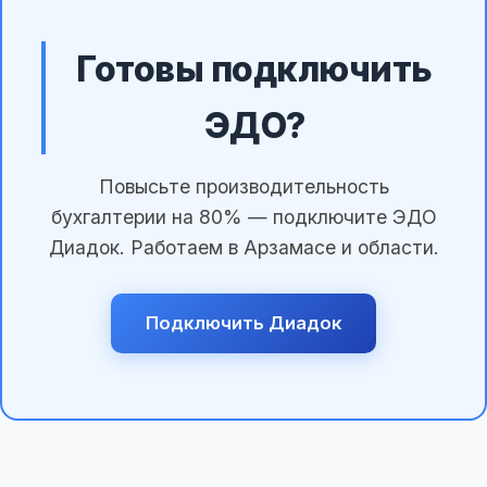
Готовы подключить
ЭДО?
Повысьте производительность
бухгалтерии на 80% — подключите ЭДО
Диадок. Работаем в Арзамасе и области.
Подключить Диадок