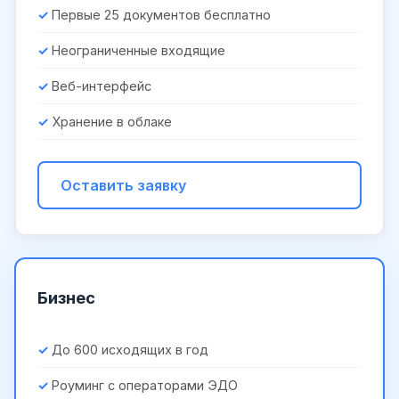
Первые 25 документов бесплатно
Неограниченные входящие
Веб-интерфейс
Хранение в облаке
Оставить заявку
Бизнес
До 600 исходящих в год
Роуминг с операторами ЭДО