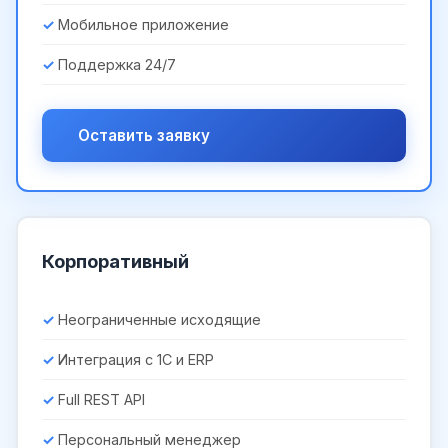
Мобильное приложение
Поддержка 24/7
Оставить заявку
Корпоративный
Неограниченные исходящие
Интеграция с 1С и ERP
Full REST API
Персональный менеджер