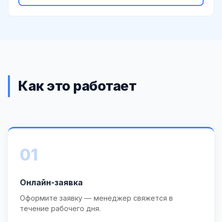
Как это работает
01
Онлайн-заявка
Оформите заявку — менеджер свяжется в
течение рабочего дня.