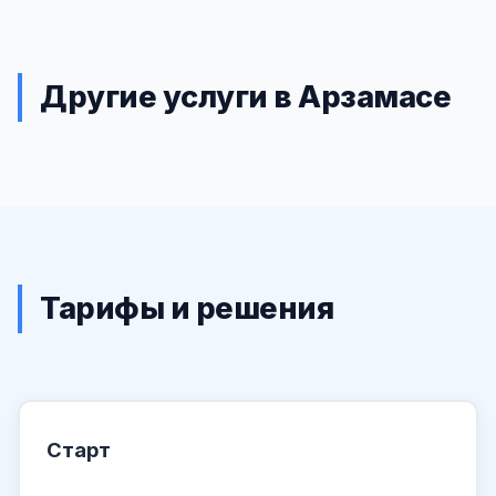
Другие услуги в Арзамасе
Тарифы и решения
Старт