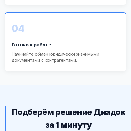
04
Готово к работе
Начинайте обмен юридически значимыми
документами с контрагентами.
Подберём решение Диадок
за 1 минуту