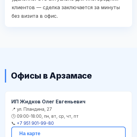
клиентов — сделка заключается за минуты
без визита в офис.
Офисы в Арзамасе
ИП Жидков Олег Евгеньевич
📍 ул. Пландина, 27
🕒 09:00-18:00, пн, вт, ср, чт, пт
📞
+7 951 901-99-80
На карте