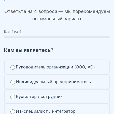
Ответьте на 4 вопроса — мы порекомендуем
оптимальный вариант
Шаг
1
из 4
Кем вы являетесь?
Руководитель организации (ООО, АО)
Индивидуальный предприниматель
Бухгалтер / сотрудник
ИТ-специалист / интегратор