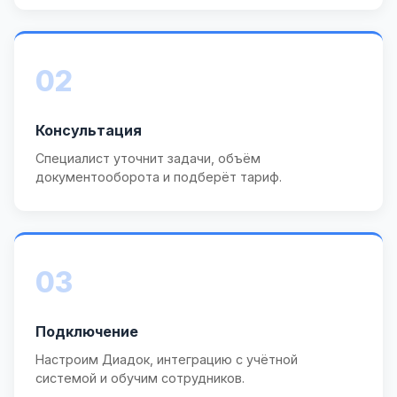
02
Консультация
Специалист уточнит задачи, объём
документооборота и подберёт тариф.
03
Подключение
Настроим Диадок, интеграцию с учётной
системой и обучим сотрудников.