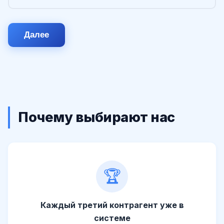
Далее
Почему выбирают нас
🏆
Каждый третий контрагент уже в
системе