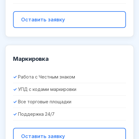
Оставить заявку
Маркировка
Работа с Честным знаком
УПД с кодами маркировки
Все торговые площадки
Поддержка 24/7
Оставить заявку