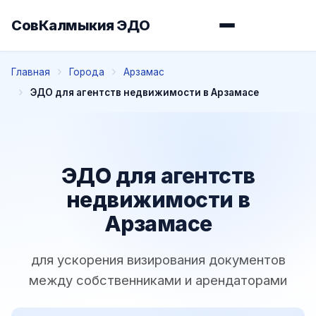
СовКалмыкия ЭДО
Главная
Города
Арзамас
ЭДО для агентств недвижимости в Арзамасе
ЭДО для агентств
недвижимости в
Арзамасе
для ускорения визирования документов
между собственниками и арендаторами