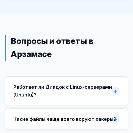
Вопросы и ответы в
Арзамасе
Работает ли Диадок с Linux-серверами
(Ubuntu)?
Какие файлы чаще всего воруют хакеры?