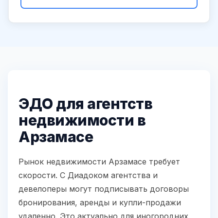
ЭДО для агентств
недвижимости в
Арзамасе
Рынок недвижимости Арзамасе требует
скорости. С Диадоком агентства и
девелоперы могут подписывать договоры
бронирования, аренды и купли-продажи
удаленно. Это актуально для иногородних