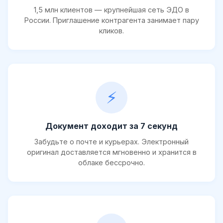
1,5 млн клиентов — крупнейшая сеть ЭДО в
России. Приглашение контрагента занимает пару
кликов.
⚡
Документ доходит за 7 секунд
Забудьте о почте и курьерах. Электронный
оригинал доставляется мгновенно и хранится в
облаке бессрочно.