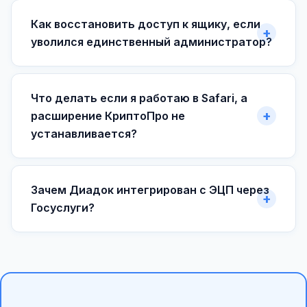
Как восстановить доступ к ящику, если
уволился единственный администратор?
Что делать если я работаю в Safari, а
расширение КриптоПро не
устанавливается?
Зачем Диадок интегрирован с ЭЦП через
Госуслуги?