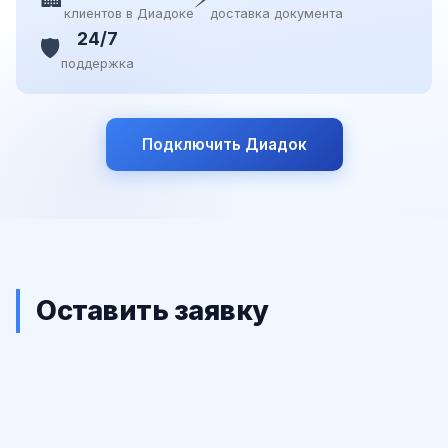
клиентов в Диадоке
доставка документа
24/7
🛡️
поддержка
Подключить Диадок
Оставить заявку