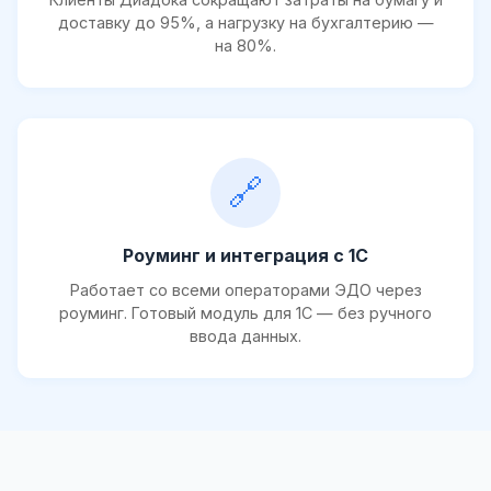
доставку до 95%, а нагрузку на бухгалтерию —
на 80%.
🔗
Роуминг и интеграция с 1С
Работает со всеми операторами ЭДО через
роуминг. Готовый модуль для 1С — без ручного
ввода данных.