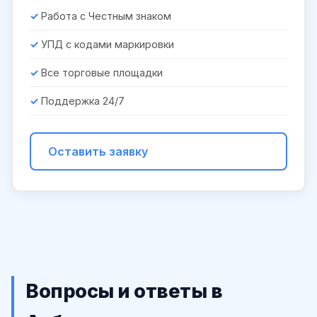
Работа с Честным знаком
УПД с кодами маркировки
Все торговые площадки
Поддержка 24/7
Оставить заявку
Вопросы и ответы в