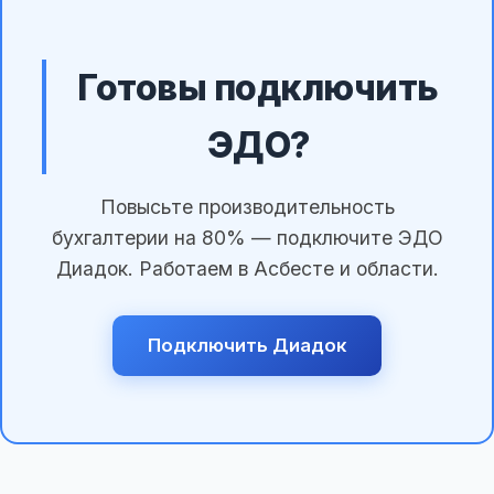
Готовы подключить
ЭДО?
Повысьте производительность
бухгалтерии на 80% — подключите ЭДО
Диадок. Работаем в Асбесте и области.
Подключить Диадок