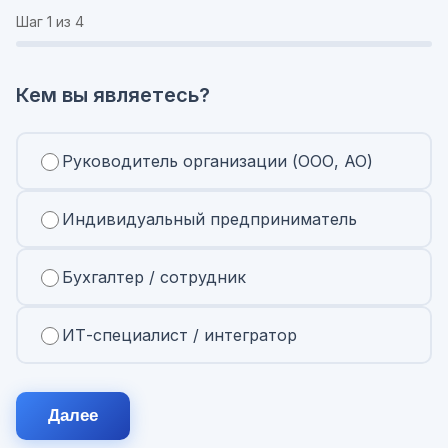
Шаг
1
из 4
Кем вы являетесь?
Руководитель организации (ООО, АО)
Индивидуальный предприниматель
Бухгалтер / сотрудник
ИТ-специалист / интегратор
Далее