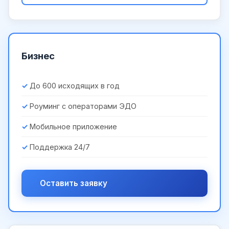
Бизнес
До 600 исходящих в год
Роуминг с операторами ЭДО
Мобильное приложение
Поддержка 24/7
Оставить заявку