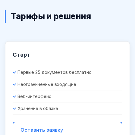
Тарифы и решения
Старт
Первые 25 документов бесплатно
Неограниченные входящие
Веб-интерфейс
Хранение в облаке
Оставить заявку