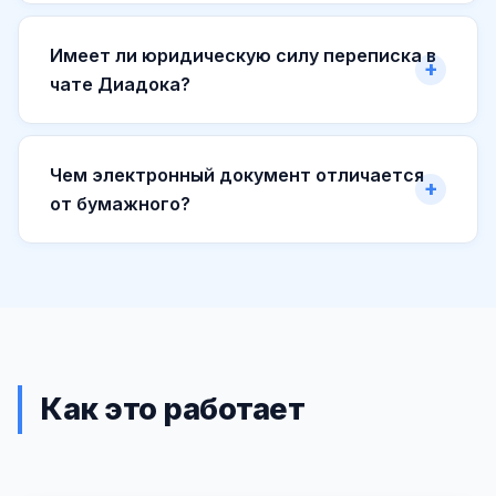
Имеет ли юридическую силу переписка в
чате Диадока?
Чем электронный документ отличается
от бумажного?
Как это работает