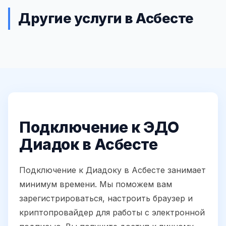
Другие услуги в Асбесте
Подключение к ЭДО
Диадок в Асбесте
Подключение к Диадоку в Асбесте занимает
минимум времени. Мы поможем вам
зарегистрироваться, настроить браузер и
криптопровайдер для работы с электронной