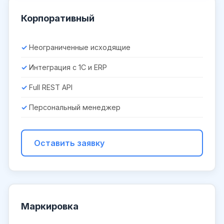
Корпоративный
Неограниченные исходящие
Интеграция с 1С и ERP
Full REST API
Персональный менеджер
Оставить заявку
Маркировка