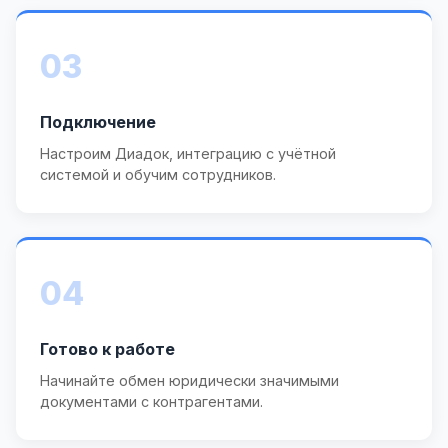
03
Подключение
Настроим Диадок, интеграцию с учётной
системой и обучим сотрудников.
04
Готово к работе
Начинайте обмен юридически значимыми
документами с контрагентами.