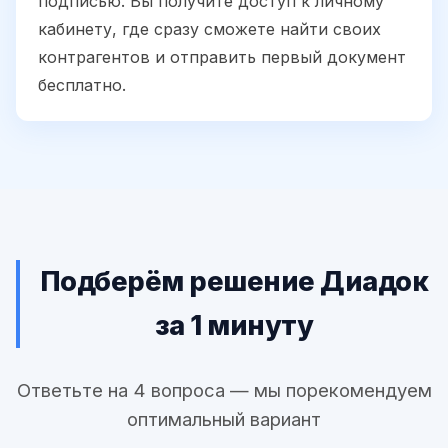
подписью. Вы получите доступ к личному
кабинету, где сразу сможете найти своих
контрагентов и отправить первый документ
бесплатно.
Подберём решение Диадок
за 1 минуту
Ответьте на 4 вопроса — мы порекомендуем
оптимальный вариант