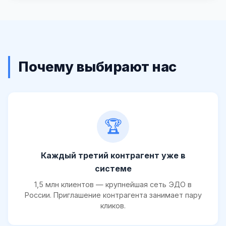
Почему выбирают нас
🏆
Каждый третий контрагент уже в
системе
1,5 млн клиентов — крупнейшая сеть ЭДО в
России. Приглашение контрагента занимает пару
кликов.