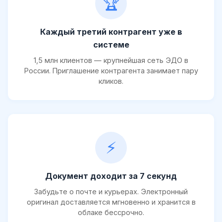
🏆
Каждый третий контрагент уже в
системе
1,5 млн клиентов — крупнейшая сеть ЭДО в
России. Приглашение контрагента занимает пару
кликов.
⚡
Документ доходит за 7 секунд
Забудьте о почте и курьерах. Электронный
оригинал доставляется мгновенно и хранится в
облаке бессрочно.