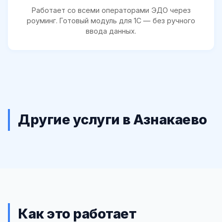
Работает со всеми операторами ЭДО через
роуминг. Готовый модуль для 1С — без ручного
ввода данных.
Другие услуги в Азнакаево
Как это работает