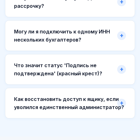
рассрочку?
Могу ли я подключить к одному ИНН
нескольких бухгалтеров?
Что значит статус 'Подпись не
подтверждена' (красный крест)?
Как восстановить доступ к ящику, если
уволился единственный администратор?