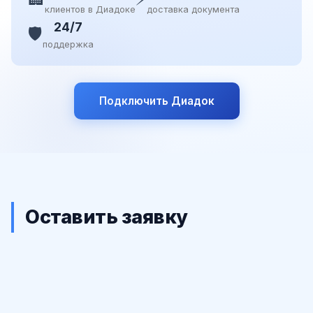
клиентов в Диадоке
доставка документа
24/7
🛡️
поддержка
Подключить Диадок
Оставить заявку