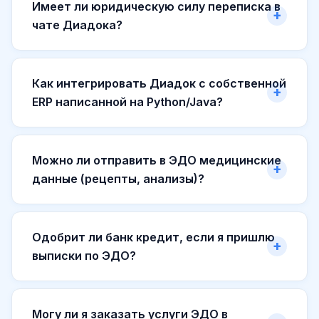
Имеет ли юридическую силу переписка в
чате Диадока?
Как интегрировать Диадок с собственной
ERP написанной на Python/Java?
Можно ли отправить в ЭДО медицинские
данные (рецепты, анализы)?
Одобрит ли банк кредит, если я пришлю
выписки по ЭДО?
Могу ли я заказать услуги ЭДО в