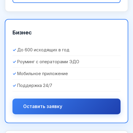
Бизнес
До 600 исходящих в год
Роуминг с операторами ЭДО
Мобильное приложение
Поддержка 24/7
Оставить заявку