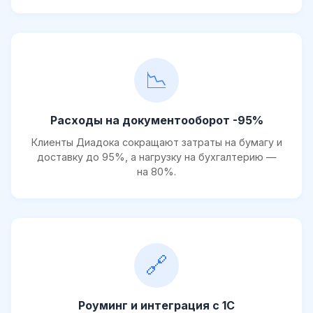
📉
Расходы на документооборот -95%
Клиенты Диадока сокращают затраты на бумагу и
доставку до 95%, а нагрузку на бухгалтерию —
на 80%.
🔗
Роуминг и интеграция с 1С