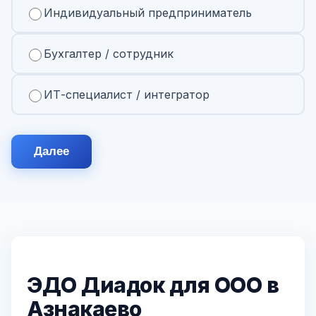
Индивидуальный предприниматель
Бухгалтер / сотрудник
ИТ-специалист / интегратор
Далее
ЭДО Диадок для ООО в
Азнакаево