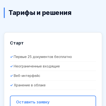
Тарифы и решения
Старт
Первые 25 документов бесплатно
Неограниченные входящие
Веб-интерфейс
Хранение в облаке
Оставить заявку