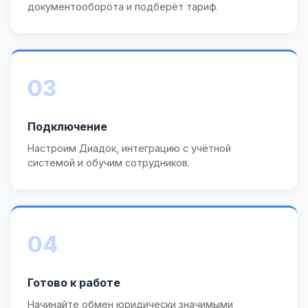
документооборота и подберёт тариф.
03
Подключение
Настроим Диадок, интеграцию с учётной
системой и обучим сотрудников.
04
Готово к работе
Начинайте обмен юридически значимыми