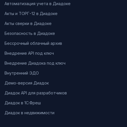
Автоматизация учета в Диадоке
Акты и ТОРГ-12 в Диадоке
Акты сверки в Диадоке
Безопасность в Диадоке
Бессрочный облачный архив
Внедрение API под ключ
Внедрение Диадока под ключ
Внутренний ЭДО
Демо-версия Диадок
Диадок API для разработчиков
Диадок в 1С:Фреш
Диадок в недвижимости