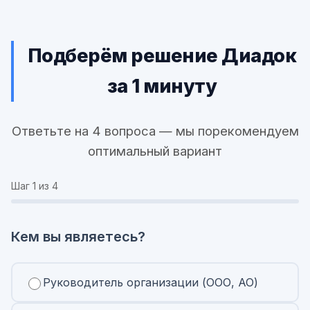
Подберём решение Диадок
за 1 минуту
Ответьте на 4 вопроса — мы порекомендуем
оптимальный вариант
Шаг
1
из 4
Кем вы являетесь?
Руководитель организации (ООО, АО)