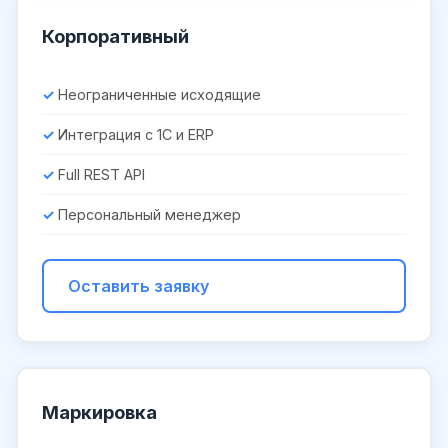
Корпоративный
Неограниченные исходящие
Интеграция с 1С и ERP
Full REST API
Персональный менеджер
Оставить заявку
Маркировка