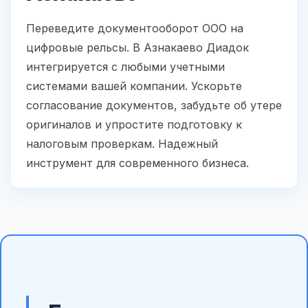
Переведите документооборот ООО на
цифровые рельсы. В Азнакаево Диадок
интегрируется с любыми учетными
системами вашей компании. Ускорьте
согласование документов, забудьте об утере
оригиналов и упростите подготовку к
налоговым проверкам. Надежный
инструмент для современного бизнеса.