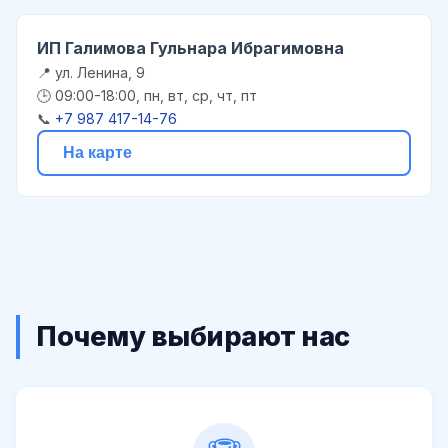
ИП Галимова Гульнара Ибрагимовна
📍 ул. Ленина, 9
🕒 09:00-18:00, пн, вт, ср, чт, пт
📞
+7 987 417-14-76
На карте
Почему выбирают нас