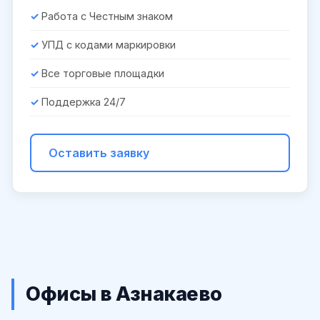
Работа с Честным знаком
УПД с кодами маркировки
Все торговые площадки
Поддержка 24/7
Оставить заявку
Офисы в Азнакаево