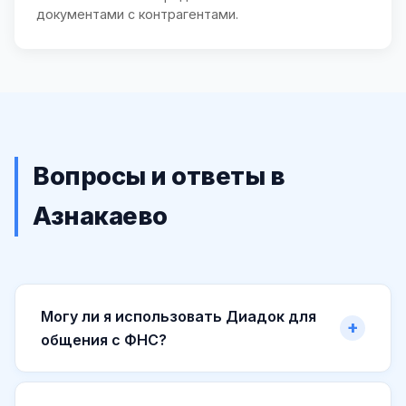
документами с контрагентами.
Вопросы и ответы в
Азнакаево
Могу ли я использовать Диадок для
общения с ФНС?