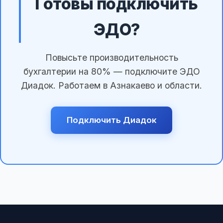
Готовы подключить
ЭДО?
Повысьте производительность
бухгалтерии на 80% — подключите ЭДО
Диадок. Работаем в Азнакаево и области.
Подключить Диадок