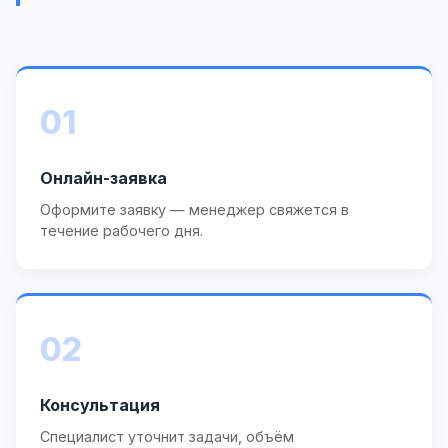
01
Онлайн-заявка
Оформите заявку — менеджер свяжется в
течение рабочего дня.
02
Консультация
Специалист уточнит задачи, объём