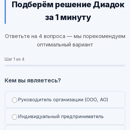
Подберём решение Диадок
за 1 минуту
Ответьте на 4 вопроса — мы порекомендуем
оптимальный вариант
Шаг
1
из 4
Кем вы являетесь?
Руководитель организации (ООО, АО)
Индивидуальный предприниматель