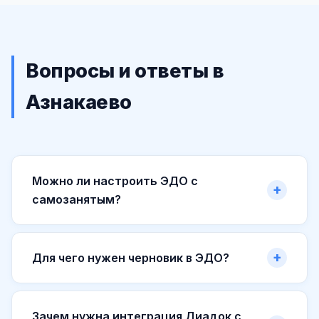
Вопросы и ответы в
Азнакаево
Можно ли настроить ЭДО с
самозанятым?
Для чего нужен черновик в ЭДО?
Зачем нужна интеграция Диадок с