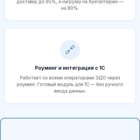
доставку до 95%, а нагрузку на бухгалтерию —
на 80%.
🔗
Роуминг и интеграция с 1С
Работает со всеми операторами ЭДО через
роуминг. Готовый модуль для 1С — без ручного
ввода данных.