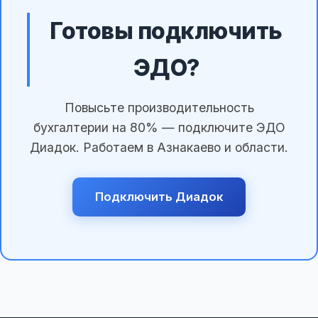
Готовы подключить
ЭДО?
Повысьте производительность
бухгалтерии на 80% — подключите ЭДО
Диадок. Работаем в Азнакаево и области.
Подключить Диадок