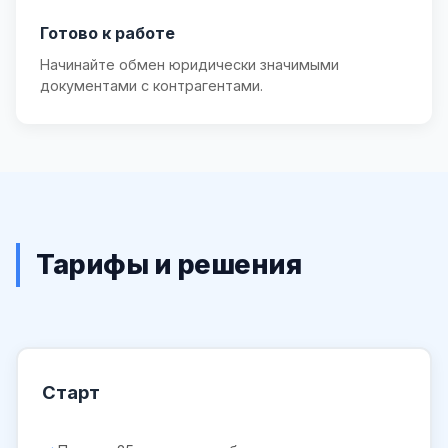
Готово к работе
Начинайте обмен юридически значимыми
документами с контрагентами.
Тарифы и решения
Старт