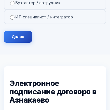
Бухгалтер / сотрудник
ИТ-специалист / интегратор
Далее
Электронное
подписание договоро в
Азнакаево