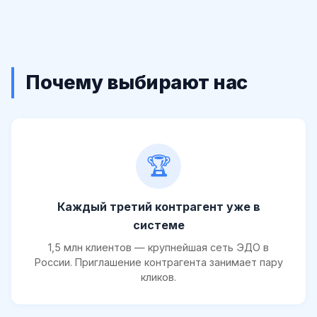
Почему выбирают нас
🏆
Каждый третий контрагент уже в
системе
1,5 млн клиентов — крупнейшая сеть ЭДО в
России. Приглашение контрагента занимает пару
кликов.