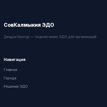
СовКалмыкия ЭДО
Диадок Контур — подключение ЭДО для организаций
Навигация
Главная
Города
Решения ЭДО