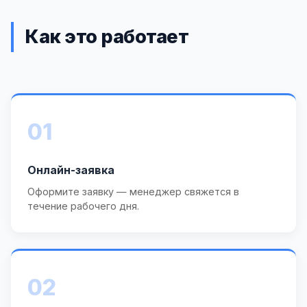
Как это работает
01
Онлайн-заявка
Оформите заявку — менеджер свяжется в
течение рабочего дня.
02