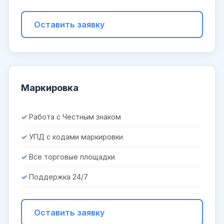
Оставить заявку
Маркировка
Работа с Честным знаком
УПД с кодами маркировки
Все торговые площадки
Поддержка 24/7
Оставить заявку