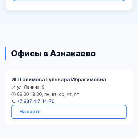
Офисы в Азнакаево
ИП Галимова Гульнара Ибрагимовна
📍 ул. Ленина, 9
🕒 09:00-18:00, пн, вт, ср, чт, пт
📞
+7 987 417-14-76
На карте