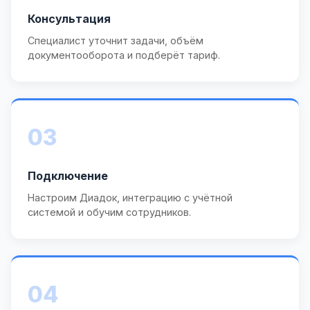
Консультация
Специалист уточнит задачи, объём
документооборота и подберёт тариф.
03
Подключение
Настроим Диадок, интеграцию с учётной
системой и обучим сотрудников.
04