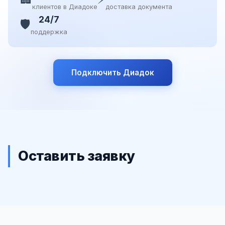
клиентов в Диадоке
доставка документа
24/7
🛡️
поддержка
Подключить Диадок
Оставить заявку