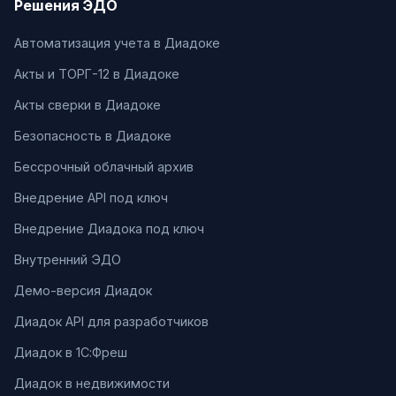
Решения ЭДО
Автоматизация учета в Диадоке
Акты и ТОРГ-12 в Диадоке
Акты сверки в Диадоке
Безопасность в Диадоке
Бессрочный облачный архив
Внедрение API под ключ
Внедрение Диадока под ключ
Внутренний ЭДО
Демо-версия Диадок
Диадок API для разработчиков
Диадок в 1С:Фреш
Диадок в недвижимости