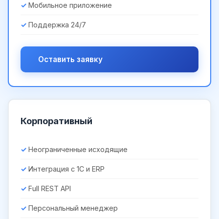
Мобильное приложение
Поддержка 24/7
Оставить заявку
Корпоративный
Неограниченные исходящие
Интеграция с 1С и ERP
Full REST API
Персональный менеджер