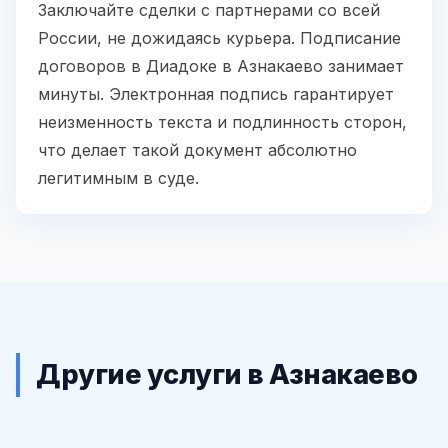
Заключайте сделки с партнерами со всей
России, не дожидаясь курьера. Подписание
договоров в Диадоке в Азнакаево занимает
минуты. Электронная подпись гарантирует
неизменность текста и подлинность сторон,
что делает такой документ абсолютно
легитимным в суде.
Другие услуги в Азнакаево