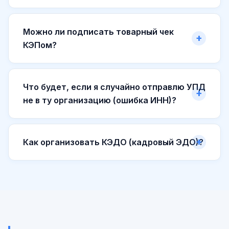
Можно ли подписать товарный чек
КЭПом?
Что будет, если я случайно отправлю УПД
не в ту организацию (ошибка ИНН)?
Как организовать КЭДО (кадровый ЭДО)?