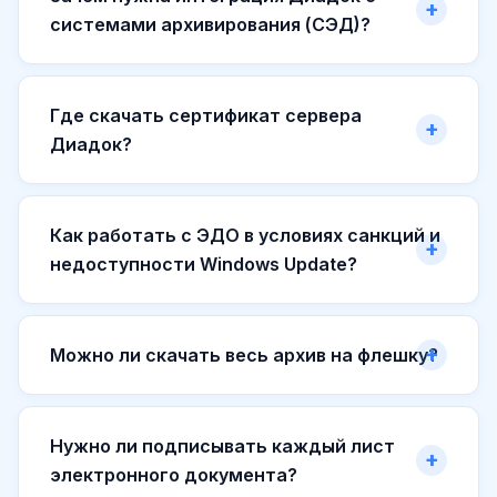
системами архивирования (СЭД)?
Где скачать сертификат сервера
Диадок?
Как работать с ЭДО в условиях санкций и
недоступности Windows Update?
Можно ли скачать весь архив на флешку?
Нужно ли подписывать каждый лист
электронного документа?