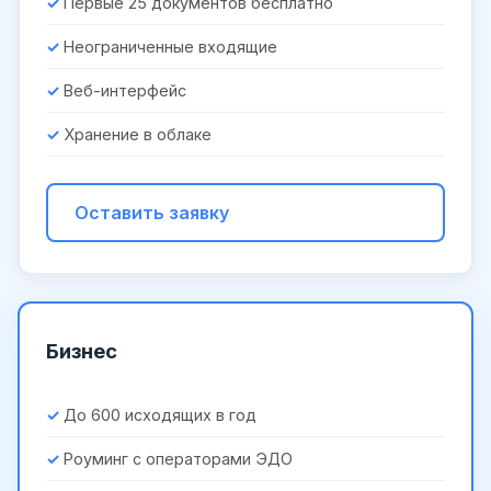
Первые 25 документов бесплатно
Неограниченные входящие
Веб-интерфейс
Хранение в облаке
Оставить заявку
Бизнес
До 600 исходящих в год
Роуминг с операторами ЭДО