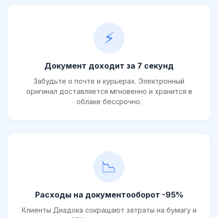
⚡
Документ доходит за 7 секунд
Забудьте о почте и курьерах. Электронный
оригинал доставляется мгновенно и хранится в
облаке бессрочно.
📉
Расходы на документооборот -95%
Клиенты Диадока сокращают затраты на бумагу и