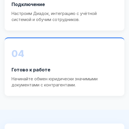
Подключение
Настроим Диадок, интеграцию с учётной
системой и обучим сотрудников.
04
Готово к работе
Начинайте обмен юридически значимыми
документами с контрагентами.