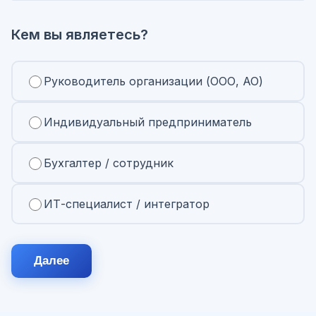
Кем вы являетесь?
Руководитель организации (ООО, АО)
Индивидуальный предприниматель
Бухгалтер / сотрудник
ИТ-специалист / интегратор
Далее