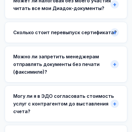
Может ли налоговая без моего участия
читать все мои Диадок-документы?
Сколько стоит перевыпуск сертификата?
Можно ли запретить менеджерам
отправлять документы без печати
(факсимиле)?
Могу ли я в ЭДО согласовать стоимость
услуг с контрагентом до выставления
счета?