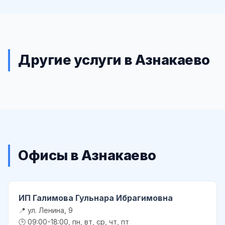
Другие услуги в Азнакаево
Офисы в Азнакаево
ИП Галимова Гульнара Ибрагимовна
📍 ул. Ленина, 9
🕒 09:00-18:00, пн, вт, ср, чт, пт