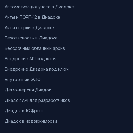
Автоматизация учета в Диадоке
Акты и ТОРГ-12 в Диадоке
Акты сверки в Диадоке
Безопасность в Диадоке
Бессрочный облачный архив
Внедрение API под ключ
Внедрение Диадока под ключ
Внутренний ЭДО
Демо-версия Диадок
Диадок API для разработчиков
Диадок в 1С:Фреш
Диадок в недвижимости