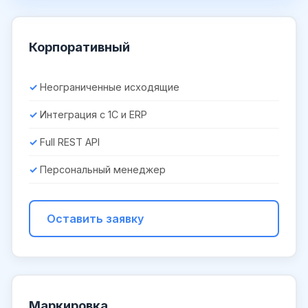
Корпоративный
Неограниченные исходящие
Интеграция с 1С и ERP
Full REST API
Персональный менеджер
Оставить заявку
Маркировка