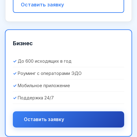
Оставить заявку
Бизнес
До 600 исходящих в год
Роуминг с операторами ЭДО
Мобильное приложение
Поддержка 24/7
Оставить заявку