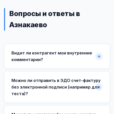
Вопросы и ответы в
Азнакаево
Видит ли контрагент мои внутренние
комментарии?
Можно ли отправить в ЭДО счет-фактуру
без электронной подписи (например для
теста)?