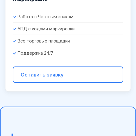
Работа с Честным знаком
УПД с кодами маркировки
Все торговые площадки
Поддержка 24/7
Оставить заявку