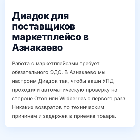
Диадок для
поставщиков
маркетплейсо в
Азнакаево
Работа с маркетплейсами требует
обязательного ЭДО. В Азнакаево мы
настроим Диадок так, чтобы ваши УПД
проходили автоматическую проверку на
стороне Ozon или Wildberries с первого раза.
Никаких возвратов по техническим
причинам и задержек в приемке товара.