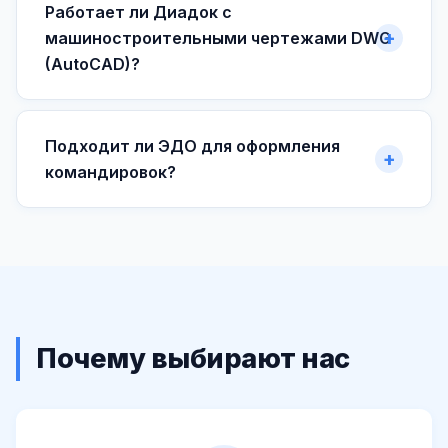
Работает ли Диадок с
машиностроительными чертежами DWG
(AutoCAD)?
Подходит ли ЭДО для оформления
командировок?
Почему выбирают нас