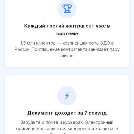
🏆
Каждый третий контрагент уже в
системе
1,5 млн клиентов — крупнейшая сеть ЭДО в
России. Приглашение контрагента занимает пару
кликов.
⚡
Документ доходит за 7 секунд
Забудьте о почте и курьерах. Электронный
оригинал доставляется мгновенно и хранится в