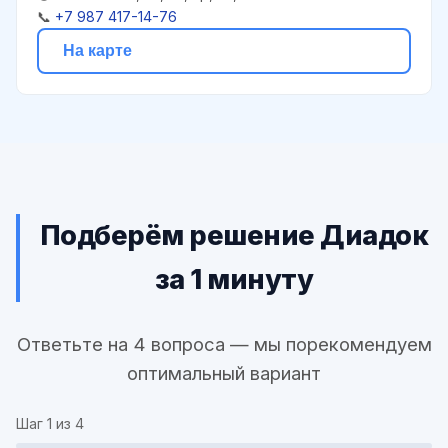
📞
+7 987 417-14-76
На карте
Подберём решение Диадок
за 1 минуту
Ответьте на 4 вопроса — мы порекомендуем
оптимальный вариант
Шаг
1
из 4