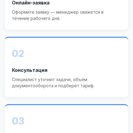
Онлайн-заявка
Оформите заявку — менеджер свяжется в
течение рабочего дня.
02
Консультация
Специалист уточнит задачи, объём
документооборота и подберёт тариф.
03