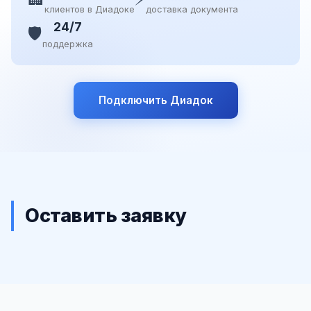
клиентов в Диадоке
доставка документа
24/7
🛡️
поддержка
Подключить Диадок
Оставить заявку