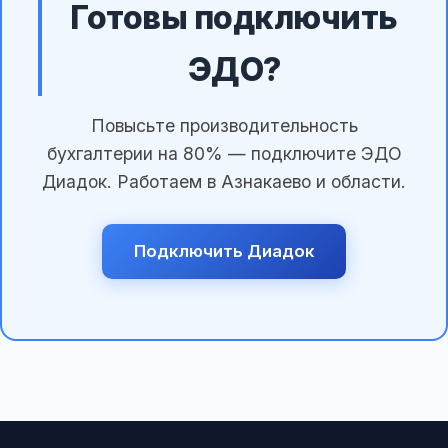
Готовы подключить
ЭДО?
Повысьте производительность
бухгалтерии на 80% — подключите ЭДО
Диадок. Работаем в Азнакаево и области.
Подключить Диадок