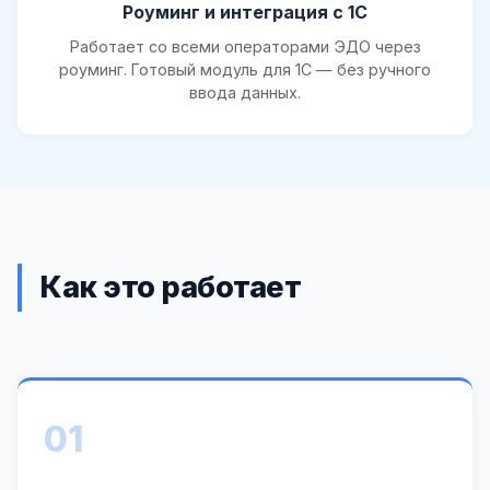
Роуминг и интеграция с 1С
Работает со всеми операторами ЭДО через
роуминг. Готовый модуль для 1С — без ручного
ввода данных.
Как это работает
01