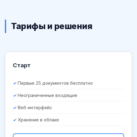
Тарифы и решения
Старт
Первые 25 документов бесплатно
Неограниченные входящие
Веб-интерфейс
Хранение в облаке