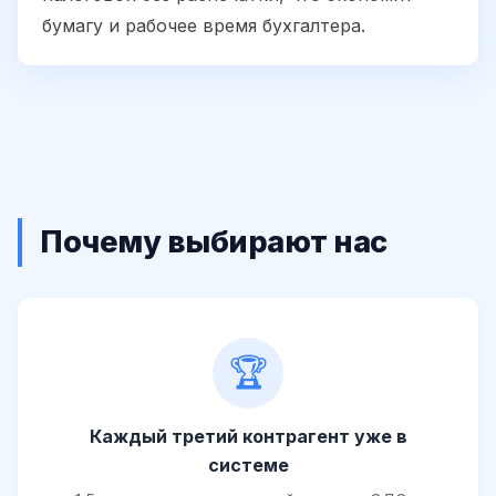
бумагу и рабочее время бухгалтера.
Почему выбирают нас
🏆
Каждый третий контрагент уже в
системе