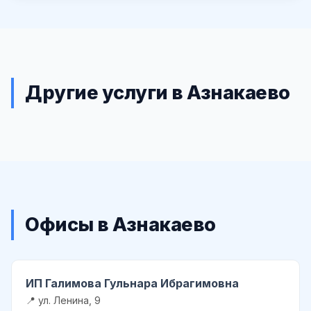
Другие услуги в Азнакаево
Офисы в Азнакаево
ИП Галимова Гульнара Ибрагимовна
📍 ул. Ленина, 9