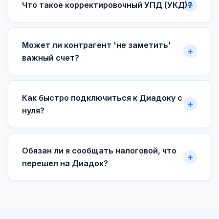
Что такое корректировочный УПД (УКД)?
Может ли контрагент 'не заметить'
важный счет?
Как быстро подключиться к Диадоку с
нуля?
Обязан ли я сообщать налоговой, что
перешел на Диадок?