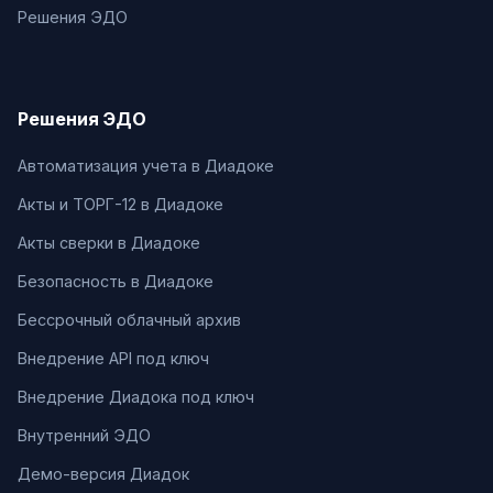
Решения ЭДО
Решения ЭДО
Автоматизация учета в Диадоке
Акты и ТОРГ-12 в Диадоке
Акты сверки в Диадоке
Безопасность в Диадоке
Бессрочный облачный архив
Внедрение API под ключ
Внедрение Диадока под ключ
Внутренний ЭДО
Демо-версия Диадок