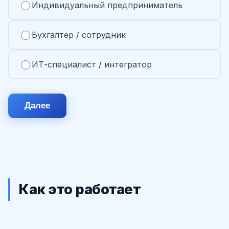
Индивидуальный предприниматель
Бухгалтер / сотрудник
ИТ-специалист / интегратор
Далее
Как это работает