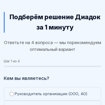
Подберём решение Диадок
за 1 минуту
Ответьте на 4 вопроса — мы порекомендуем
оптимальный вариант
Шаг
1
из 4
Кем вы являетесь?
Руководитель организации (ООО, АО)