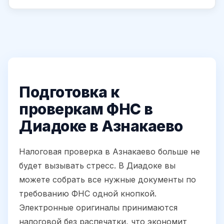
Подготовка к
проверкам ФНС в
Диадоке в Азнакаево
Налоговая проверка в Азнакаево больше не
будет вызывать стресс. В Диадоке вы
можете собрать все нужные документы по
требованию ФНС одной кнопкой.
Электронные оригиналы принимаются
налоговой без распечатки, что экономит