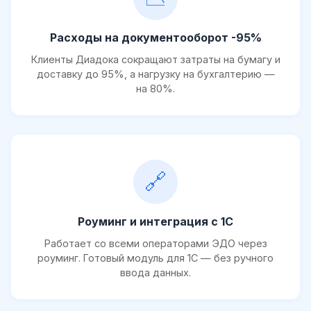
Расходы на документооборот -95%
Клиенты Диадока сокращают затраты на бумагу и
доставку до 95%, а нагрузку на бухгалтерию —
на 80%.
🔗
Роуминг и интеграция с 1С
Работает со всеми операторами ЭДО через
роуминг. Готовый модуль для 1С — без ручного
ввода данных.