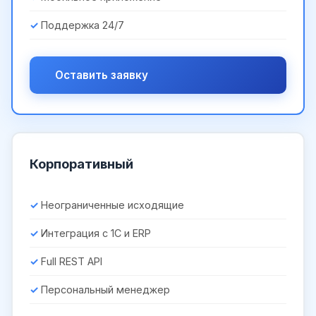
Поддержка 24/7
Оставить заявку
Корпоративный
Неограниченные исходящие
Интеграция с 1С и ERP
Full REST API
Персональный менеджер