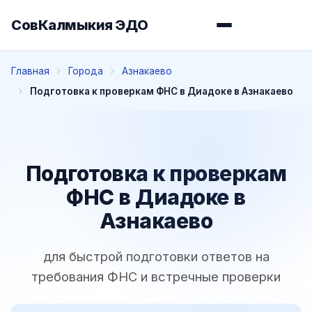
СовКалмыкия ЭДО
Главная
Города
Азнакаево
Подготовка к проверкам ФНС в Диадоке в Азнакаево
Подготовка к проверкам
ФНС в Диадоке в
Азнакаево
для быстрой подготовки ответов на
требования ФНС и встречные проверки