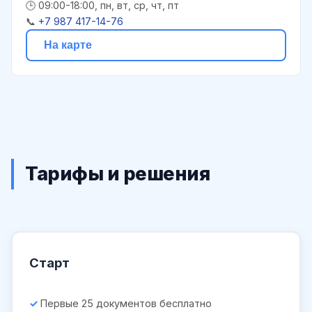
🕒 09:00-18:00, пн, вт, ср, чт, пт
📞
+7 987 417-14-76
На карте
Тарифы и решения
Старт
Первые 25 документов бесплатно