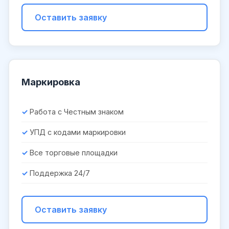
Оставить заявку
Маркировка
Работа с Честным знаком
УПД с кодами маркировки
Все торговые площадки
Поддержка 24/7
Оставить заявку