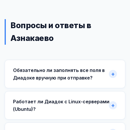
Вопросы и ответы в
Азнакаево
Обязательно ли заполнять все поля в
Диадоке вручную при отправке?
Работает ли Диадок с Linux-серверами
(Ubuntu)?