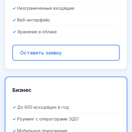
Неограниченные входящие
Веб-интерфейс
Хранение в облаке
Оставить заявку
Бизнес
До 600 исходящих в год
Роуминг с операторами ЭДО
Мобильное приложение