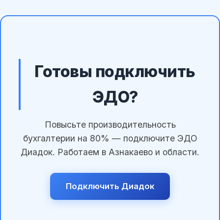
Готовы подключить
ЭДО?
Повысьте производительность
бухгалтерии на 80% — подключите ЭДО
Диадок. Работаем в Азнакаево и области.
Подключить Диадок