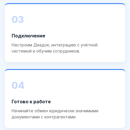
03
Подключение
Настроим Диадок, интеграцию с учётной
системой и обучим сотрудников.
04
Готово к работе
Начинайте обмен юридически значимыми
документами с контрагентами.