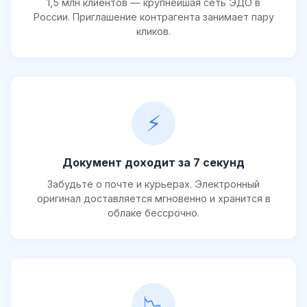
1,5 млн клиентов — крупнейшая сеть ЭДО в
России. Приглашение контрагента занимает пару
кликов.
⚡
Документ доходит за 7 секунд
Забудьте о почте и курьерах. Электронный
оригинал доставляется мгновенно и хранится в
облаке бессрочно.
📉