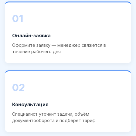
01
Онлайн-заявка
Оформите заявку — менеджер свяжется в
течение рабочего дня.
02
Консультация
Специалист уточнит задачи, объём
документооборота и подберёт тариф.