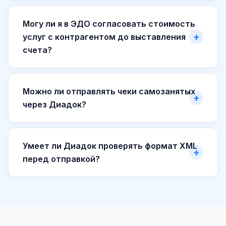
Могу ли я в ЭДО согласовать стоимость
услуг с контрагентом до выставления
счета?
Можно ли отправлять чеки самозанятых
через Диадок?
Умеет ли Диадок проверять формат XML
перед отправкой?