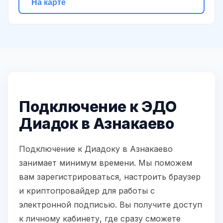
На карте
Подключение к ЭДО
Диадок в Азнакаево
Подключение к Диадоку в Азнакаево
занимает минимум времени. Мы поможем
вам зарегистрироваться, настроить браузер
и криптопровайдер для работы с
электронной подписью. Вы получите доступ
к личному кабинету, где сразу сможете