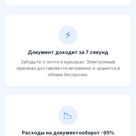
⚡
Документ доходит за 7 секунд
Забудьте о почте и курьерах. Электронный
оригинал доставляется мгновенно и хранится в
облаке бессрочно.
📉
Расходы на документооборот -95%