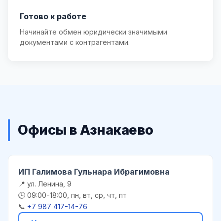
Готово к работе
Начинайте обмен юридически значимыми
документами с контрагентами.
Офисы в Азнакаево
ИП Галимова Гульнара Ибрагимовна
📍 ул. Ленина, 9
🕒 09:00-18:00, пн, вт, ср, чт, пт
📞
+7 987 417-14-76