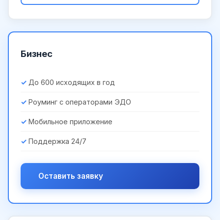
Бизнес
До 600 исходящих в год
Роуминг с операторами ЭДО
Мобильное приложение
Поддержка 24/7
Оставить заявку