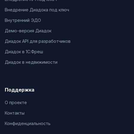
Внедрение Диадока под ключ
Внутренний ЭДО
Демо-версия Диадок
Диадок API для разработчиков
Диадок в 1С:Фреш
Диадок в недвижимости
Поддержка
О проекте
Контакты
Конфиденциальность