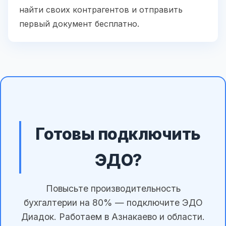
найти своих контрагентов и отправить
первый документ бесплатно.
Готовы подключить
ЭДО?
Повысьте производительность
бухгалтерии на 80% — подключите ЭДО
Диадок. Работаем в Азнакаево и области.