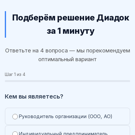
Подберём решение Диадок
за 1 минуту
Ответьте на 4 вопроса — мы порекомендуем
оптимальный вариант
Шаг
1
из 4
Кем вы являетесь?
Руководитель организации (ООО, АО)
Индивидуальный предприниматель