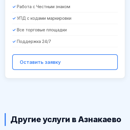
Работа с Честным знаком
УПД с кодами маркировки
Все торговые площадки
Поддержка 24/7
Оставить заявку
Другие услуги в Азнакаево