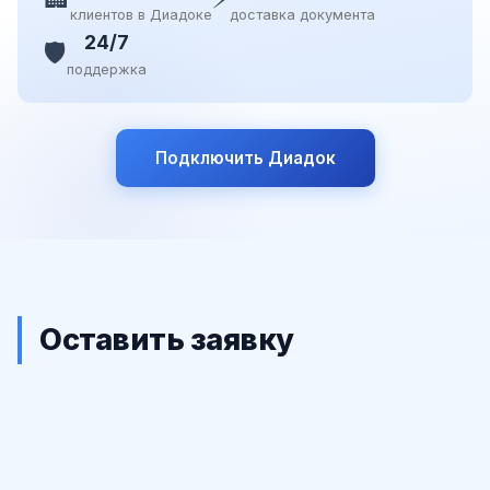
клиентов в Диадоке
доставка документа
24/7
🛡️
поддержка
Подключить Диадок
Оставить заявку