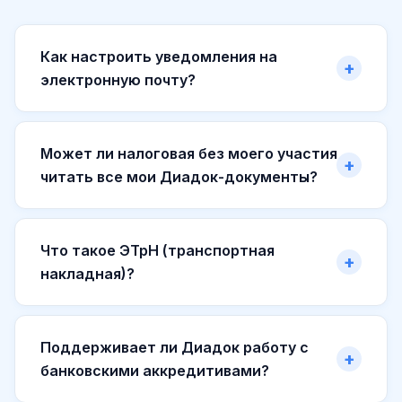
Как настроить уведомления на
электронную почту?
Может ли налоговая без моего участия
читать все мои Диадок-документы?
Что такое ЭТрН (транспортная
накладная)?
Поддерживает ли Диадок работу с
банковскими аккредитивами?