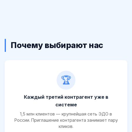
Почему выбирают нас
🏆
Каждый третий контрагент уже в
системе
1,5 млн клиентов — крупнейшая сеть ЭДО в
России. Приглашение контрагента занимает пару
кликов.