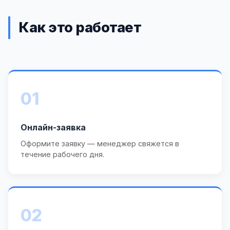
Как это работает
01
Онлайн-заявка
Оформите заявку — менеджер свяжется в
течение рабочего дня.
02