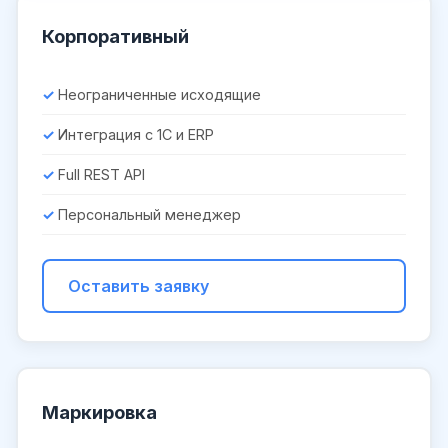
Корпоративный
Неограниченные исходящие
Интеграция с 1С и ERP
Full REST API
Персональный менеджер
Оставить заявку
Маркировка