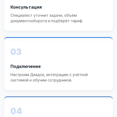
Консультация
Специалист уточнит задачи, объём
документооборота и подберёт тариф.
03
Подключение
Настроим Диадок, интеграцию с учётной
системой и обучим сотрудников.
04