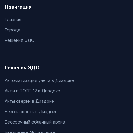
Навигация
Главная
Города
Решения ЭДО
Решения ЭДО
Автоматизация учета в Диадоке
Акты и ТОРГ-12 в Диадоке
Акты сверки в Диадоке
Безопасность в Диадоке
Бессрочный облачный архив
Внедрение API под ключ