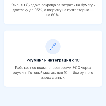
Клиенты Диадока сокращают затраты на бумагу и
доставку до 95%, а нагрузку на бухгалтерию —
на 80%.
🔗
Роуминг и интеграция с 1С
Работает со всеми операторами ЭДО через
роуминг. Готовый модуль для 1С — без ручного
ввода данных.