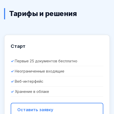
Тарифы и решения
Старт
Первые 25 документов бесплатно
Неограниченные входящие
Веб-интерфейс
Хранение в облаке
Оставить заявку