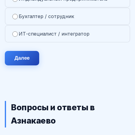
Бухгалтер / сотрудник
ИТ-специалист / интегратор
Далее
Вопросы и ответы в
Азнакаево