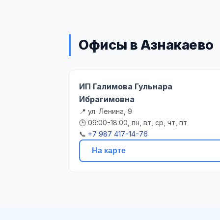
Офисы в Азнакаево
ИП Галимова Гульнара
Ибрагимовна
📍 ул. Ленина, 9
🕒 09:00-18:00, пн, вт, ср, чт, пт
📞
+7 987 417-14-76
На карте