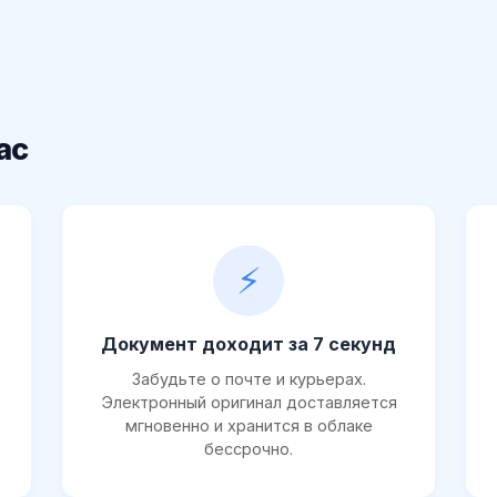
ас
⚡
Документ доходит за 7 секунд
Забудьте о почте и курьерах.
Электронный оригинал доставляется
мгновенно и хранится в облаке
бессрочно.