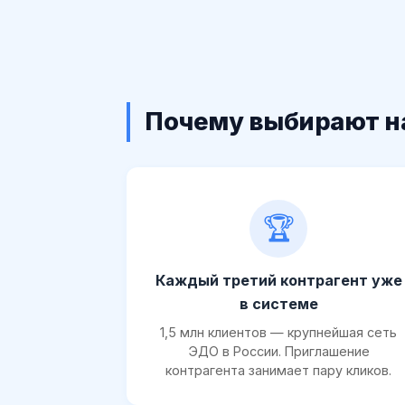
Почему выбирают н
🏆
Каждый третий контрагент уже
в системе
1,5 млн клиентов — крупнейшая сеть
ЭДО в России. Приглашение
контрагента занимает пару кликов.