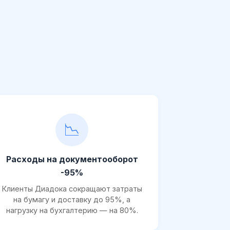
📉
Расходы на документооборот
-95%
Клиенты Диадока сокращают затраты
на бумагу и доставку до 95%, а
нагрузку на бухгалтерию — на 80%.