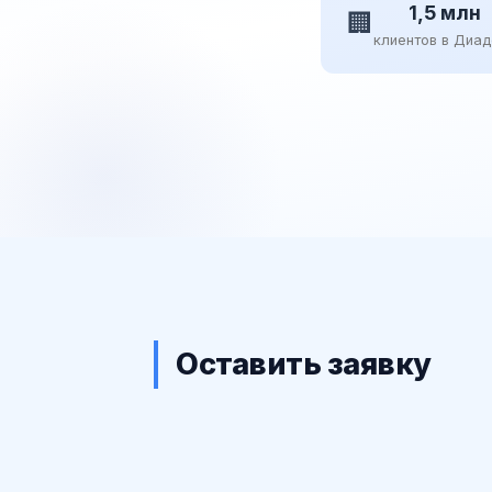
1,5 млн
🏢
клиентов в Диа
Оставить заявку