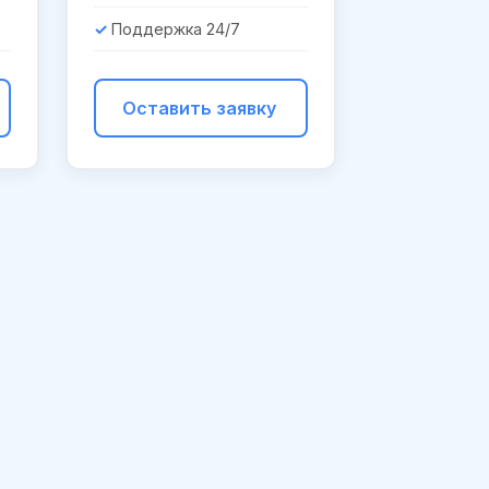
Поддержка 24/7
Оставить заявку