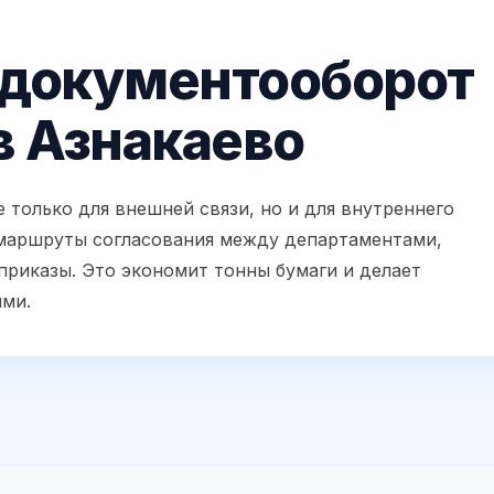
 документооборот
в Азнакаево
 только для внешней связи, но и для внутреннего
маршруты согласования между департаментами,
приказы. Это экономит тонны бумаги и делает
ми.