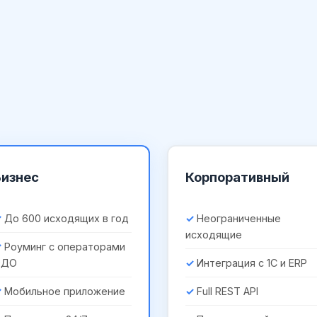
Бизнес
Корпоративный
До 600 исходящих в год
Неограниченные
исходящие
Роуминг с операторами
ЭДО
Интеграция с 1С и ERP
Мобильное приложение
Full REST API