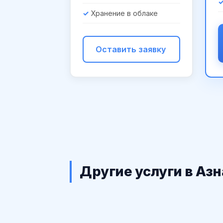
Хранение в облаке
Оставить заявку
Другие услуги в Аз