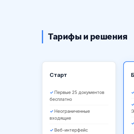
Тарифы и решения
Старт
Первые 25 документов
бесплатно
Неограниченные
входящие
Веб-интерфейс