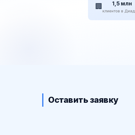
1,5 млн
🏢
клиентов в Диа
Оставить заявку