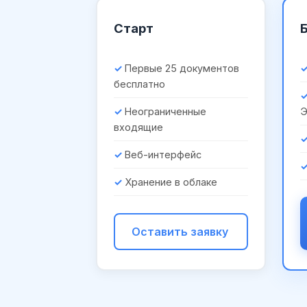
Старт
Первые 25 документов
бесплатно
Неограниченные
входящие
Веб-интерфейс
Хранение в облаке
Оставить заявку