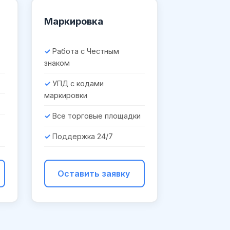
Маркировка
Работа с Честным
знаком
УПД с кодами
маркировки
Все торговые площадки
Поддержка 24/7
Оставить заявку