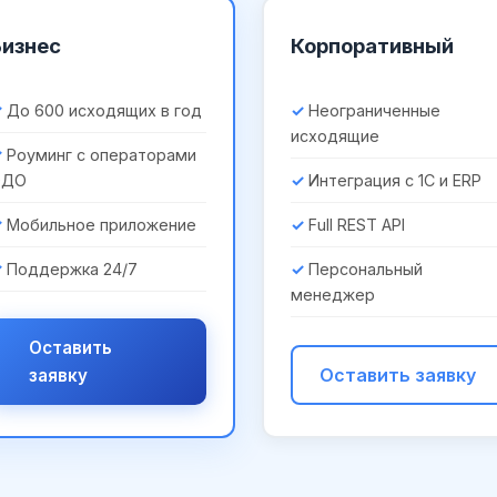
Бизнес
Корпоративный
До 600 исходящих в год
Неограниченные
исходящие
Роуминг с операторами
ЭДО
Интеграция с 1С и ERP
Мобильное приложение
Full REST API
Поддержка 24/7
Персональный
менеджер
Оставить
Оставить заявку
заявку