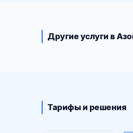
Другие услуги в Азо
Тарифы и решения