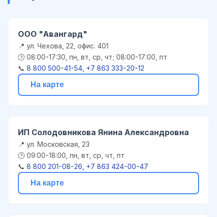
ООО "Авангард"
📍 ул. Чехова, 22, офис. 401
🕒 08:00-17:30, пн, вт, ср, чт; 08:00-17:00, пт
📞
8 800 500-41-54, +7 863 333-20-12
На карте
ИП Солодовникова Янина Александровна
📍 ул. Московская, 23
🕒 09:00-18:00, пн, вт, ср, чт, пт
📞
8 800 201-08-26, +7 863 424-00-47
На карте