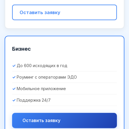
Оставить заявку
Бизнес
До 600 исходящих в год
Роуминг с операторами ЭДО
Мобильное приложение
Поддержка 24/7
Оставить заявку