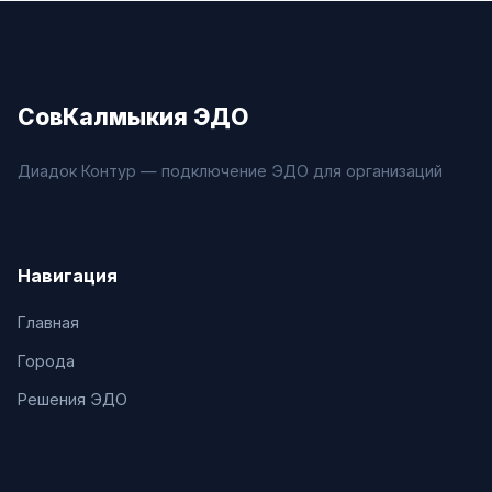
СовКалмыкия ЭДО
Диадок Контур — подключение ЭДО для организаций
Навигация
Главная
Города
Решения ЭДО