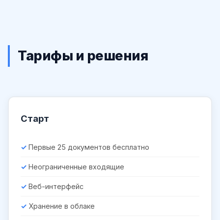
Тарифы и решения
Старт
Первые 25 документов бесплатно
Неограниченные входящие
Веб-интерфейс
Хранение в облаке