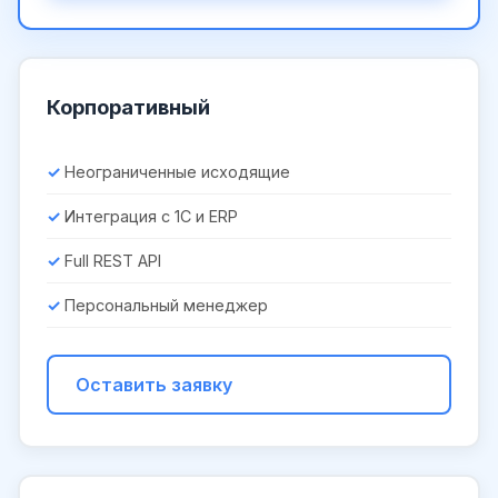
Корпоративный
Неограниченные исходящие
Интеграция с 1С и ERP
Full REST API
Персональный менеджер
Оставить заявку