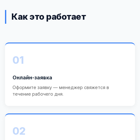
Как это работает
01
Онлайн-заявка
Оформите заявку — менеджер свяжется в
течение рабочего дня.
02