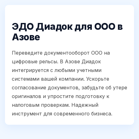
ЭДО Диадок для ООО в
Азове
Переведите документооборот ООО на
цифровые рельсы. В Азове Диадок
интегрируется с любыми учетными
системами вашей компании. Ускорьте
согласование документов, забудьте об утере
оригиналов и упростите подготовку к
налоговым проверкам. Надежный
инструмент для современного бизнеса.