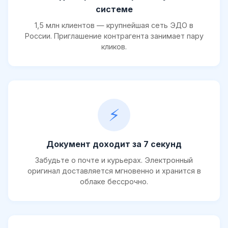
системе
1,5 млн клиентов — крупнейшая сеть ЭДО в
России. Приглашение контрагента занимает пару
кликов.
⚡
Документ доходит за 7 секунд
Забудьте о почте и курьерах. Электронный
оригинал доставляется мгновенно и хранится в
облаке бессрочно.