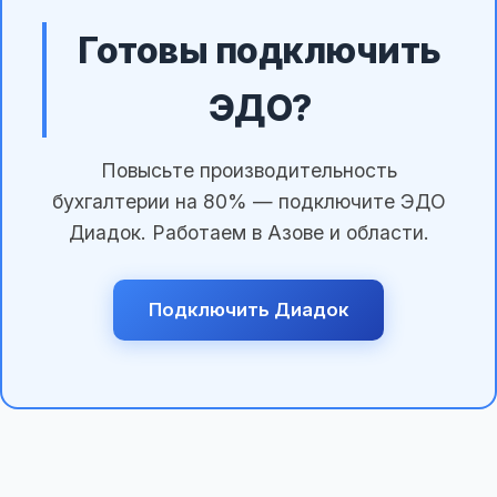
Готовы подключить
ЭДО?
Повысьте производительность
бухгалтерии на 80% — подключите ЭДО
Диадок. Работаем в Азове и области.
Подключить Диадок