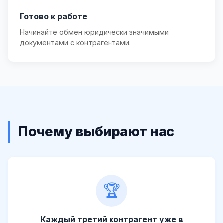
Готово к работе
Начинайте обмен юридически значимыми
документами с контрагентами.
Почему выбирают нас
🏆
Каждый третий контрагент уже в