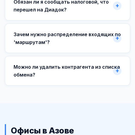
Обязан ли я сообщать налоговой, что
перешел на Диадок?
Зачем нужно распределение входящих по
'маршрутам'?
Можно ли удалить контрагента из списка
обмена?
Офисы в Азове