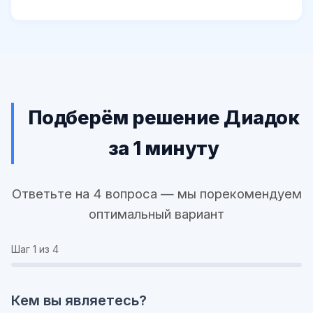
Подберём решение Диадок
за 1 минуту
Ответьте на 4 вопроса — мы порекомендуем
оптимальный вариант
Шаг
1
из 4
Кем вы являетесь?