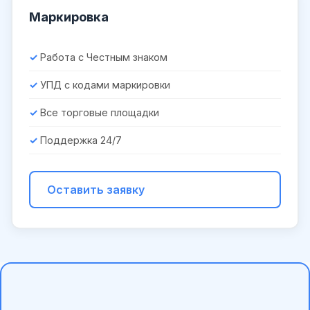
Маркировка
Работа с Честным знаком
УПД с кодами маркировки
Все торговые площадки
Поддержка 24/7
Оставить заявку