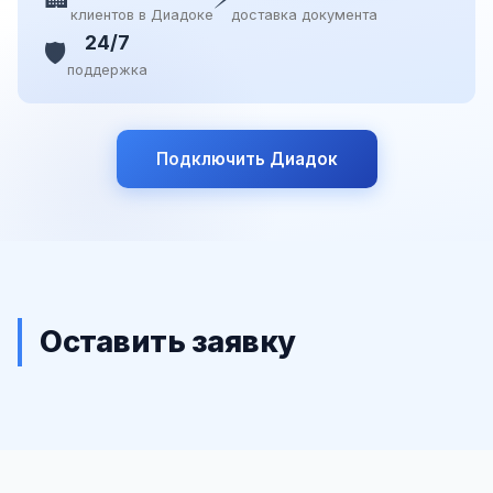
клиентов в Диадоке
доставка документа
24/7
🛡️
поддержка
Подключить Диадок
Оставить заявку