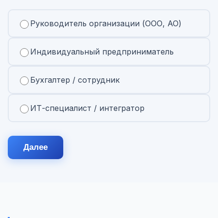
Руководитель организации (ООО, АО)
Индивидуальный предприниматель
Бухгалтер / сотрудник
ИТ-специалист / интегратор
Далее