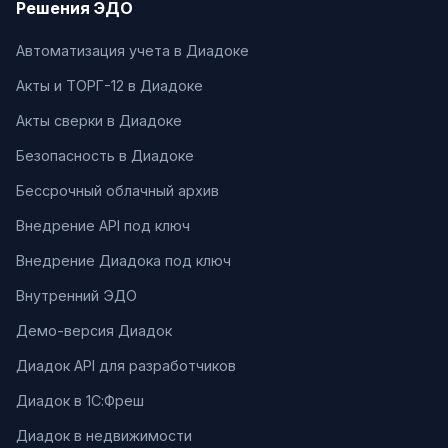
Решения ЭДО
Автоматизация учета в Диадоке
Акты и ТОРГ-12 в Диадоке
Акты сверки в Диадоке
Безопасность в Диадоке
Бессрочный облачный архив
Внедрение API под ключ
Внедрение Диадока под ключ
Внутренний ЭДО
Демо-версия Диадок
Диадок API для разработчиков
Диадок в 1С:Фреш
Диадок в недвижимости