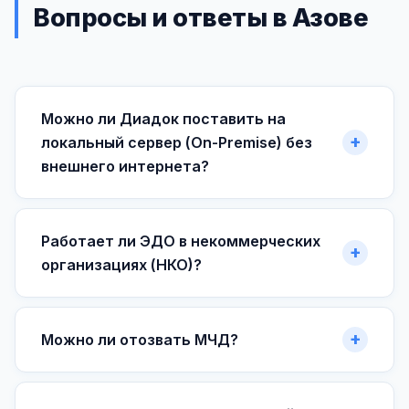
Вопросы и ответы в Азове
Можно ли Диадок поставить на
локальный сервер (On-Premise) без
внешнего интернета?
Работает ли ЭДО в некоммерческих
организациях (НКО)?
Можно ли отозвать МЧД?