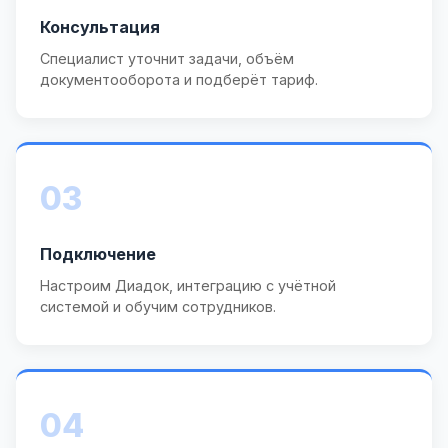
Консультация
Специалист уточнит задачи, объём
документооборота и подберёт тариф.
03
Подключение
Настроим Диадок, интеграцию с учётной
системой и обучим сотрудников.
04