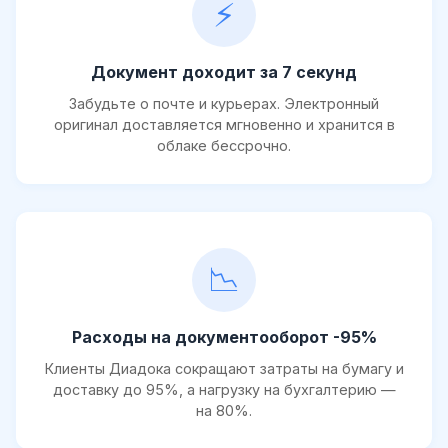
⚡
Документ доходит за 7 секунд
Забудьте о почте и курьерах. Электронный
оригинал доставляется мгновенно и хранится в
облаке бессрочно.
📉
Расходы на документооборот -95%
Клиенты Диадока сокращают затраты на бумагу и
доставку до 95%, а нагрузку на бухгалтерию —
на 80%.