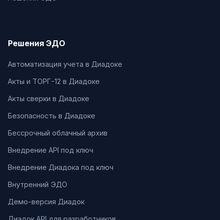
Решения ЭДО
Автоматизация учета в Диадоке
Акты и ТОРГ-12 в Диадоке
Акты сверки в Диадоке
Безопасность в Диадоке
Бессрочный облачный архив
Внедрение API под ключ
Внедрение Диадока под ключ
Внутренний ЭДО
Демо-версия Диадок
Диадок API для разработчиков