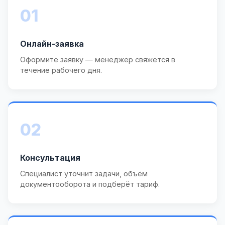
01
Онлайн-заявка
Оформите заявку — менеджер свяжется в
течение рабочего дня.
02
Консультация
Специалист уточнит задачи, объём
документооборота и подберёт тариф.