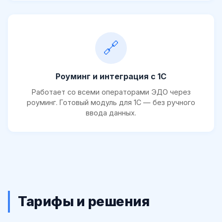
🔗
Роуминг и интеграция с 1С
Работает со всеми операторами ЭДО через
роуминг. Готовый модуль для 1С — без ручного
ввода данных.
Тарифы и решения