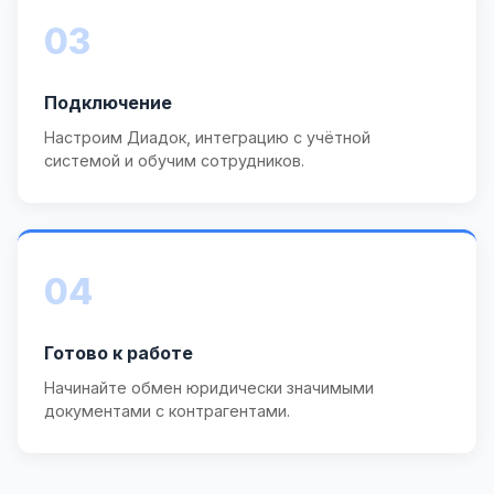
03
Подключение
Настроим Диадок, интеграцию с учётной
системой и обучим сотрудников.
04
Готово к работе
Начинайте обмен юридически значимыми
документами с контрагентами.