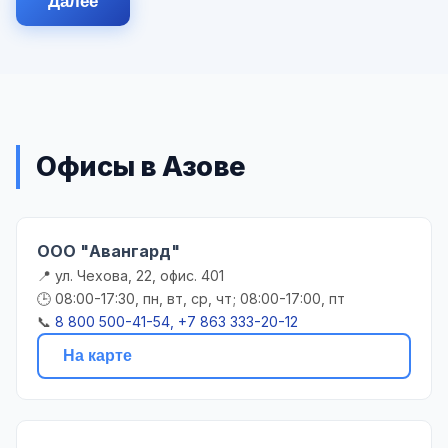
Далее
Офисы в Азове
ООО "Авангард"
📍 ул. Чехова, 22, офис. 401
🕒 08:00-17:30, пн, вт, ср, чт; 08:00-17:00, пт
📞
8 800 500-41-54, +7 863 333-20-12
На карте