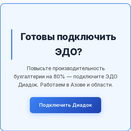
Готовы подключить
ЭДО?
Повысьте производительность
бухгалтерии на 80% — подключите ЭДО
Диадок. Работаем в Азове и области.
Подключить Диадок