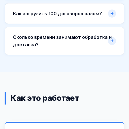
Как загрузить 100 договоров разом?
Сколько времени занимают обработка и
доставка?
Как это работает