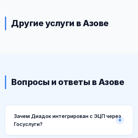
Другие услуги в Азове
Вопросы и ответы в Азове
Зачем Диадок интегрирован с ЭЦП через
Госуслуги?