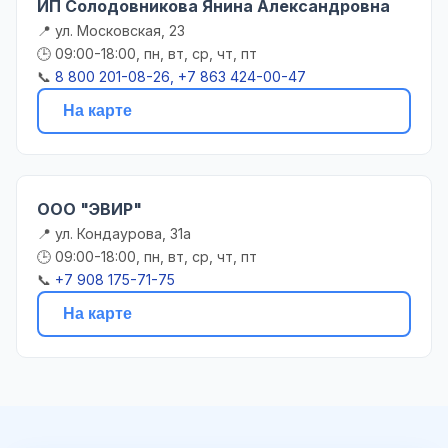
ИП Солодовникова Янина Александровна
📍 ул. Московская, 23
🕒 09:00-18:00, пн, вт, ср, чт, пт
📞
8 800 201-08-26, +7 863 424-00-47
На карте
ООО "ЭВИР"
📍 ул. Кондаурова, 31а
🕒 09:00-18:00, пн, вт, ср, чт, пт
📞
+7 908 175-71-75
На карте