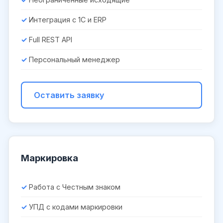
Интеграция с 1С и ERP
Full REST API
Персональный менеджер
Оставить заявку
Маркировка
Работа с Честным знаком
УПД с кодами маркировки