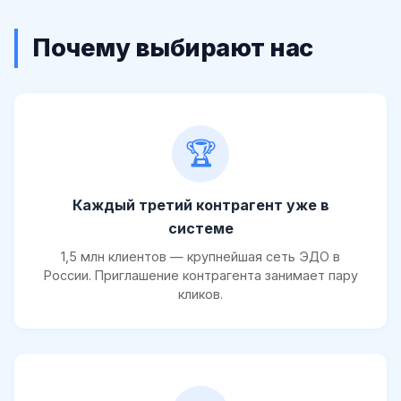
Почему выбирают нас
🏆
Каждый третий контрагент уже в
системе
1,5 млн клиентов — крупнейшая сеть ЭДО в
России. Приглашение контрагента занимает пару
кликов.