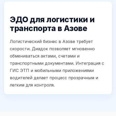
ЭДО для логистики и
транспорта в Азове
Логистический бизнес в Азове требует
скорости. Диадок позволяет мгновенно
обмениваться актами, счетами и
транспортными документами. Интеграция с
ГИС ЭТП и мобильными приложениями
водителей делает процесс прозрачным и
легким для контроля.