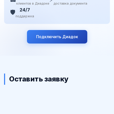
клиентов в Диадоке
доставка документа
24/7
🛡️
поддержка
Подключить Диадок
Оставить заявку