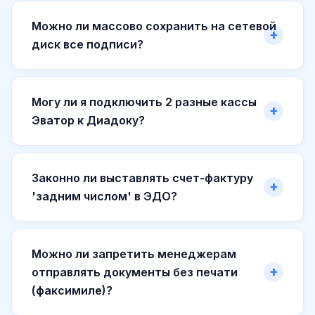
Можно ли массово сохранить на сетевой
диск все подписи?
Могу ли я подключить 2 разные кассы
Эватор к Диадоку?
Законно ли выставлять счет-фактуру
'задним числом' в ЭДО?
Можно ли запретить менеджерам
отправлять документы без печати
(факсимиле)?