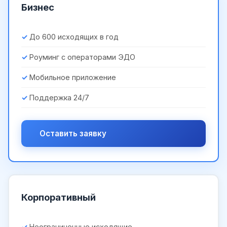
Бизнес
До 600 исходящих в год
Роуминг с операторами ЭДО
Мобильное приложение
Поддержка 24/7
Оставить заявку
Корпоративный
Неограниченные исходящие