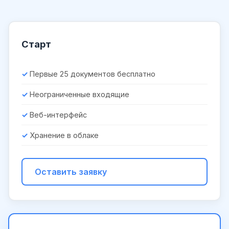
Старт
Первые 25 документов бесплатно
Неограниченные входящие
Веб-интерфейс
Хранение в облаке
Оставить заявку