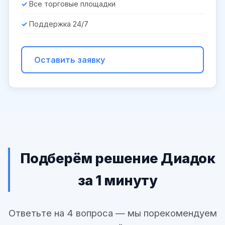
Все торговые площадки
Поддержка 24/7
Оставить заявку
Подберём решение Диадок
за 1 минуту
Ответьте на 4 вопроса — мы порекомендуем