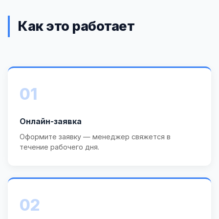
Как это работает
01
Онлайн-заявка
Оформите заявку — менеджер свяжется в
течение рабочего дня.
02