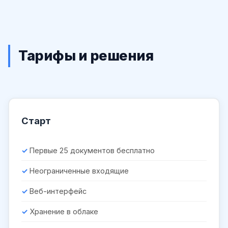
Тарифы и решения
Старт
Первые 25 документов бесплатно
Неограниченные входящие
Веб-интерфейс
Хранение в облаке