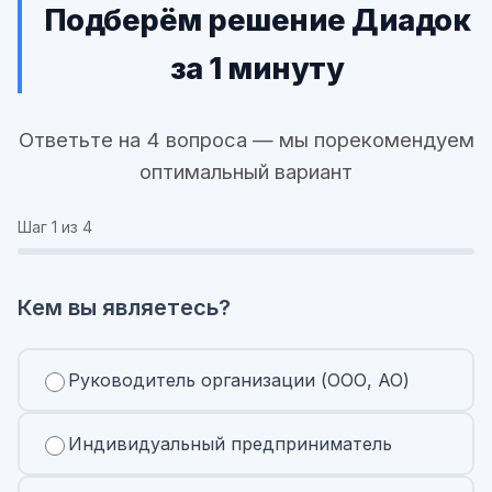
Подберём решение Диадок
за 1 минуту
Ответьте на 4 вопроса — мы порекомендуем
оптимальный вариант
Шаг
1
из 4
Кем вы являетесь?
Руководитель организации (ООО, АО)
Индивидуальный предприниматель