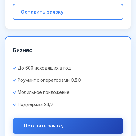
Оставить заявку
Бизнес
До 600 исходящих в год
Роуминг с операторами ЭДО
Мобильное приложение
Поддержка 24/7
Оставить заявку