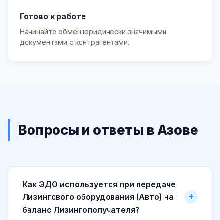
Готово к работе
Начинайте обмен юридически значимыми
документами с контрагентами.
Вопросы и ответы в Азове
Как ЭДО используется при передаче
Лизингового оборудования (Авто) на
баланс Лизингополучателя?