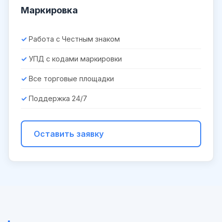
Маркировка
Работа с Честным знаком
УПД с кодами маркировки
Все торговые площадки
Поддержка 24/7
Оставить заявку