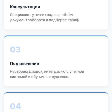
Консультация
Специалист уточнит задачи, объём
документооборота и подберёт тариф.
03
Подключение
Настроим Диадок, интеграцию с учётной
системой и обучим сотрудников.
04