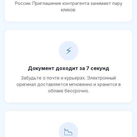
России. Приглашение контрагента занимает пару
кликов.
⚡
Документ доходит за 7 секунд
Забудьте о почте и курьерах. Электронный
оригинал доставляется мгновенно и хранится в
облаке бессрочно.
📉