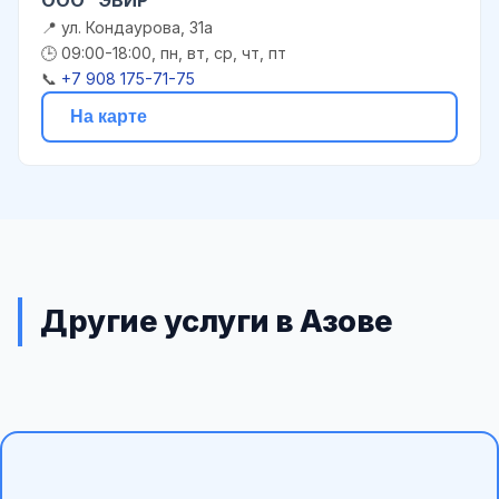
📍 ул. Кондаурова, 31а
🕒 09:00-18:00, пн, вт, ср, чт, пт
📞
+7 908 175-71-75
На карте
Другие услуги в Азове