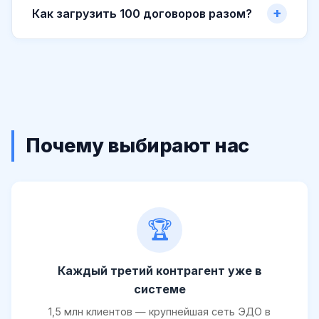
Как загрузить 100 договоров разом?
Почему выбирают нас
🏆
Каждый третий контрагент уже в
системе
1,5 млн клиентов — крупнейшая сеть ЭДО в