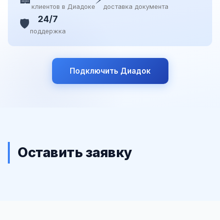
клиентов в Диадоке
доставка документа
24/7
🛡️
поддержка
Подключить Диадок
Оставить заявку