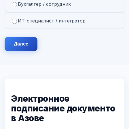
Бухгалтер / сотрудник
ИТ-специалист / интегратор
Далее
Электронное
подписание документо
в Азове