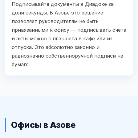
Подписывайте документы в Диадоке за
доли секунды. В Азове это решение
позволяет руководителям не быть
привязанными к офису — подписывать счета
и акты можно с планшета в кафе или из
отпуска. Это абсолютно законно и
равнозначно собственноручной подписи на
бумаге.
Офисы в Азове