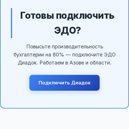
Готовы подключить
ЭДО?
Повысьте производительность
бухгалтерии на 80% — подключите ЭДО
Диадок. Работаем в Азове и области.
Подключить Диадок