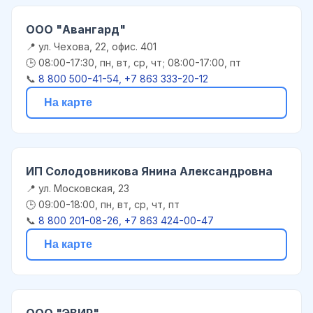
ООО "Авангард"
📍 ул. Чехова, 22, офис. 401
🕒 08:00-17:30, пн, вт, ср, чт; 08:00-17:00, пт
📞
8 800 500-41-54, +7 863 333-20-12
На карте
ИП Солодовникова Янина Александровна
📍 ул. Московская, 23
🕒 09:00-18:00, пн, вт, ср, чт, пт
📞
8 800 201-08-26, +7 863 424-00-47
На карте
ООО "ЭВИР"