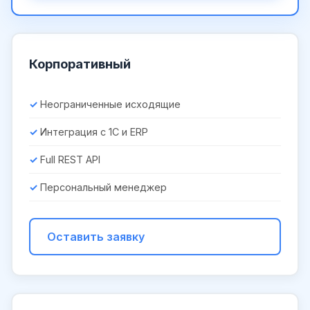
Корпоративный
Неограниченные исходящие
Интеграция с 1С и ERP
Full REST API
Персональный менеджер
Оставить заявку