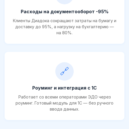
Расходы на документооборот -95%
Клиенты Диадока сокращают затраты на бумагу и
доставку до 95%, а нагрузку на бухгалтерию —
на 80%.
🔗
Роуминг и интеграция с 1С
Работает со всеми операторами ЭДО через
роуминг. Готовый модуль для 1С — без ручного
ввода данных.