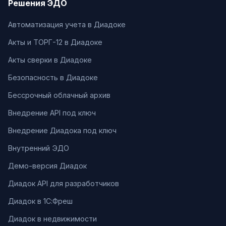
Решения ЭДО
Автоматизация учета в Диадоке
Акты и ТОРГ-12 в Диадоке
Акты сверки в Диадоке
Безопасность в Диадоке
Бессрочный облачный архив
Внедрение API под ключ
Внедрение Диадока под ключ
Внутренний ЭДО
Демо-версия Диадок
Диадок API для разработчиков
Диадок в 1С:Фреш
Диадок в недвижимости