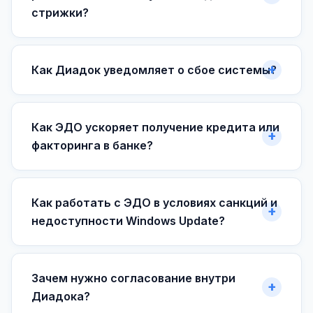
стрижки?
Как Диадок уведомляет о сбое системы?
Как ЭДО ускоряет получение кредита или
факторинга в банке?
Как работать с ЭДО в условиях санкций и
недоступности Windows Update?
Зачем нужно согласование внутри
Диадока?