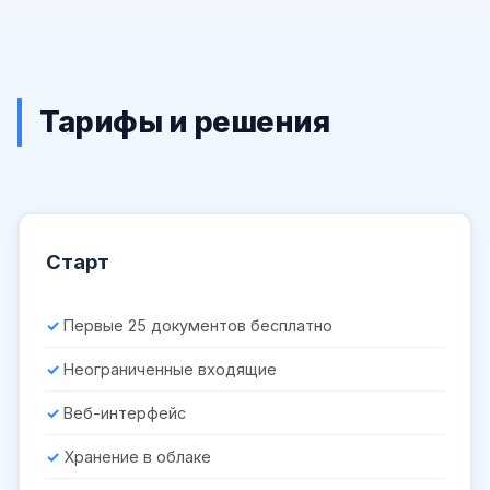
Тарифы и решения
Старт
Первые 25 документов бесплатно
Неограниченные входящие
Веб-интерфейс
Хранение в облаке