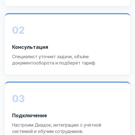
02
Консультация
Специалист уточнит задачи, объём
документооборота и подберёт тариф.
03
Подключение
Настроим Диадок, интеграцию с учётной
системой и обучим сотрудников.