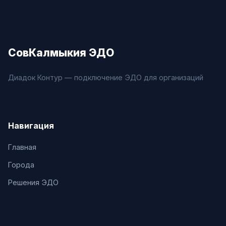
СовКалмыкия ЭДО
Диадок Контур — подключение ЭДО для организаций
Навигация
Главная
Города
Решения ЭДО