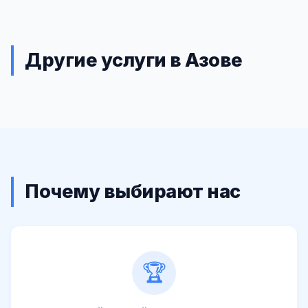
Другие услуги в Азове
Почему выбирают нас
🏆