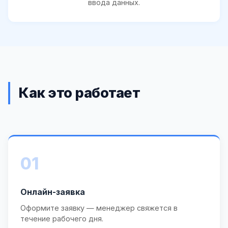
ввода данных.
Как это работает
01
Онлайн-заявка
Оформите заявку — менеджер свяжется в
течение рабочего дня.