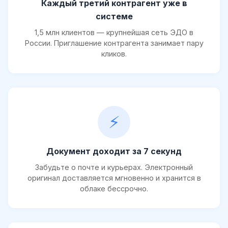
Каждый третий контрагент уже в
системе
1,5 млн клиентов — крупнейшая сеть ЭДО в
России. Приглашение контрагента занимает пару
кликов.
⚡
Документ доходит за 7 секунд
Забудьте о почте и курьерах. Электронный
оригинал доставляется мгновенно и хранится в
облаке бессрочно.