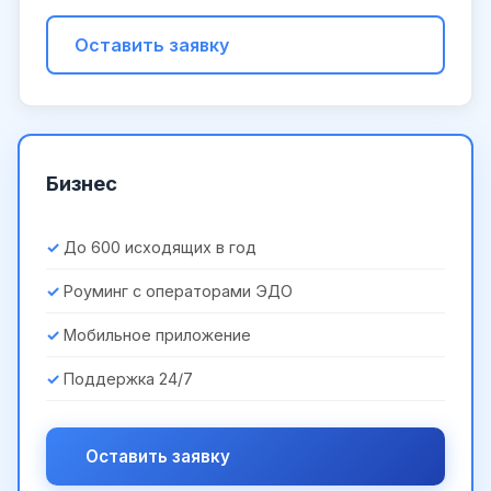
Оставить заявку
Бизнес
До 600 исходящих в год
Роуминг с операторами ЭДО
Мобильное приложение
Поддержка 24/7
Оставить заявку