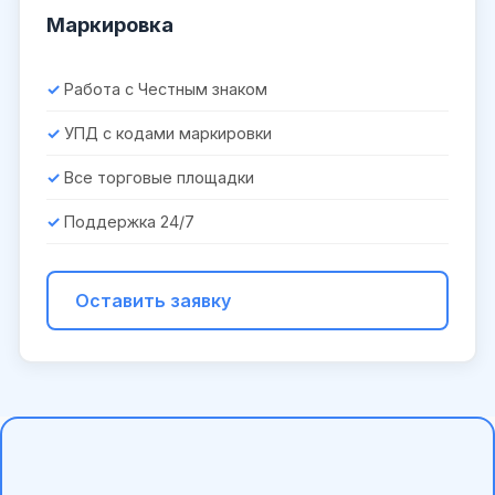
Маркировка
Работа с Честным знаком
УПД с кодами маркировки
Все торговые площадки
Поддержка 24/7
Оставить заявку