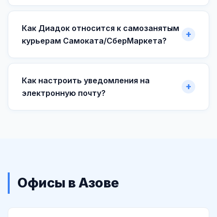
Как Диадок относится к самозанятым
курьерам Самоката/СберМаркета?
Как настроить уведомления на
электронную почту?
Офисы в Азове