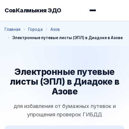
СовКалмыкия ЭДО
Главная
Города
Азов
Электронные путевые листы (ЭПЛ) в Диадоке в Азове
Электронные путевые
листы (ЭПЛ) в Диадоке в
Азове
для избавления от бумажных путевок и
упрощения проверок ГИБДД