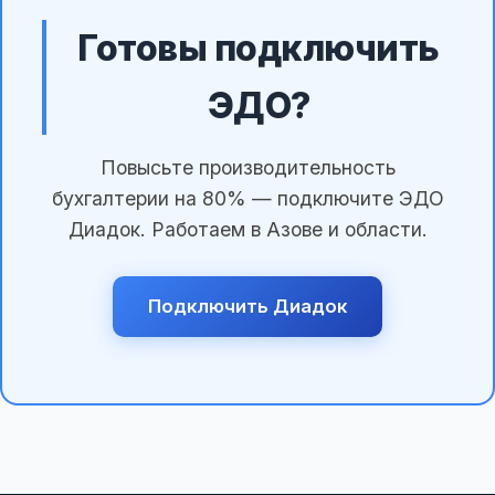
Готовы подключить
ЭДО?
Повысьте производительность
бухгалтерии на 80% — подключите ЭДО
Диадок. Работаем в Азове и области.
Подключить Диадок