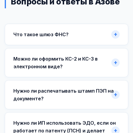
Вопросы и ответы в Азове
Что такое шлюз ФНС?
Можно ли оформить КС-2 и КС-3 в
электронном виде?
Нужно ли распечатывать штамп ПЭП на
документе?
Нужно ли ИП использовать ЭДО, если он
работает по патенту (ПСН) и делает