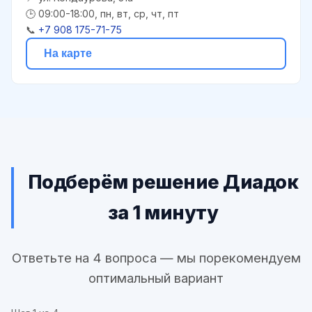
🕒 09:00-18:00, пн, вт, ср, чт, пт
📞
+7 908 175-71-75
На карте
Подберём решение Диадок
за 1 минуту
Ответьте на 4 вопроса — мы порекомендуем
оптимальный вариант