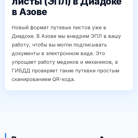
листы (ЭПЛ) в Диадоке
в Азове
Новый формат путевых листов уже в
Диадоке. В Азове мы внедрим ЭПЛ в вашу
работу, чтобы вы могли подписывать
документы в электронном виде. Это
упрощает работу медиков и механиков, а
ГИБДД проверяет такие путевки простым
сканированием QR-кода.