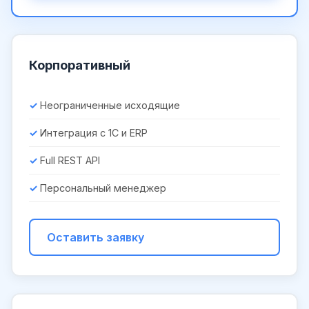
Корпоративный
Неограниченные исходящие
Интеграция с 1С и ERP
Full REST API
Персональный менеджер
Оставить заявку