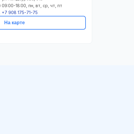
 09:00-18:00, пн, вт, ср, чт, пт

+7 908 175-71-75
На карте