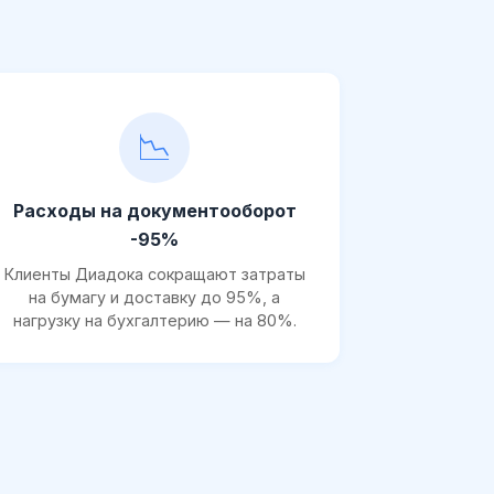
📉
Расходы на документооборот
-95%
Клиенты Диадока сокращают затраты
на бумагу и доставку до 95%, а
нагрузку на бухгалтерию — на 80%.