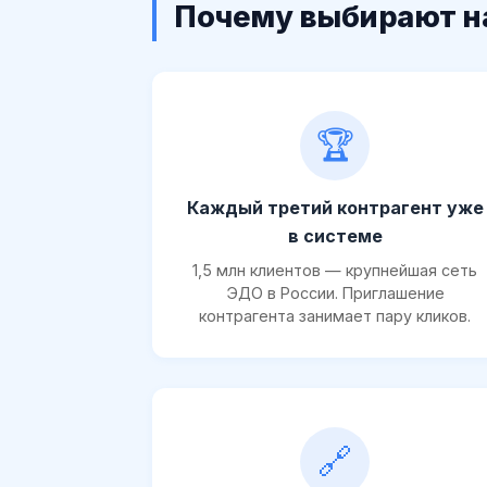
Почему выбирают н
🏆
Каждый третий контрагент уже
в системе
1,5 млн клиентов — крупнейшая сеть
ЭДО в России. Приглашение
контрагента занимает пару кликов.
🔗