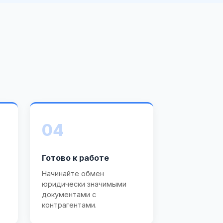
04
Готово к работе
Начинайте обмен
юридически значимыми
документами с
контрагентами.