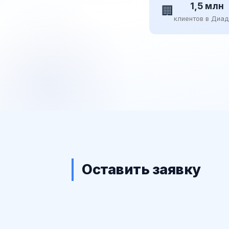
1,5 млн
🏢
клиентов в Диа
Оставить заявку