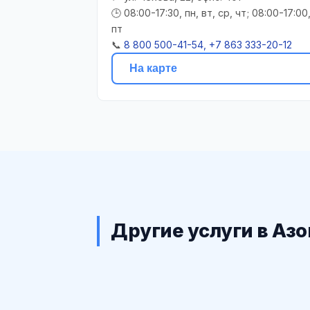
🕒 08:00-17:30, пн, вт, ср, чт; 08:00-17:00
пт
📞
8 800 500-41-54, +7 863 333-20-12
На карте
Другие услуги в Азо