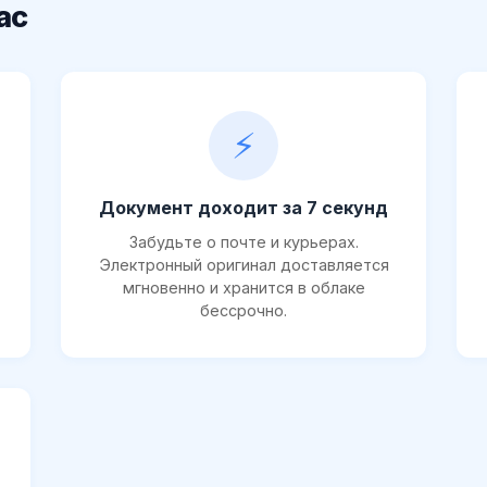
ас
⚡
Документ доходит за 7 секунд
Забудьте о почте и курьерах.
Электронный оригинал доставляется
мгновенно и хранится в облаке
бессрочно.