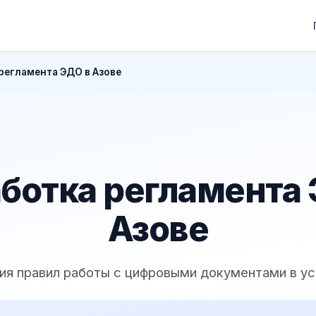
регламента ЭДО в Азове
ботка регламента
Азове
ия правил работы с цифровыми документами в у