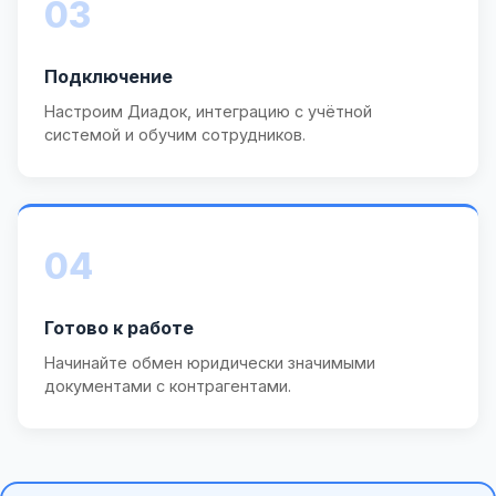
03
Подключение
Настроим Диадок, интеграцию с учётной
системой и обучим сотрудников.
04
Готово к работе
Начинайте обмен юридически значимыми
документами с контрагентами.