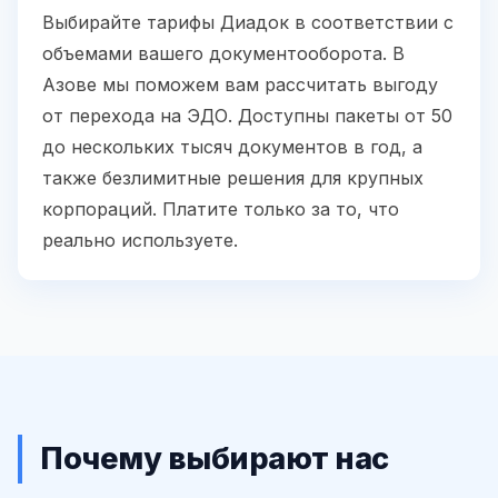
Выбирайте тарифы Диадок в соответствии с
объемами вашего документооборота. В
Азове мы поможем вам рассчитать выгоду
от перехода на ЭДО. Доступны пакеты от 50
до нескольких тысяч документов в год, а
также безлимитные решения для крупных
корпораций. Платите только за то, что
реально используете.
Почему выбирают нас