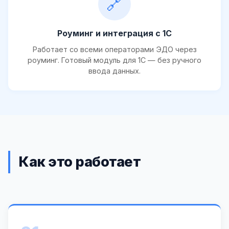
🔗
Роуминг и интеграция с 1С
Работает со всеми операторами ЭДО через
роуминг. Готовый модуль для 1С — без ручного
ввода данных.
Как это работает