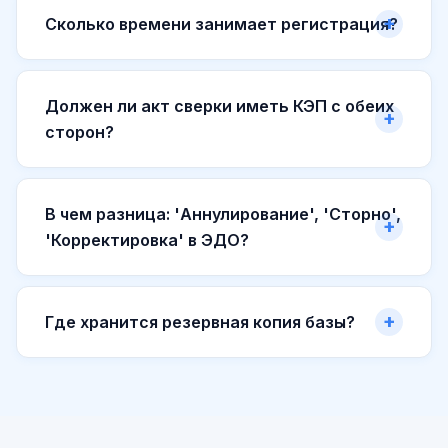
Сколько времени занимает регистрация?
Должен ли акт сверки иметь КЭП с обеих
сторон?
В чем разница: 'Аннулирование', 'Сторно',
'Корректировка' в ЭДО?
Где хранится резервная копия базы?