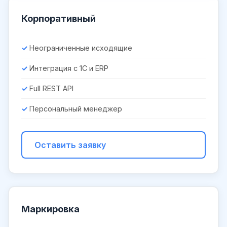
Корпоративный
Неограниченные исходящие
Интеграция с 1С и ERP
Full REST API
Персональный менеджер
Оставить заявку
Маркировка