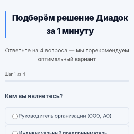
Подберём решение Диадок
за 1 минуту
Ответьте на 4 вопроса — мы порекомендуем
оптимальный вариант
Шаг
1
из 4
Кем вы являетесь?
Руководитель организации (ООО, АО)
Индивидуальный предприниматель