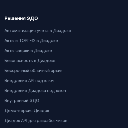
Решения ЭДО
Автоматизация учета в Диадоке
Акты и ТОРГ-12 в Диадоке
Акты сверки в Диадоке
Безопасность в Диадоке
Бессрочный облачный архив
Внедрение API под ключ
Внедрение Диадока под ключ
Внутренний ЭДО
Демо-версия Диадок
Диадок API для разработчиков