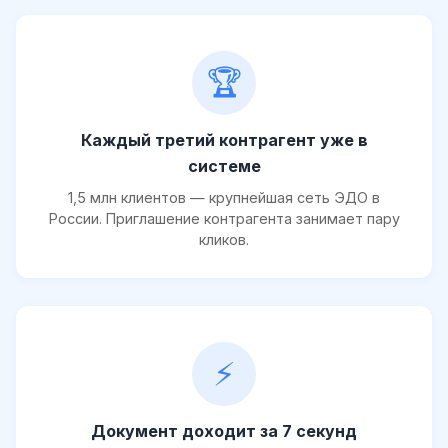
🏆
Каждый третий контрагент уже в
системе
1,5 млн клиентов — крупнейшая сеть ЭДО в
России. Приглашение контрагента занимает пару
кликов.
⚡
Документ доходит за 7 секунд