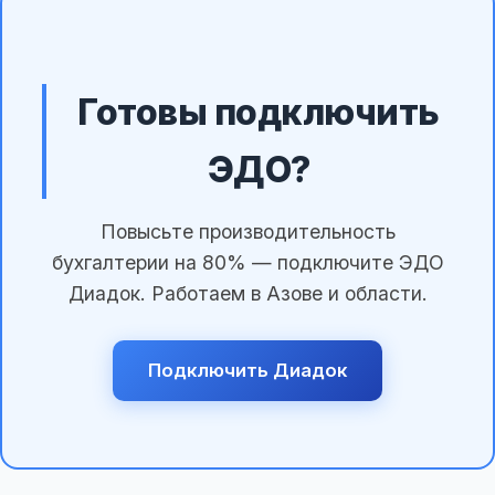
Готовы подключить
ЭДО?
Повысьте производительность
бухгалтерии на 80% — подключите ЭДО
Диадок. Работаем в Азове и области.
Подключить Диадок