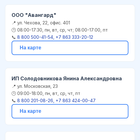
ООО "Авангард"
📍 ул. Чехова, 22, офис. 401
🕒 08:00-17:30, пн, вт, ср, чт; 08:00-17:00, пт
📞
8 800 500-41-54, +7 863 333-20-12
На карте
ИП Солодовникова Янина Александровна
📍 ул. Московская, 23
🕒 09:00-18:00, пн, вт, ср, чт, пт
📞
8 800 201-08-26, +7 863 424-00-47
На карте