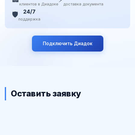
клиентов в Диадоке
доставка документа
24/7
🛡️
поддержка
Подключить Диадок
Оставить заявку