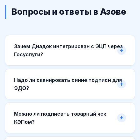
Вопросы и ответы в Азове
Зачем Диадок интегрирован с ЭЦП через
Госуслуги?
Надо ли сканировать синие подписи для
ЭДО?
Можно ли подписать товарный чек
КЭПом?