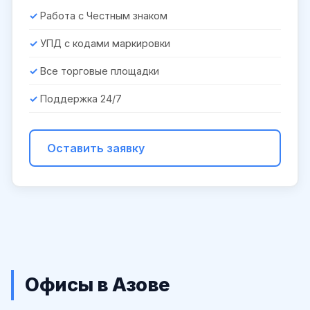
Работа с Честным знаком
УПД с кодами маркировки
Все торговые площадки
Поддержка 24/7
Оставить заявку
Офисы в Азове