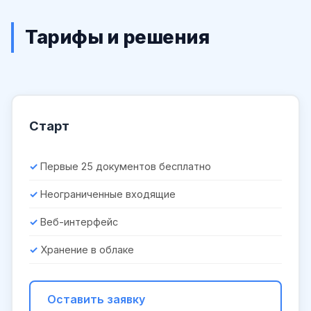
Тарифы и решения
Старт
Первые 25 документов бесплатно
Неограниченные входящие
Веб-интерфейс
Хранение в облаке
Оставить заявку