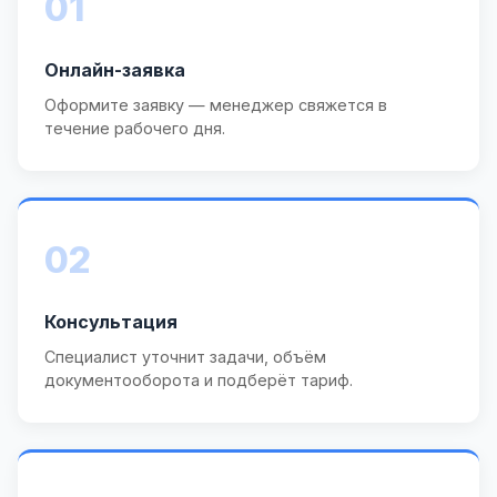
01
Онлайн-заявка
Оформите заявку — менеджер свяжется в
течение рабочего дня.
02
Консультация
Специалист уточнит задачи, объём
документооборота и подберёт тариф.