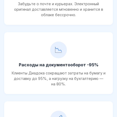
Забудьте о почте и курьерах. Электронный
оригинал доставляется мгновенно и хранится в
облаке бессрочно.
📉
Расходы на документооборот -95%
Клиенты Диадока сокращают затраты на бумагу и
доставку до 95%, а нагрузку на бухгалтерию —
на 80%.