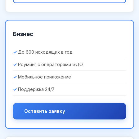
Бизнес
До 600 исходящих в год
Роуминг с операторами ЭДО
Мобильное приложение
Поддержка 24/7
Оставить заявку